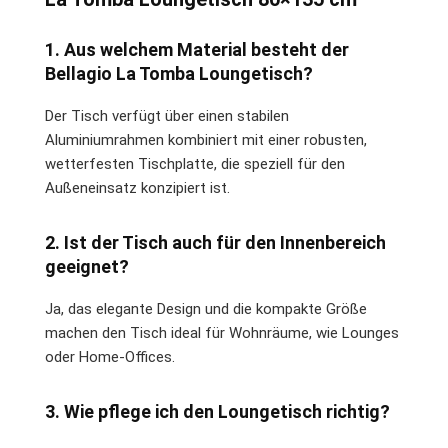
1. Aus welchem Material besteht der
Bellagio La Tomba Loungetisch?
Der Tisch verfügt über einen stabilen
Aluminiumrahmen kombiniert mit einer robusten,
wetterfesten Tischplatte, die speziell für den
Außeneinsatz konzipiert ist.
2. Ist der Tisch auch für den Innenbereich
geeignet?
Ja, das elegante Design und die kompakte Größe
machen den Tisch ideal für Wohnräume, wie Lounges
oder Home-Offices.
3. Wie pflege ich den Loungetisch richtig?