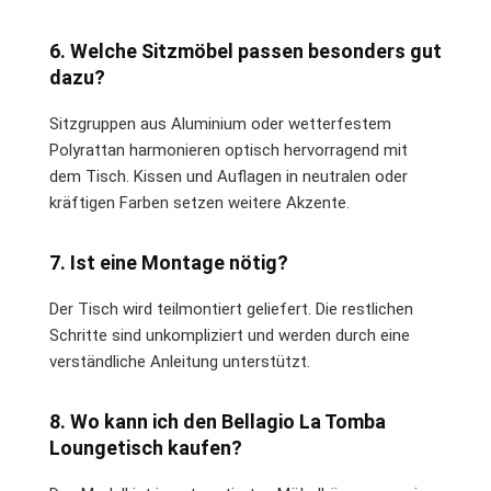
6. Welche Sitzmöbel passen besonders gut
dazu?
Sitzgruppen aus Aluminium oder wetterfestem
Polyrattan harmonieren optisch hervorragend mit
dem Tisch. Kissen und Auflagen in neutralen oder
kräftigen Farben setzen weitere Akzente.
7. Ist eine Montage nötig?
Der Tisch wird teilmontiert geliefert. Die restlichen
Schritte sind unkompliziert und werden durch eine
verständliche Anleitung unterstützt.
8. Wo kann ich den Bellagio La Tomba
Loungetisch kaufen?