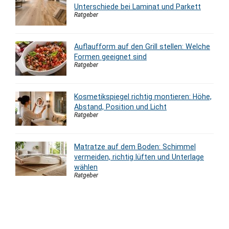
Unterschiede bei Laminat und Parkett
Ratgeber
Auflaufform auf den Grill stellen: Welche
Formen geeignet sind
Ratgeber
Kosmetikspiegel richtig montieren: Höhe,
Abstand, Position und Licht
Ratgeber
Matratze auf dem Boden: Schimmel
vermeiden, richtig lüften und Unterlage
wählen
Ratgeber