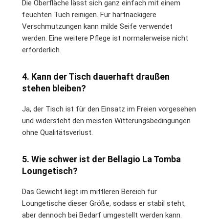
Die Oberfläche lässt sich ganz einfach mit einem
feuchten Tuch reinigen. Für hartnäckigere
Verschmutzungen kann milde Seife verwendet
werden. Eine weitere Pflege ist normalerweise nicht
erforderlich.
4. Kann der Tisch dauerhaft draußen
stehen bleiben?
Ja, der Tisch ist für den Einsatz im Freien vorgesehen
und widersteht den meisten Witterungsbedingungen
ohne Qualitätsverlust.
5. Wie schwer ist der Bellagio La Tomba
Loungetisch?
Das Gewicht liegt im mittleren Bereich für
Loungetische dieser Größe, sodass er stabil steht,
aber dennoch bei Bedarf umgestellt werden kann.