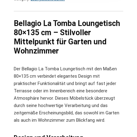
Bellagio La Tomba Loungetisch
80×135 cm – Stilvoller
Mittelpunkt für Garten und
Wohnzimmer
Der Bellagio La Tomba Loungetisch mit den Maßen
80×135 cm verbindet elegantes Design mit
praktischer Funktionalität und bringt auf fast jeder
Terrasse oder im Innenbereich eine besondere
Atmosphäre hervor. Dieses Möbelstück überzeugt
durch seine hochwertige Verarbeitung und das
zeitgemäße Erscheinungsbild, das sowohl im Garten
als auch im Wohnzimmer zum Blickfang wird.