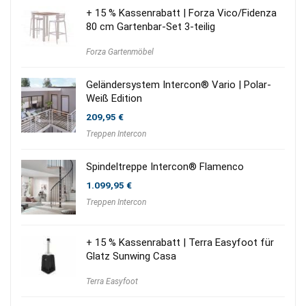
+ 15 % Kassenrabatt | Forza Vico/Fidenza
80 cm Gartenbar-Set 3-teilig
Forza Gartenmöbel
Geländersystem Intercon® Vario | Polar-
Weiß Edition
209,95
€
Treppen Intercon
Spindeltreppe Intercon® Flamenco
1.099,95
€
Treppen Intercon
+ 15 % Kassenrabatt | Terra Easyfoot für
Glatz Sunwing Casa
Terra Easyfoot