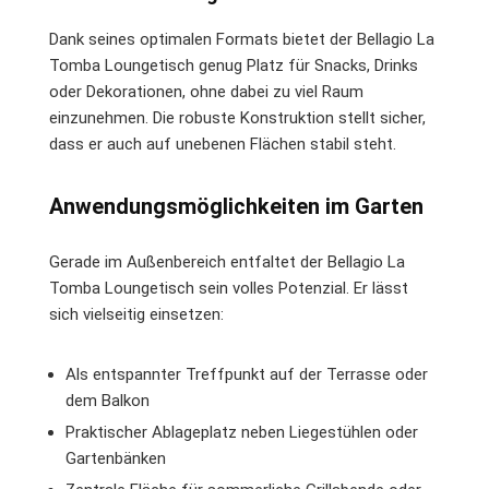
Dank seines optimalen Formats bietet der Bellagio La
Tomba Loungetisch genug Platz für Snacks, Drinks
oder Dekorationen, ohne dabei zu viel Raum
einzunehmen. Die robuste Konstruktion stellt sicher,
dass er auch auf unebenen Flächen stabil steht.
Anwendungsmöglichkeiten im Garten
Gerade im Außenbereich entfaltet der Bellagio La
Tomba Loungetisch sein volles Potenzial. Er lässt
sich vielseitig einsetzen:
Als entspannter Treffpunkt auf der Terrasse oder
dem Balkon
Praktischer Ablageplatz neben Liegestühlen oder
Gartenbänken