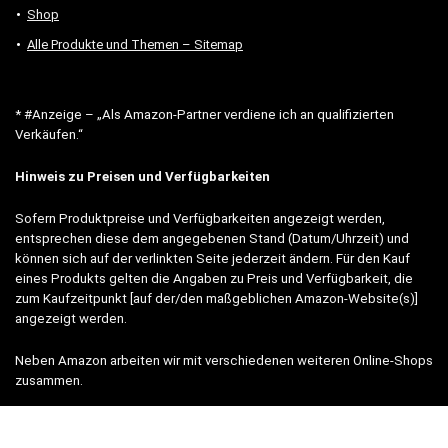
Shop
Alle Produkte und Themen – Sitemap
* #Anzeige – „Als Amazon-Partner verdiene ich an qualifizierten
Verkäufen.“
Hinweis zu Preisen und Verfügbarkeiten
Sofern Produktpreise und Verfügbarkeiten angezeigt werden,
entsprechen diese dem angegebenen Stand (Datum/Uhrzeit) und
können sich auf der verlinkten Seite jederzeit ändern. Für den Kauf
eines Produkts gelten die Angaben zu Preis und Verfügbarkeit, die
zum Kaufzeitpunkt [auf der/den maßgeblichen Amazon-Website(s)]
angezeigt werden.
Neben Amazon arbeiten wir mit verschiedenen weiteren Online-Shops
zusammen.