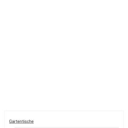
Gartentische