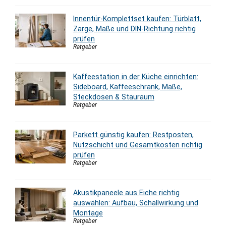
Innentür-Komplettset kaufen: Türblatt,
Zarge, Maße und DIN-Richtung richtig
prüfen
Ratgeber
Kaffeestation in der Küche einrichten:
Sideboard, Kaffeeschrank, Maße,
Steckdosen & Stauraum
Ratgeber
Parkett günstig kaufen: Restposten,
Nutzschicht und Gesamtkosten richtig
prüfen
Ratgeber
Akustikpaneele aus Eiche richtig
auswählen: Aufbau, Schallwirkung und
Montage
Ratgeber