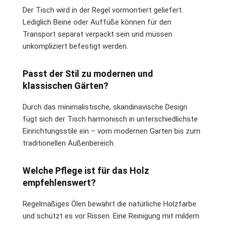
Der Tisch wird in der Regel vormontiert geliefert.
Lediglich Beine oder Auffüße können für den
Transport separat verpackt sein und müssen
unkompliziert befestigt werden.
Passt der Stil zu modernen und
klassischen Gärten?
Durch das minimalistische, skandinavische Design
fügt sich der Tisch harmonisch in unterschiedlichste
Einrichtungsstile ein – vom modernen Garten bis zum
traditionellen Außenbereich.
Welche Pflege ist für das Holz
empfehlenswert?
Regelmäßiges Ölen bewahrt die natürliche Holzfarbe
und schützt es vor Rissen. Eine Reinigung mit mildem