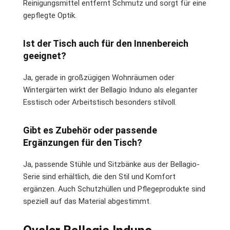
Reinigungsmittel entfernt Schmutz und sorgt für eine
gepflegte Optik.
Ist der Tisch auch für den Innenbereich
geeignet?
Ja, gerade in großzügigen Wohnräumen oder
Wintergärten wirkt der Bellagio Induno als eleganter
Esstisch oder Arbeitstisch besonders stilvoll.
Gibt es Zubehör oder passende
Ergänzungen für den Tisch?
Ja, passende Stühle und Sitzbänke aus der Bellagio-
Serie sind erhältlich, die den Stil und Komfort
ergänzen. Auch Schutzhüllen und Pflegeprodukte sind
speziell auf das Material abgestimmt.