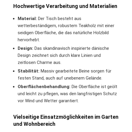
Hochwertige Verarbeitung und Materialien
Material:
Der Tisch besteht aus
wetterbeständigem, robustem Teakholz mit einer
seidigen Oberfläche, die das natürliche Holzbild
hervorhebt.
Design:
Das skandinavisch inspirierte dänische
Design zeichnet sich durch klare Linien und
zeitlosen Charme aus.
Stabilität:
Massiv gearbeitete Beine sorgen für
festen Stand, auch auf unebenem Gelände.
Oberflächenbehandlung:
Die Oberfläche ist geölt
und leicht zu pflegen, was den langfristigen Schutz
vor Wind und Wetter garantiert.
Vielseitige Einsatzmöglichkeiten im Garten
und Wohnbereich