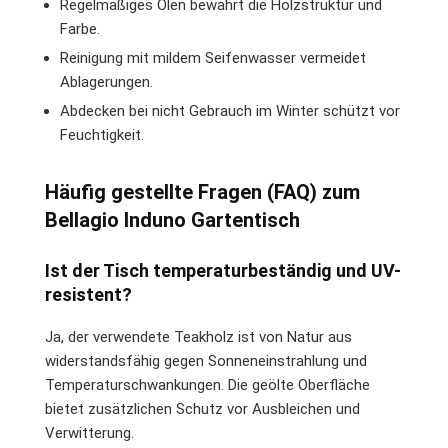
Regelmäßiges Ölen bewahrt die Holzstruktur und
Farbe.
Reinigung mit mildem Seifenwasser vermeidet
Ablagerungen.
Abdecken bei nicht Gebrauch im Winter schützt vor
Feuchtigkeit.
Häufig gestellte Fragen (FAQ) zum
Bellagio Induno Gartentisch
Ist der Tisch temperaturbeständig und UV-
resistent?
Ja, der verwendete Teakholz ist von Natur aus
widerstandsfähig gegen Sonneneinstrahlung und
Temperaturschwankungen. Die geölte Oberfläche
bietet zusätzlichen Schutz vor Ausbleichen und
Verwitterung.