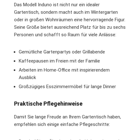
Das Modell Induno ist nicht nur ein idealer
Gartentisch, sondern macht auch im Wintergarten
oder in großen Wohnräumen eine hervorragende Figur.
Seine Größe bietet ausreichend Platz für bis zu sechs
Personen und schafft so Raum für viele Anlässe:
Gemütliche Gartenpartys oder Grillabende
Kaffeepausen im Freien mit der Familie
Arbeiten im Home-Office mit inspirierendem
Ausblick
Großzügiges Esszimmermöbel für lange Dinner
Praktische Pflegehinweise
Damit Sie lange Freude an Ihrem Gartentisch haben,
empfehlen sich einige einfache Pflegeschritte: