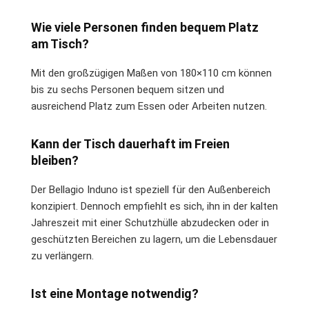
Wie viele Personen finden bequem Platz
am Tisch?
Mit den großzügigen Maßen von 180×110 cm können
bis zu sechs Personen bequem sitzen und
ausreichend Platz zum Essen oder Arbeiten nutzen.
Kann der Tisch dauerhaft im Freien
bleiben?
Der Bellagio Induno ist speziell für den Außenbereich
konzipiert. Dennoch empfiehlt es sich, ihn in der kalten
Jahreszeit mit einer Schutzhülle abzudecken oder in
geschützten Bereichen zu lagern, um die Lebensdauer
zu verlängern.
Ist eine Montage notwendig?