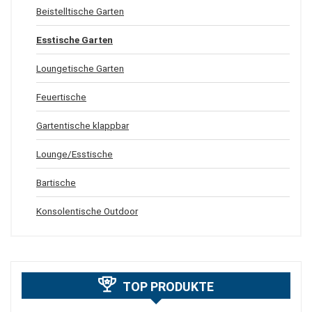
Beistelltische Garten
Esstische Garten
Loungetische Garten
Feuertische
Gartentische klappbar
Lounge/Esstische
Bartische
Konsolentische Outdoor
TOP PRODUKTE