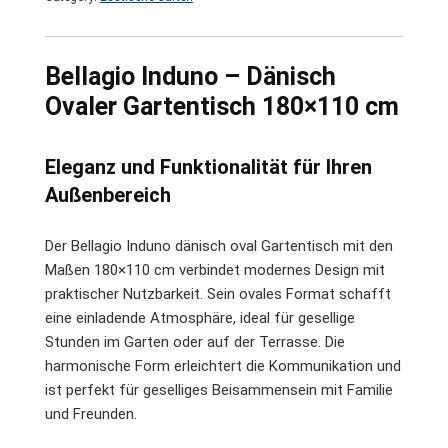
Bellagio Induno – Dänisch
Ovaler Gartentisch 180×110 cm
Eleganz und Funktionalität für Ihren
Außenbereich
Der Bellagio Induno dänisch oval Gartentisch mit den
Maßen 180×110 cm verbindet modernes Design mit
praktischer Nutzbarkeit. Sein ovales Format schafft
eine einladende Atmosphäre, ideal für gesellige
Stunden im Garten oder auf der Terrasse. Die
harmonische Form erleichtert die Kommunikation und
ist perfekt für geselliges Beisammensein mit Familie
und Freunden.