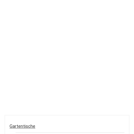
Gartentische