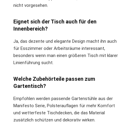
nicht vorgesehen.
Eignet sich der Tisch auch für den
Innenbereich?
Ja, das dezente und elegante Design macht ihn auch
für Esszimmer oder Arbeitsräume interessant,
besonders wenn man einen größeren Tisch mit klarer
Linienführung sucht.
Welche Zubehörteile passen zum
Gartentisch?
Empfohlen werden passende Gartenstühle aus der
Manifesto Serie, Polsterauflagen für mehr Komfort
und wetterfeste Tischdecken, die das Material
zusätzlich schützen und dekorativ wirken.