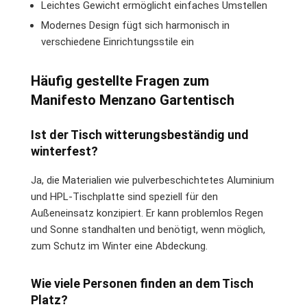
Leichtes Gewicht ermöglicht einfaches Umstellen
Modernes Design fügt sich harmonisch in
verschiedene Einrichtungsstile ein
Häufig gestellte Fragen zum
Manifesto Menzano Gartentisch
Ist der Tisch witterungsbeständig und
winterfest?
Ja, die Materialien wie pulverbeschichtetes Aluminium
und HPL-Tischplatte sind speziell für den
Außeneinsatz konzipiert. Er kann problemlos Regen
und Sonne standhalten und benötigt, wenn möglich,
zum Schutz im Winter eine Abdeckung.
Wie viele Personen finden an dem Tisch
Platz?