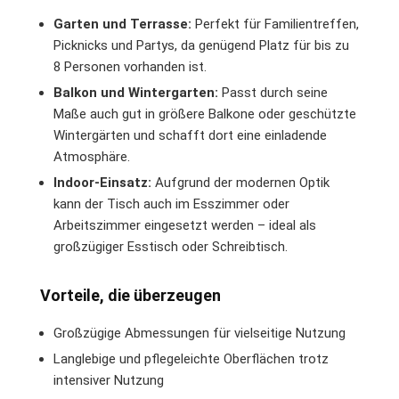
Garten und Terrasse:
Perfekt für Familientreffen,
Picknicks und Partys, da genügend Platz für bis zu
8 Personen vorhanden ist.
Balkon und Wintergarten:
Passt durch seine
Maße auch gut in größere Balkone oder geschützte
Wintergärten und schafft dort eine einladende
Atmosphäre.
Indoor-Einsatz:
Aufgrund der modernen Optik
kann der Tisch auch im Esszimmer oder
Arbeitszimmer eingesetzt werden – ideal als
großzügiger Esstisch oder Schreibtisch.
Vorteile, die überzeugen
Großzügige Abmessungen für vielseitige Nutzung
Langlebige und pflegeleichte Oberflächen trotz
intensiver Nutzung