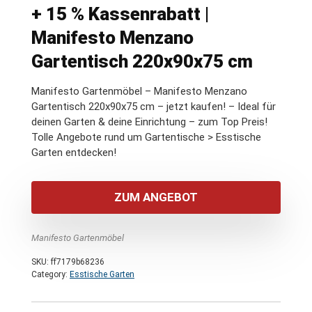
+ 15 % Kassenrabatt |
Manifesto Menzano
Gartentisch 220x90x75 cm
Manifesto Gartenmöbel – Manifesto Menzano
Gartentisch 220x90x75 cm – jetzt kaufen! – Ideal für
deinen Garten & deine Einrichtung – zum Top Preis!
Tolle Angebote rund um Gartentische > Esstische
Garten entdecken!
ZUM ANGEBOT
Manifesto Gartenmöbel
SKU:
ff7179b68236
Category:
Esstische Garten