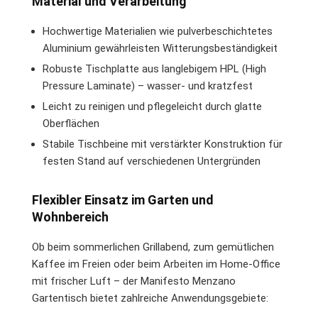
Material und Verarbeitung
Hochwertige Materialien wie pulverbeschichtetes
Aluminium gewährleisten Witterungsbeständigkeit
Robuste Tischplatte aus langlebigem HPL (High
Pressure Laminate) – wasser- und kratzfest
Leicht zu reinigen und pflegeleicht durch glatte
Oberflächen
Stabile Tischbeine mit verstärkter Konstruktion für
festen Stand auf verschiedenen Untergründen
Flexibler Einsatz im Garten und
Wohnbereich
Ob beim sommerlichen Grillabend, zum gemütlichen
Kaffee im Freien oder beim Arbeiten im Home-Office
mit frischer Luft – der Manifesto Menzano
Gartentisch bietet zahlreiche Anwendungsgebiete: