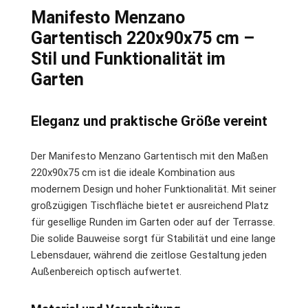
Manifesto Menzano
Gartentisch 220x90x75 cm –
Stil und Funktionalität im
Garten
Eleganz und praktische Größe vereint
Der Manifesto Menzano Gartentisch mit den Maßen
220x90x75 cm ist die ideale Kombination aus
modernem Design und hoher Funktionalität. Mit seiner
großzügigen Tischfläche bietet er ausreichend Platz
für gesellige Runden im Garten oder auf der Terrasse.
Die solide Bauweise sorgt für Stabilität und eine lange
Lebensdauer, während die zeitlose Gestaltung jeden
Außenbereich optisch aufwertet.