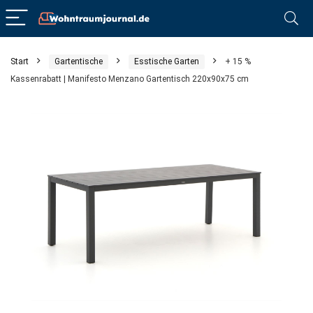
Start
Gartentische
Esstische Garten
+ 15 %
Kassenrabatt | Manifesto Menzano Gartentisch 220x90x75 cm