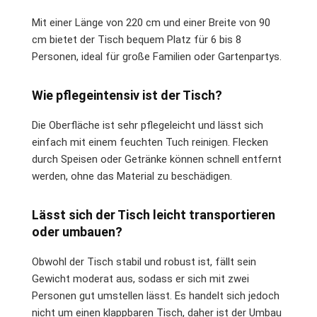
Mit einer Länge von 220 cm und einer Breite von 90
cm bietet der Tisch bequem Platz für 6 bis 8
Personen, ideal für große Familien oder Gartenpartys.
Wie pflegeintensiv ist der Tisch?
Die Oberfläche ist sehr pflegeleicht und lässt sich
einfach mit einem feuchten Tuch reinigen. Flecken
durch Speisen oder Getränke können schnell entfernt
werden, ohne das Material zu beschädigen.
Lässt sich der Tisch leicht transportieren
oder umbauen?
Obwohl der Tisch stabil und robust ist, fällt sein
Gewicht moderat aus, sodass er sich mit zwei
Personen gut umstellen lässt. Es handelt sich jedoch
nicht um einen klappbaren Tisch, daher ist der Umbau