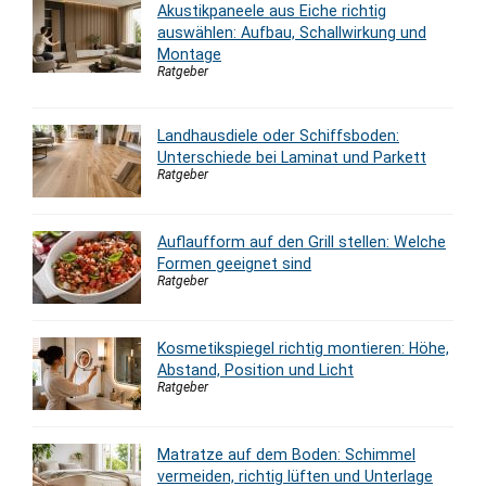
Akustikpaneele aus Eiche richtig
auswählen: Aufbau, Schallwirkung und
Montage
Ratgeber
Landhausdiele oder Schiffsboden:
Unterschiede bei Laminat und Parkett
Ratgeber
Auflaufform auf den Grill stellen: Welche
Formen geeignet sind
Ratgeber
Kosmetikspiegel richtig montieren: Höhe,
Abstand, Position und Licht
Ratgeber
Matratze auf dem Boden: Schimmel
vermeiden, richtig lüften und Unterlage