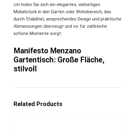
cm holen Sie sich ein elegantes, vielseitiges
Möbelstück in den Garten oder Wohnbereich, das
durch Stabilität, ansprechendes Design und praktische
Abmessungen überzeugt und so für zahlreiche
schöne Momente sorgt.
Manifesto Menzano
Gartentisch: Große Fläche,
stilvoll
Related Products