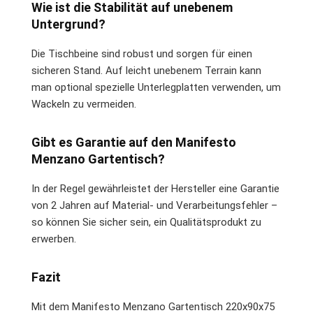
Wie ist die Stabilität auf unebenem
Untergrund?
Die Tischbeine sind robust und sorgen für einen
sicheren Stand. Auf leicht unebenem Terrain kann
man optional spezielle Unterlegplatten verwenden, um
Wackeln zu vermeiden.
Gibt es Garantie auf den Manifesto
Menzano Gartentisch?
In der Regel gewährleistet der Hersteller eine Garantie
von 2 Jahren auf Material- und Verarbeitungsfehler –
so können Sie sicher sein, ein Qualitätsprodukt zu
erwerben.
Fazit
Mit dem Manifesto Menzano Gartentisch 220x90x75