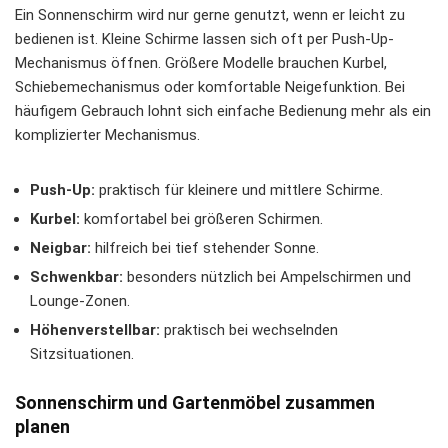
Ein Sonnenschirm wird nur gerne genutzt, wenn er leicht zu
bedienen ist. Kleine Schirme lassen sich oft per Push-Up-
Mechanismus öffnen. Größere Modelle brauchen Kurbel,
Schiebemechanismus oder komfortable Neigefunktion. Bei
häufigem Gebrauch lohnt sich einfache Bedienung mehr als ein
komplizierter Mechanismus.
Push-Up:
praktisch für kleinere und mittlere Schirme.
Kurbel:
komfortabel bei größeren Schirmen.
Neigbar:
hilfreich bei tief stehender Sonne.
Schwenkbar:
besonders nützlich bei Ampelschirmen und
Lounge-Zonen.
Höhenverstellbar:
praktisch bei wechselnden
Sitzsituationen.
Sonnenschirm und Gartenmöbel zusammen
planen