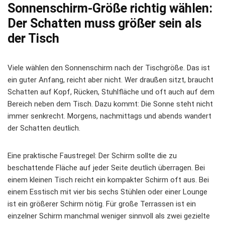
Sonnenschirm-Größe richtig wählen:
Der Schatten muss größer sein als
der Tisch
Viele wählen den Sonnenschirm nach der Tischgröße. Das ist
ein guter Anfang, reicht aber nicht. Wer draußen sitzt, braucht
Schatten auf Kopf, Rücken, Stuhlfläche und oft auch auf dem
Bereich neben dem Tisch. Dazu kommt: Die Sonne steht nicht
immer senkrecht. Morgens, nachmittags und abends wandert
der Schatten deutlich.
Eine praktische Faustregel: Der Schirm sollte die zu
beschattende Fläche auf jeder Seite deutlich überragen. Bei
einem kleinen Tisch reicht ein kompakter Schirm oft aus. Bei
einem Esstisch mit vier bis sechs Stühlen oder einer Lounge
ist ein größerer Schirm nötig. Für große Terrassen ist ein
einzelner Schirm manchmal weniger sinnvoll als zwei gezielte