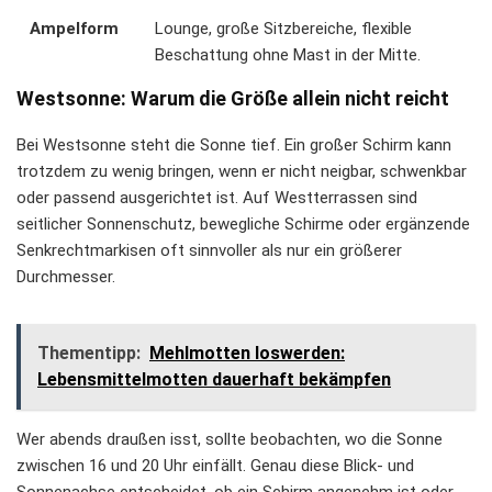
Ampelform
Lounge, große Sitzbereiche, flexible
Beschattung ohne Mast in der Mitte.
Westsonne: Warum die Größe allein nicht reicht
Bei Westsonne steht die Sonne tief. Ein großer Schirm kann
trotzdem zu wenig bringen, wenn er nicht neigbar, schwenkbar
oder passend ausgerichtet ist. Auf Westterrassen sind
seitlicher Sonnenschutz, bewegliche Schirme oder ergänzende
Senkrechtmarkisen oft sinnvoller als nur ein größerer
Durchmesser.
Thementipp:
Mehlmotten loswerden:
Lebensmittelmotten dauerhaft bekämpfen
Wer abends draußen isst, sollte beobachten, wo die Sonne
zwischen 16 und 20 Uhr einfällt. Genau diese Blick- und