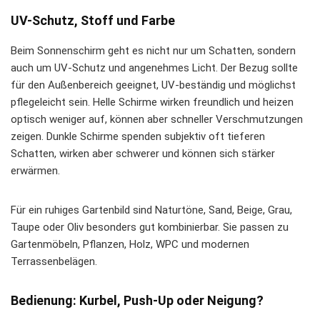
UV-Schutz, Stoff und Farbe
Beim Sonnenschirm geht es nicht nur um Schatten, sondern
auch um UV-Schutz und angenehmes Licht. Der Bezug sollte
für den Außenbereich geeignet, UV-beständig und möglichst
pflegeleicht sein. Helle Schirme wirken freundlich und heizen
optisch weniger auf, können aber schneller Verschmutzungen
zeigen. Dunkle Schirme spenden subjektiv oft tieferen
Schatten, wirken aber schwerer und können sich stärker
erwärmen.
Für ein ruhiges Gartenbild sind Naturtöne, Sand, Beige, Grau,
Taupe oder Oliv besonders gut kombinierbar. Sie passen zu
Gartenmöbeln, Pflanzen, Holz, WPC und modernen
Terrassenbelägen.
Bedienung: Kurbel, Push-Up oder Neigung?