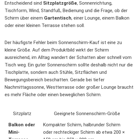
Entscheidend sind
Sitzplatzgröße
, Sonnenrichtung,
Tischform, Wind, Standfuß, Bedienung und die Frage, ob der
Schirm über einem
Gartentisch
, einer Lounge, einem Balkon
oder einer kleinen Terrasse stehen soll.
Der häufigste Fehler beim Sonnenschirm-Kauf ist eine zu
kleine Größe. Auf dem Produktbild wirkt der Schirm
ausreichend, im Alltag wandert der Schatten aber schnell vom
Tisch weg. Ein guter Sonnenschirm sollte deshalb nicht nur die
Tischplatte, sondern auch Stühle, Sitzflächen und
Bewegungsbereich beschatten. Gerade bei tiefer
Nachmittagssonne, Westterrasse oder großer Lounge braucht
es mehr Fläche oder einen beweglichen Schirm.
Sitzplatz
Geeignete Sonnenschirm-Größe
Balkon oder
Kompakter Schirm, halbrunder Schirm
Mini-
oder rechteckiger Schirm ab etwa 200 ×