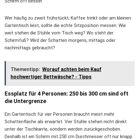
Schirm oft besser.
Wer häufig zu zweit frühstückt, Kaffee trinkt oder am kleinen
Gartentisch liest, sollte die echte Sitzposition messen: Wie
weit stehen die Stühle vom Tisch weg? Wo steht der
Schirmfuß? Wird der Schatten morgens, mittags oder
nachmittags gebraucht?
Thementipp:
Worauf achten beim Kauf
hochwertiger Bettwäsche? - Tipps
Essplatz für 4 Personen: 250 bis 300 cm sind oft
die Untergrenze
Ein Gartentisch für vier Personen braucht meist mehr
Schattenfläche als erwartet. Vier Stühle stehen nicht direkt
unter der Tischkante, sondern werden zurückgeschoben.
Deshalb ist ein Schirm mit 250 cm Durchmesser oft nur knapp