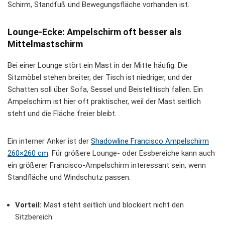
Schirm, Standfuß und Bewegungsfläche vorhanden ist.
Lounge-Ecke: Ampelschirm oft besser als
Mittelmastschirm
Bei einer Lounge stört ein Mast in der Mitte häufig. Die
Sitzmöbel stehen breiter, der Tisch ist niedriger, und der
Schatten soll über Sofa, Sessel und Beistelltisch fallen. Ein
Ampelschirm ist hier oft praktischer, weil der Mast seitlich
steht und die Fläche freier bleibt.
Ein interner Anker ist der
Shadowline Francisco Ampelschirm
260×260 cm
. Für größere Lounge- oder Essbereiche kann auch
ein größerer Francisco-Ampelschirm interessant sein, wenn
Standfläche und Windschutz passen.
Vorteil:
Mast steht seitlich und blockiert nicht den
Sitzbereich.