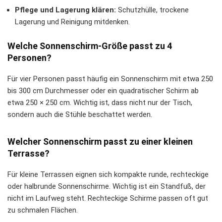
Pflege und Lagerung klären:
Schutzhülle, trockene
Lagerung und Reinigung mitdenken.
Welche Sonnenschirm-Größe passt zu 4
Personen?
Für vier Personen passt häufig ein Sonnenschirm mit etwa 250
bis 300 cm Durchmesser oder ein quadratischer Schirm ab
etwa 250 × 250 cm. Wichtig ist, dass nicht nur der Tisch,
sondern auch die Stühle beschattet werden.
Welcher Sonnenschirm passt zu einer kleinen
Terrasse?
Für kleine Terrassen eignen sich kompakte runde, rechteckige
oder halbrunde Sonnenschirme. Wichtig ist ein Standfuß, der
nicht im Laufweg steht. Rechteckige Schirme passen oft gut
zu schmalen Flächen.