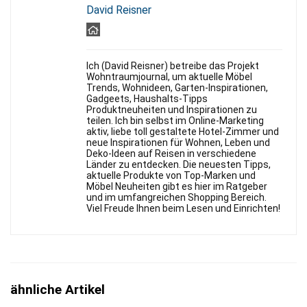
David Reisner
Ich (David Reisner) betreibe das Projekt
Wohntraumjournal, um aktuelle Möbel
Trends, Wohnideen, Garten-Inspirationen,
Gadgeets, Haushalts-Tipps
Produktneuheiten und Inspirationen zu
teilen. Ich bin selbst im Online-Marketing
aktiv, liebe toll gestaltete Hotel-Zimmer und
neue Inspirationen für Wohnen, Leben und
Deko-Ideen auf Reisen in verschiedene
Länder zu entdecken. Die neuesten Tipps,
aktuelle Produkte von Top-Marken und
Möbel Neuheiten gibt es hier im Ratgeber
und im umfangreichen Shopping Bereich.
Viel Freude Ihnen beim Lesen und Einrichten!
ähnliche Artikel