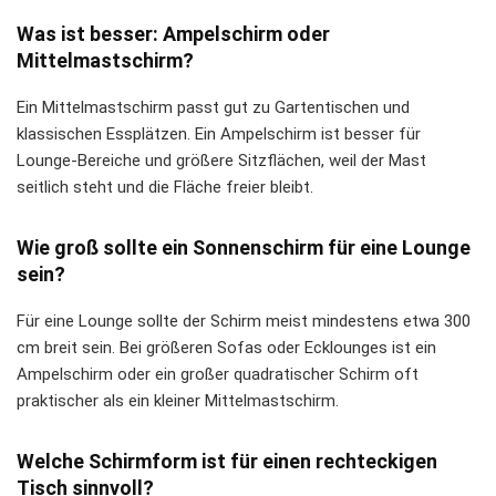
Was ist besser: Ampelschirm oder
Mittelmastschirm?
Ein Mittelmastschirm passt gut zu Gartentischen und
klassischen Essplätzen. Ein Ampelschirm ist besser für
Lounge-Bereiche und größere Sitzflächen, weil der Mast
seitlich steht und die Fläche freier bleibt.
Wie groß sollte ein Sonnenschirm für eine Lounge
sein?
Für eine Lounge sollte der Schirm meist mindestens etwa 300
cm breit sein. Bei größeren Sofas oder Ecklounges ist ein
Ampelschirm oder ein großer quadratischer Schirm oft
praktischer als ein kleiner Mittelmastschirm.
Welche Schirmform ist für einen rechteckigen
Tisch sinnvoll?