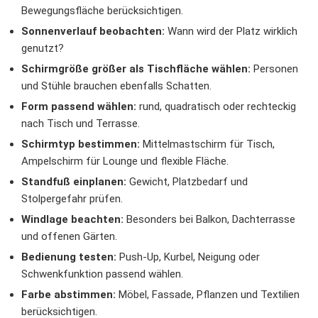
Bewegungsfläche berücksichtigen.
Sonnenverlauf beobachten:
Wann wird der Platz wirklich
genutzt?
Schirmgröße größer als Tischfläche wählen:
Personen
und Stühle brauchen ebenfalls Schatten.
Form passend wählen:
rund, quadratisch oder rechteckig
nach Tisch und Terrasse.
Schirmtyp bestimmen:
Mittelmastschirm für Tisch,
Ampelschirm für Lounge und flexible Fläche.
Standfuß einplanen:
Gewicht, Platzbedarf und
Stolpergefahr prüfen.
Windlage beachten:
Besonders bei Balkon, Dachterrasse
und offenen Gärten.
Bedienung testen:
Push-Up, Kurbel, Neigung oder
Schwenkfunktion passend wählen.
Farbe abstimmen:
Möbel, Fassade, Pflanzen und Textilien
berücksichtigen.