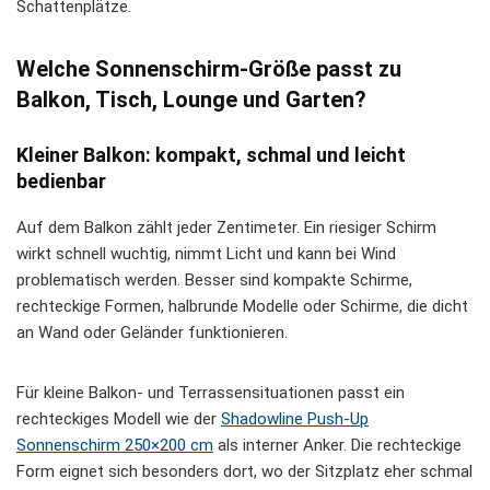
Schattenplätze.
Welche Sonnenschirm-Größe passt zu
Balkon, Tisch, Lounge und Garten?
Kleiner Balkon: kompakt, schmal und leicht
bedienbar
Auf dem Balkon zählt jeder Zentimeter. Ein riesiger Schirm
wirkt schnell wuchtig, nimmt Licht und kann bei Wind
problematisch werden. Besser sind kompakte Schirme,
rechteckige Formen, halbrunde Modelle oder Schirme, die dicht
an Wand oder Geländer funktionieren.
Für kleine Balkon- und Terrassensituationen passt ein
rechteckiges Modell wie der
Shadowline Push-Up
Sonnenschirm 250×200 cm
als interner Anker. Die rechteckige
Form eignet sich besonders dort, wo der Sitzplatz eher schmal