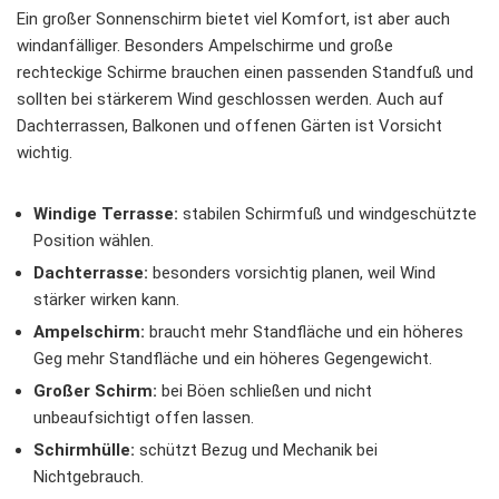
Ein großer Sonnenschirm bietet viel Komfort, ist aber auch
windanfälliger. Besonders Ampelschirme und große
rechteckige Schirme brauchen einen passenden Standfuß und
sollten bei stärkerem Wind geschlossen werden. Auch auf
Dachterrassen, Balkonen und offenen Gärten ist Vorsicht
wichtig.
Windige Terrasse:
stabilen Schirmfuß und windgeschützte
Position wählen.
Dachterrasse:
besonders vorsichtig planen, weil Wind
stärker wirken kann.
Ampelschirm:
braucht mehr Standfläche und ein höheres
Geg mehr Standfläche und ein höheres Gegengewicht.
Großer Schirm:
bei Böen schließen und nicht
unbeaufsichtigt offen lassen.
Schirmhülle:
schützt Bezug und Mechanik bei
Nichtgebrauch.