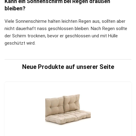
Kann ein Sonnenschirm bei Regen draußen
bleiben?
Viele Sonnenschirme halten leichten Regen aus, sollten aber
nicht dauerhaft nass geschlossen bleiben. Nach Regen sollte
der Schirm trocknen, bevor er geschlossen und mit Hülle
geschützt wird.
Neue Produkte auf unserer Seite