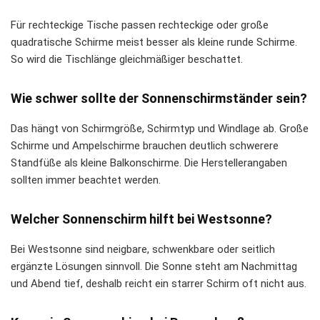
Für rechteckige Tische passen rechteckige oder große
quadratische Schirme meist besser als kleine runde Schirme.
So wird die Tischlänge gleichmäßiger beschattet.
Wie schwer sollte der Sonnenschirmständer sein?
Das hängt von Schirmgröße, Schirmtyp und Windlage ab. Große
Schirme und Ampelschirme brauchen deutlich schwerere
Standfüße als kleine Balkonschirme. Die Herstellerangaben
sollten immer beachtet werden.
Welcher Sonnenschirm hilft bei Westsonne?
Bei Westsonne sind neigbare, schwenkbare oder seitlich
ergänzte Lösungen sinnvoll. Die Sonne steht am Nachmittag
und Abend tief, deshalb reicht ein starrer Schirm oft nicht aus.