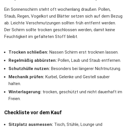
Ein Sonnenschirm steht oft wochenlang draußen. Pollen,
Staub, Regen, Vogelkot und Blätter setzen sich auf dem Bezug
ab. Leichte Verschmutzungen sollten früh entfernt werden.
Der Schirm sollte trocken geschlossen werden, damit keine
Feuchtigkeit im gefalteten Stoff bleibt.
Trocken schließen:
Nassen Schirm erst trocknen lassen.
Regelmäßig abbürsten:
Pollen, Laub und Staub entfernen.
Schutzhülle nutzen:
Besonders bei längerer Nichtnutzung.
Mechanik prüfen:
Kurbel, Gelenke und Gestell sauber
halten.
Winterlagerung:
trocken, geschützt und nicht dauerhaft im
Freien.
Checkliste vor dem Kauf
Sitzplatz ausmessen:
Tisch, Stühle, Lounge und