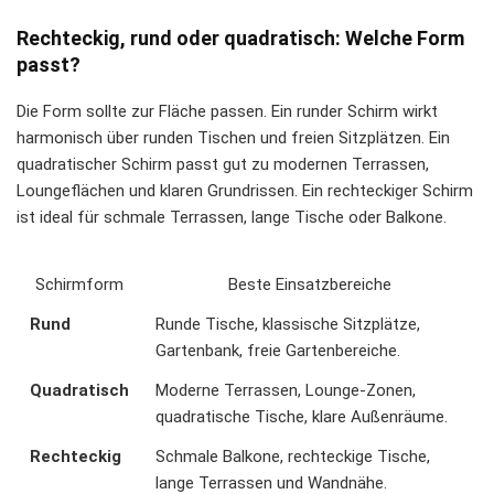
Rechteckig, rund oder quadratisch: Welche Form
passt?
Die Form sollte zur Fläche passen. Ein runder Schirm wirkt
harmonisch über runden Tischen und freien Sitzplätzen. Ein
quadratischer Schirm passt gut zu modernen Terrassen,
Loungeflächen und klaren Grundrissen. Ein rechteckiger Schirm
ist ideal für schmale Terrassen, lange Tische oder Balkone.
Schirmform
Beste Einsatzbereiche
Rund
Runde Tische, klassische Sitzplätze,
Gartenbank, freie Gartenbereiche.
Quadratisch
Moderne Terrassen, Lounge-Zonen,
quadratische Tische, klare Außenräume.
Rechteckig
Schmale Balkone, rechteckige Tische,
lange Terrassen und Wandnähe.