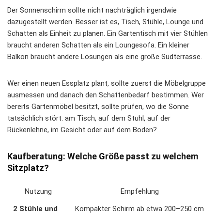
Der Sonnenschirm sollte nicht nachträglich irgendwie
dazugestellt werden. Besser ist es, Tisch, Stühle, Lounge und
Schatten als Einheit zu planen. Ein Gartentisch mit vier Stühlen
braucht anderen Schatten als ein Loungesofa. Ein kleiner
Balkon braucht andere Lösungen als eine große Südterrasse.
Wer einen neuen Essplatz plant, sollte zuerst die Möbelgruppe
ausmessen und danach den Schattenbedarf bestimmen. Wer
bereits Gartenmöbel besitzt, sollte prüfen, wo die Sonne
tatsächlich stört: am Tisch, auf dem Stuhl, auf der
Rückenlehne, im Gesicht oder auf dem Boden?
Kaufberatung: Welche Größe passt zu welchem
Sitzplatz?
Nutzung
Empfehlung
2 Stühle und
Kompakter Schirm ab etwa 200–250 cm