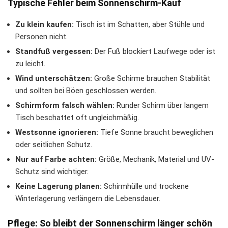
Typische Fehler beim Sonnenschirm-Kauf
Zu klein kaufen:
Tisch ist im Schatten, aber Stühle und
Personen nicht.
Standfuß vergessen:
Der Fuß blockiert Laufwege oder ist
zu leicht.
Wind unterschätzen:
Große Schirme brauchen Stabilität
und sollten bei Böen geschlossen werden.
Schirmform falsch wählen:
Runder Schirm über langem
Tisch beschattet oft ungleichmäßig.
Westsonne ignorieren:
Tiefe Sonne braucht beweglichen
oder seitlichen Schutz.
Nur auf Farbe achten:
Größe, Mechanik, Material und UV-
Schutz sind wichtiger.
Keine Lagerung planen:
Schirmhülle und trockene
Winterlagerung verlängern die Lebensdauer.
Pflege: So bleibt der Sonnenschirm länger schön