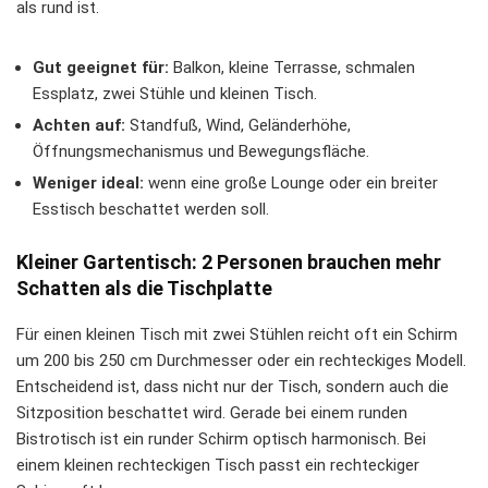
als rund ist.
Gut geeignet für:
Balkon, kleine Terrasse, schmalen
Essplatz, zwei Stühle und kleinen Tisch.
Achten auf:
Standfuß, Wind, Geländerhöhe,
Öffnungsmechanismus und Bewegungsfläche.
Weniger ideal:
wenn eine große Lounge oder ein breiter
Esstisch beschattet werden soll.
Kleiner Gartentisch: 2 Personen brauchen mehr
Schatten als die Tischplatte
Für einen kleinen Tisch mit zwei Stühlen reicht oft ein Schirm
um 200 bis 250 cm Durchmesser oder ein rechteckiges Modell.
Entscheidend ist, dass nicht nur der Tisch, sondern auch die
Sitzposition beschattet wird. Gerade bei einem runden
Bistrotisch ist ein runder Schirm optisch harmonisch. Bei
einem kleinen rechteckigen Tisch passt ein rechteckiger