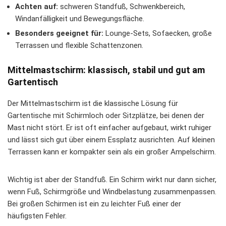
Achten auf:
schweren Standfuß, Schwenkbereich,
Windanfälligkeit und Bewegungsfläche.
Besonders geeignet für:
Lounge-Sets, Sofaecken, große
Terrassen und flexible Schattenzonen.
Mittelmastschirm: klassisch, stabil und gut am
Gartentisch
Der Mittelmastschirm ist die klassische Lösung für
Gartentische mit Schirmloch oder Sitzplätze, bei denen der
Mast nicht stört. Er ist oft einfacher aufgebaut, wirkt ruhiger
und lässt sich gut über einem Essplatz ausrichten. Auf kleinen
Terrassen kann er kompakter sein als ein großer Ampelschirm.
Wichtig ist aber der Standfuß. Ein Schirm wirkt nur dann sicher,
wenn Fuß, Schirmgröße und Windbelastung zusammenpassen.
Bei großen Schirmen ist ein zu leichter Fuß einer der
häufigsten Fehler.