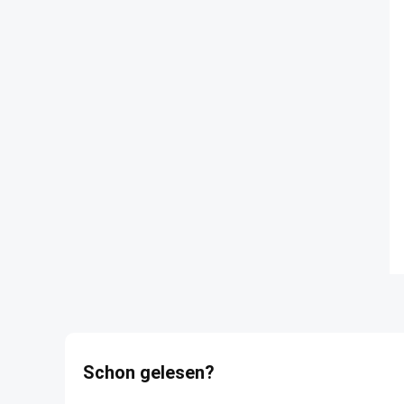
Schon gelesen?