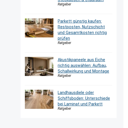
Ratgeber
Parkett günstig kaufen:
Restposten, Nutzschicht
und Gesamtkosten richtig
prüfen
Ratgeber
Akustikpaneele aus Eiche
richtig auswählen: Aufbau,
Schallwirkung und Montage
Ratgeber
Landhausdiele oder
Schiffsboden: Unterschiede
bei Laminat und Parkett
Ratgeber