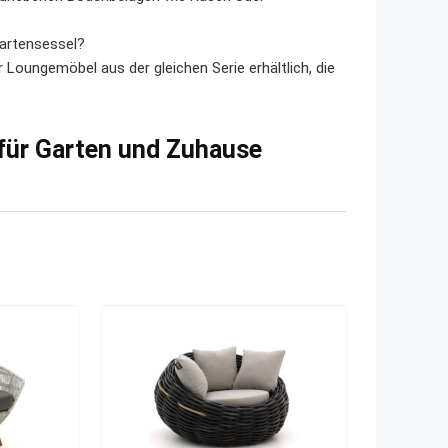
artensessel?
 Loungemöbel aus der gleichen Serie erhältlich, die
 für Garten und Zuhause