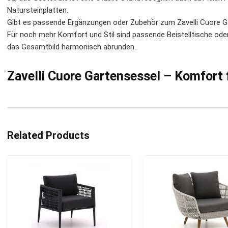
Natursteinplatten.
Gibt es passende Ergänzungen oder Zubehör zum Zavelli Cuore G
Für noch mehr Komfort und Stil sind passende Beistelltische oder
das Gesamtbild harmonisch abrunden.
Zavelli Cuore Gartensessel – Komfort
Related Products