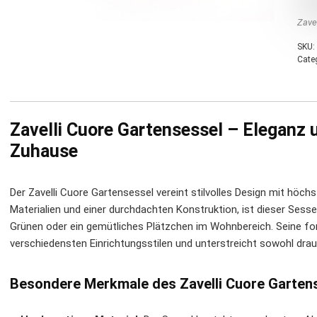
Zavel
SKU:
Cate
Zavelli Cuore Gartensessel – Eleganz 
Zuhause
Der Zavelli Cuore Gartensessel vereint stilvolles Design mit höc
Materialien und einer durchdachten Konstruktion, ist dieser Sesse
Grünen oder ein gemütliches Plätzchen im Wohnbereich. Seine f
verschiedensten Einrichtungsstilen und unterstreicht sowohl dra
Besondere Merkmale des Zavelli Cuore Garten