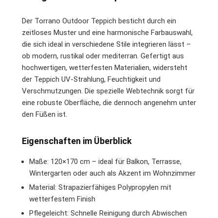
Der Torrano Outdoor Teppich besticht durch ein
zeitloses Muster und eine harmonische Farbauswahl,
die sich ideal in verschiedene Stile integrieren lässt –
ob modern, rustikal oder mediterran. Gefertigt aus
hochwertigen, wetterfesten Materialien, widersteht
der Teppich UV-Strahlung, Feuchtigkeit und
Verschmutzungen. Die spezielle Webtechnik sorgt für
eine robuste Oberfläche, die dennoch angenehm unter
den Füßen ist.
Eigenschaften im Überblick
Maße: 120×170 cm – ideal für Balkon, Terrasse,
Wintergarten oder auch als Akzent im Wohnzimmer
Material: Strapazierfähiges Polypropylen mit
wetterfestem Finish
Pflegeleicht: Schnelle Reinigung durch Abwischen