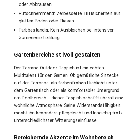
oder Abbrausen
Rutschhemmend: Verbesserte Trittsicherheit auf
glatten Böden oder Fliesen
Farbbeständig: Kein Ausbleichen bei intensiver
Sonneneinstrahlung
Gartenbereiche stilvoll gestalten
Der Torrano Outdoor Teppich ist ein echtes
Multitalent für den Garten. Ob gemütliche Sitzecke
auf der Terrasse, als farbenfrohes Highlight unter
dem Gartentisch oder als komfortabler Untergrund
am Poolbereich – dieser Teppich schafft überall eine
wohnliche Atmosphäre. Seine Widerstandsfähigkeit
macht ihn besonders pflegeleicht und langlebig trotz
unterschiedlichster Witterungseinflüsse.
Bereichernde Akzente im Wohnbereich