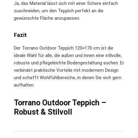
Ja, das Material lässt sich mit einer Schere einfach
zuschneiden, um den Teppich perfekt an die
gewünschte Fläche anzupassen.
Fazit
Der Torrano Outdoor Teppich 120×170 cm ist die
ideale Wahl für alle, die außen und innen eine stilvolle,
robuste und pflegeleichte Bodengestaltung suchen. Er
verbindet praktische Vorteile mit modernem Design
und schafft Wohlfühlbereiche, in denen Sie sich gern
aufhalten.
Torrano Outdoor Teppich –
Robust & Stilvoll