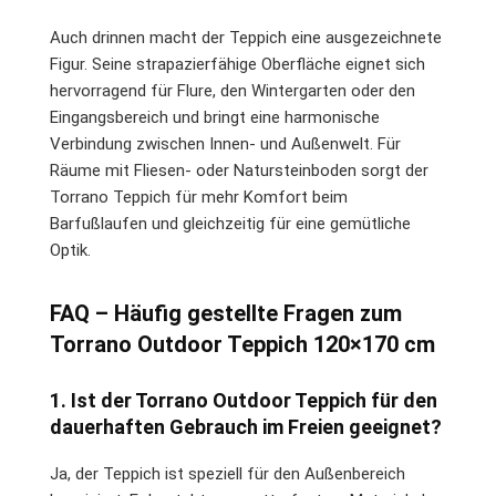
Auch drinnen macht der Teppich eine ausgezeichnete
Figur. Seine strapazierfähige Oberfläche eignet sich
hervorragend für Flure, den Wintergarten oder den
Eingangsbereich und bringt eine harmonische
Verbindung zwischen Innen- und Außenwelt. Für
Räume mit Fliesen- oder Natursteinboden sorgt der
Torrano Teppich für mehr Komfort beim
Barfußlaufen und gleichzeitig für eine gemütliche
Optik.
FAQ – Häufig gestellte Fragen zum
Torrano Outdoor Teppich 120×170 cm
1. Ist der Torrano Outdoor Teppich für den
dauerhaften Gebrauch im Freien geeignet?
Ja, der Teppich ist speziell für den Außenbereich