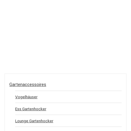
Gartenaccessoires
Vogelhäuser
Ess Gartenhocker
Lounge Gartenhocker