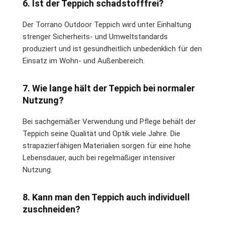
6. Ist der Teppich schadstofffrei?
Der Torrano Outdoor Teppich wird unter Einhaltung
strenger Sicherheits- und Umweltstandards
produziert und ist gesundheitlich unbedenklich für den
Einsatz im Wohn- und Außenbereich.
7. Wie lange hält der Teppich bei normaler
Nutzung?
Bei sachgemäßer Verwendung und Pflege behält der
Teppich seine Qualität und Optik viele Jahre. Die
strapazierfähigen Materialien sorgen für eine hohe
Lebensdauer, auch bei regelmäßiger intensiver
Nutzung.
8. Kann man den Teppich auch individuell
zuschneiden?