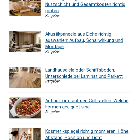
Nutzschicht und Gesamtkosten richtig
prüfen
Ratgeber
Akustikpaneele aus Eiche richtig
auswählen: Aufbau, Schallwirkung und
Montage
Ratgeber
Landhausdiele oder Schiffsboden:
Unterschiede bei Laminat und Parkett
Ratgeber
Auflaufform auf den Grill stellen: Welche
Formen geeignet sind
Ratgeber
Kosmetikspiegel richtig montieren: Höhe,
Abstand, Position und Licht