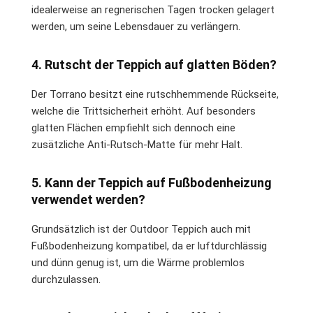
idealerweise an regnerischen Tagen trocken gelagert
werden, um seine Lebensdauer zu verlängern.
4. Rutscht der Teppich auf glatten Böden?
Der Torrano besitzt eine rutschhemmende Rückseite,
welche die Trittsicherheit erhöht. Auf besonders
glatten Flächen empfiehlt sich dennoch eine
zusätzliche Anti-Rutsch-Matte für mehr Halt.
5. Kann der Teppich auf Fußbodenheizung
verwendet werden?
Grundsätzlich ist der Outdoor Teppich auch mit
Fußbodenheizung kompatibel, da er luftdurchlässig
und dünn genug ist, um die Wärme problemlos
durchzulassen.