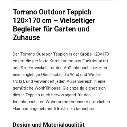
Torrano Outdoor Teppich
120×170 cm – Vielseitiger
Begleiter für Garten und
Zuhause
Der Torrano Outdoor Teppich in der Größe 120×170
cm ist die perfekte Kombination aus Funktionalität
und Stil. Entwickelt für den Außenbereich, bietet er
eine langlebige Oberfläche, die Wind und Wetter
trotzt, und verwandelt jeden Außenbereich in eine
gemütliche Wohlfühloase. Gleichzeitig eignet sich
dieser Teppich auch hervorragend für den
Innenbereich, um Wohnräume mit einem natürlichen
Flair und angenehmer Struktur zu bereichern.
Design und Materialqualität