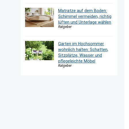
Matratze auf dem Boden:
Schimmel vermeiden, richtig
lüften und Unterlage wählen
Ratgeber
Garten im Hochsommer
wohnlich halten: Schatten,
Sitzplätze, Wasser und
pflegeleichte Möbel
Ratgeber