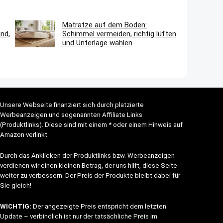
Matratze auf dem Boden:
nd,
Schimmel vermeiden, richtig lüften
und Unterlage wählen
Unsere Webseite finanziert sich durch platzierte
Werbeanzeigen und sogenannten Affiliate Links
(Produktlinks). Diese sind mit einem * oder einem Hinweis auf
Amazon verlinkt.
Durch das Anklicken der Produktlinks bzw. Werbeanzeigen
verdienen wir einen kleinen Betrag, der uns hilft, diese Seite
weiter zu verbessern. Der Preis der Produkte bleibt dabei für
Sie gleich!
WICHTIG:
Der angezeigte Preis entspricht dem letzten
Update – verbindlich ist nur der tatsächliche Preis im