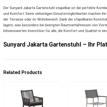
Der Sunyard Jakarta Gartenstuhl stapelbar ist die perfekte Kombi
und Komfort. Seine vielseitigen Einsatzmöglichkeiten machen ihn 
der Terrasse oder im Wohnbereich. Dank der stapelbaren Konstruk
lagern, was besonders bei beengten Raumverhältnissen von Vorteil 
lohnenswerten Investition für alle, die Komfort und Qualität in 
Sunyard Jakarta Gartenstuhl – Ihr Plat
Related Products