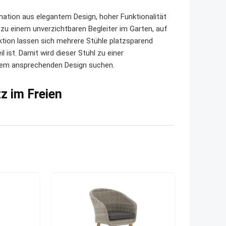
nation aus elegantem Design, hoher Funktionalität
zu einem unverzichtbaren Begleiter im Garten, auf
tion lassen sich mehrere Stühle platzsparend
ist. Damit wird dieser Stuhl zu einer
einem ansprechenden Design suchen.
z im Freien