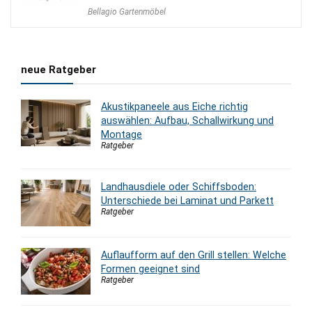
Bellagio Gartenmöbel
neue Ratgeber
Akustikpaneele aus Eiche richtig
auswählen: Aufbau, Schallwirkung und
Montage
Ratgeber
Landhausdiele oder Schiffsboden:
Unterschiede bei Laminat und Parkett
Ratgeber
Auflaufform auf den Grill stellen: Welche
Formen geeignet sind
Ratgeber