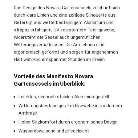
Das Design des Novara Gartensessels zeichnet sich
durch klare Linien und eine zeitlose Silhouette aus.
Gefertigt aus wetterbeständigem Aluminium und
strapazierfähigem, UV-resistentem Textilgewebe,
widersteht der Sessel auch ungemütlichen
Witterungsverhältnissen. Die Armlehnen sind
ergonomisch geformt und sorgen für angenehmen
Halt während entspannter Stunden im Freien.
Vorteile des Manifesto Novara
Gartensessels im Überblick:
Leichtes, dennoch stabiles Aluminiumgestell
Witterungsbeständiges Textilgewebe in modernem
Anthrazit
Hoher Sitzkomfort durch ergonomisches Design
Wasserabweisend und pflegeleicht