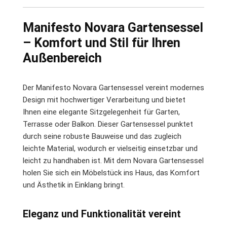
Manifesto Novara Gartensessel
– Komfort und Stil für Ihren
Außenbereich
Der Manifesto Novara Gartensessel vereint modernes
Design mit hochwertiger Verarbeitung und bietet
Ihnen eine elegante Sitzgelegenheit für Garten,
Terrasse oder Balkon. Dieser Gartensessel punktet
durch seine robuste Bauweise und das zugleich
leichte Material, wodurch er vielseitig einsetzbar und
leicht zu handhaben ist. Mit dem Novara Gartensessel
holen Sie sich ein Möbelstück ins Haus, das Komfort
und Ästhetik in Einklang bringt.
Eleganz und Funktionalität vereint