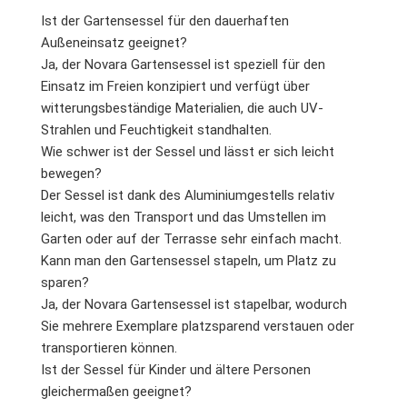
Ist der Gartensessel für den dauerhaften
Außeneinsatz geeignet?
Ja, der Novara Gartensessel ist speziell für den
Einsatz im Freien konzipiert und verfügt über
witterungsbeständige Materialien, die auch UV-
Strahlen und Feuchtigkeit standhalten.
Wie schwer ist der Sessel und lässt er sich leicht
bewegen?
Der Sessel ist dank des Aluminiumgestells relativ
leicht, was den Transport und das Umstellen im
Garten oder auf der Terrasse sehr einfach macht.
Kann man den Gartensessel stapeln, um Platz zu
sparen?
Ja, der Novara Gartensessel ist stapelbar, wodurch
Sie mehrere Exemplare platzsparend verstauen oder
transportieren können.
Ist der Sessel für Kinder und ältere Personen
gleichermaßen geeignet?