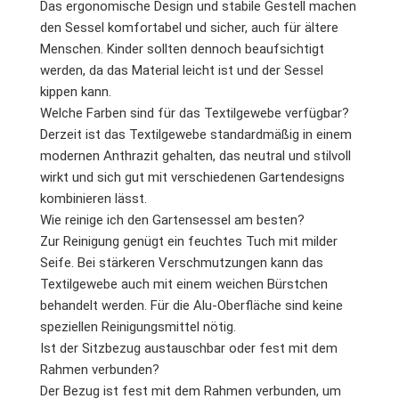
Das ergonomische Design und stabile Gestell machen
den Sessel komfortabel und sicher, auch für ältere
Menschen. Kinder sollten dennoch beaufsichtigt
werden, da das Material leicht ist und der Sessel
kippen kann.
Welche Farben sind für das Textilgewebe verfügbar?
Derzeit ist das Textilgewebe standardmäßig in einem
modernen Anthrazit gehalten, das neutral und stilvoll
wirkt und sich gut mit verschiedenen Gartendesigns
kombinieren lässt.
Wie reinige ich den Gartensessel am besten?
Zur Reinigung genügt ein feuchtes Tuch mit milder
Seife. Bei stärkeren Verschmutzungen kann das
Textilgewebe auch mit einem weichen Bürstchen
behandelt werden. Für die Alu-Oberfläche sind keine
speziellen Reinigungsmittel nötig.
Ist der Sitzbezug austauschbar oder fest mit dem
Rahmen verbunden?
Der Bezug ist fest mit dem Rahmen verbunden, um