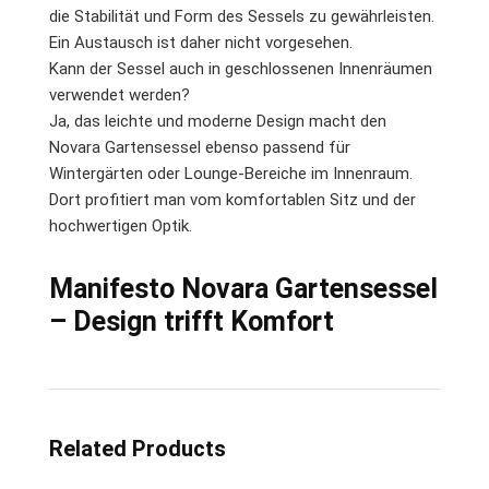
die Stabilität und Form des Sessels zu gewährleisten.
Ein Austausch ist daher nicht vorgesehen.
Kann der Sessel auch in geschlossenen Innenräumen
verwendet werden?
Ja, das leichte und moderne Design macht den
Novara Gartensessel ebenso passend für
Wintergärten oder Lounge-Bereiche im Innenraum.
Dort profitiert man vom komfortablen Sitz und der
hochwertigen Optik.
Manifesto Novara Gartensessel
– Design trifft Komfort
Related Products