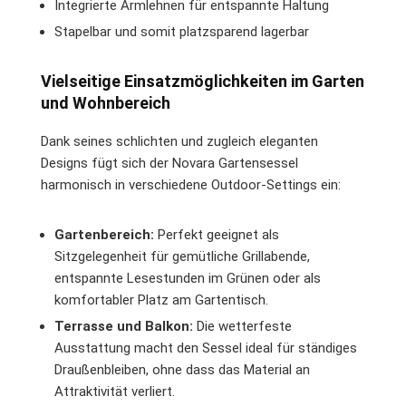
Integrierte Armlehnen für entspannte Haltung
Stapelbar und somit platzsparend lagerbar
Vielseitige Einsatzmöglichkeiten im Garten
und Wohnbereich
Dank seines schlichten und zugleich eleganten
Designs fügt sich der Novara Gartensessel
harmonisch in verschiedene Outdoor-Settings ein:
Gartenbereich:
Perfekt geeignet als
Sitzgelegenheit für gemütliche Grillabende,
entspannte Lesestunden im Grünen oder als
komfortabler Platz am Gartentisch.
Terrasse und Balkon:
Die wetterfeste
Ausstattung macht den Sessel ideal für ständiges
Draußenbleiben, ohne dass das Material an
Attraktivität verliert.