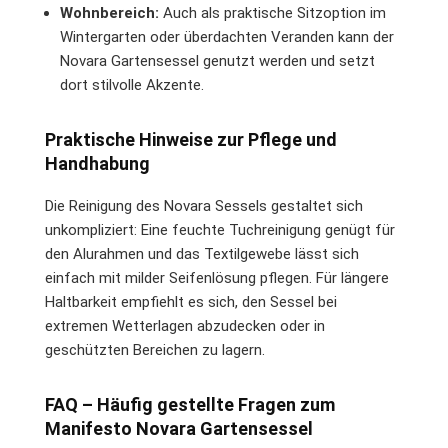
Wohnbereich:
Auch als praktische Sitzoption im
Wintergarten oder überdachten Veranden kann der
Novara Gartensessel genutzt werden und setzt
dort stilvolle Akzente.
Praktische Hinweise zur Pflege und
Handhabung
Die Reinigung des Novara Sessels gestaltet sich
unkompliziert: Eine feuchte Tuchreinigung genügt für
den Alurahmen und das Textilgewebe lässt sich
einfach mit milder Seifenlösung pflegen. Für längere
Haltbarkeit empfiehlt es sich, den Sessel bei
extremen Wetterlagen abzudecken oder in
geschützten Bereichen zu lagern.
FAQ – Häufig gestellte Fragen zum
Manifesto Novara Gartensessel