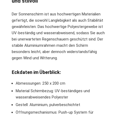
und stilvoll
Der Sonnenschirm ist aus hochwertigen Materialien
gefertigt, die sowohl Langlebigkeit als auch Stabilität
gewährleisten. Das hochwertige Polyestergewebe ist
UV-beständig und wasserabweisend, sodass Sie auch
bei unerwarteten Regenschauern geschützt sind. Der
stabile Aluminiumrahmen macht den Schirm
besonders leicht, aber dennoch widerstandsfähig
gegen Wind und Witterung.
Eckdaten im Überblick:
Abmessungen: 250 x 200 cm
Material Schirmbezug: UV-beständiges und
wasserabweisendes Polyester
Gestell: Aluminium, pulverbeschichtet
Öffnungsmechanismus: Push-up System für