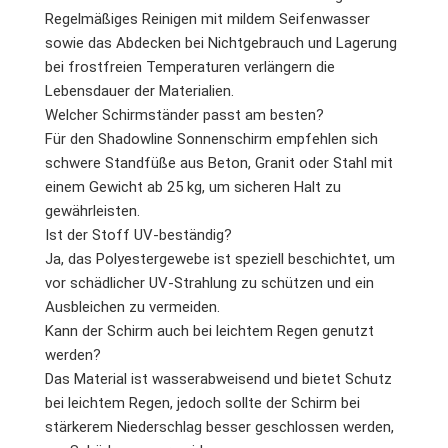
Regelmäßiges Reinigen mit mildem Seifenwasser
sowie das Abdecken bei Nichtgebrauch und Lagerung
bei frostfreien Temperaturen verlängern die
Lebensdauer der Materialien.
Welcher Schirmständer passt am besten?
Für den Shadowline Sonnenschirm empfehlen sich
schwere Standfüße aus Beton, Granit oder Stahl mit
einem Gewicht ab 25 kg, um sicheren Halt zu
gewährleisten.
Ist der Stoff UV-beständig?
Ja, das Polyestergewebe ist speziell beschichtet, um
vor schädlicher UV-Strahlung zu schützen und ein
Ausbleichen zu vermeiden.
Kann der Schirm auch bei leichtem Regen genutzt
werden?
Das Material ist wasserabweisend und bietet Schutz
bei leichtem Regen, jedoch sollte der Schirm bei
stärkerem Niederschlag besser geschlossen werden,