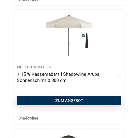
MITTELSTOCKSCHIRME
+ 15 % Kassenrabatt | Shadowline Aruba
Sonnenschirm ø 300 cm
ZUM ANGEBOT
Shadowline