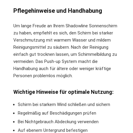
Pflegehinweise und Handhabung
Um lange Freude an Ihrem Shadowline Sonnenschirm
zu haben, empfiehlt es sich, den Schirm bei starker
Verschmutzung mit warmem Wasser und mildem
Reinigungsmittel zu säubern. Nach der Reinigung
einfach gut trocknen lassen, um Schimmelbildung zu
vermeiden. Das Push-up System macht die
Handhabung auch für ältere oder weniger kräftige
Personen problemlos möglich.
Wichtige Hinweise für optimale Nutzung:
Schirm bei starkem Wind schließen und sichern
Regelmäßig auf Beschädigungen prüfen
Bei Nichtgebrauch Abdeckung verwenden
Auf ebenem Untergrund befestigen