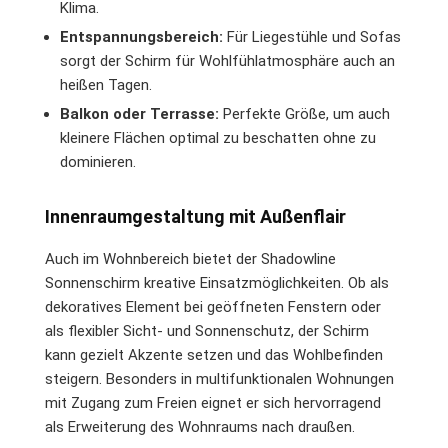
Klima.
Entspannungsbereich:
Für Liegestühle und Sofas
sorgt der Schirm für Wohlfühlatmosphäre auch an
heißen Tagen.
Balkon oder Terrasse:
Perfekte Größe, um auch
kleinere Flächen optimal zu beschatten ohne zu
dominieren.
Innenraumgestaltung mit Außenflair
Auch im Wohnbereich bietet der Shadowline
Sonnenschirm kreative Einsatzmöglichkeiten. Ob als
dekoratives Element bei geöffneten Fenstern oder
als flexibler Sicht- und Sonnenschutz, der Schirm
kann gezielt Akzente setzen und das Wohlbefinden
steigern. Besonders in multifunktionalen Wohnungen
mit Zugang zum Freien eignet er sich hervorragend
als Erweiterung des Wohnraums nach draußen.