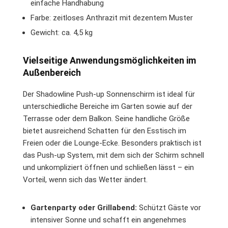
einfache Handhabung
Farbe: zeitloses Anthrazit mit dezentem Muster
Gewicht: ca. 4,5 kg
Vielseitige Anwendungsmöglichkeiten im
Außenbereich
Der Shadowline Push-up Sonnenschirm ist ideal für
unterschiedliche Bereiche im Garten sowie auf der
Terrasse oder dem Balkon. Seine handliche Größe
bietet ausreichend Schatten für den Esstisch im
Freien oder die Lounge-Ecke. Besonders praktisch ist
das Push-up System, mit dem sich der Schirm schnell
und unkompliziert öffnen und schließen lässt – ein
Vorteil, wenn sich das Wetter ändert.
Gartenparty oder Grillabend:
Schützt Gäste vor
intensiver Sonne und schafft ein angenehmes