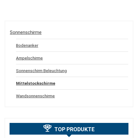
Sonnenschirme
Bodenanker
Ampelschirme
Sonnenschirm Beleuchtung
Mittelstockschirme
Wandsonnenschirme
TOP PRODUKTE