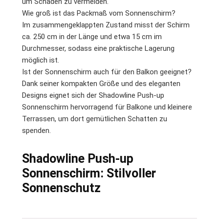
um Schäden zu vermeiden.
Wie groß ist das Packmaß vom Sonnenschirm?
Im zusammengeklappten Zustand misst der Schirm
ca. 250 cm in der Länge und etwa 15 cm im
Durchmesser, sodass eine praktische Lagerung
möglich ist.
Ist der Sonnenschirm auch für den Balkon geeignet?
Dank seiner kompakten Größe und des eleganten
Designs eignet sich der Shadowline Push-up
Sonnenschirm hervorragend für Balkone und kleinere
Terrassen, um dort gemütlichen Schatten zu
spenden.
Shadowline Push-up
Sonnenschirm: Stilvoller
Sonnenschutz