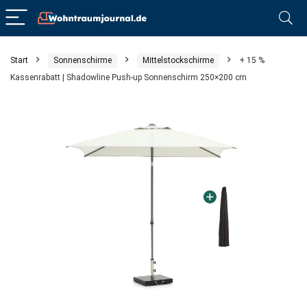
Start
Sonnenschirme
Mittelstockschirme
+ 15 %
Kassenrabatt | Shadowline Push-up Sonnenschirm 250×200 cm