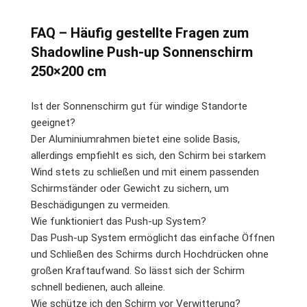
FAQ – Häufig gestellte Fragen zum
Shadowline Push-up Sonnenschirm
250×200 cm
Ist der Sonnenschirm gut für windige Standorte
geeignet?
Der Aluminiumrahmen bietet eine solide Basis,
allerdings empfiehlt es sich, den Schirm bei starkem
Wind stets zu schließen und mit einem passenden
Schirmständer oder Gewicht zu sichern, um
Beschädigungen zu vermeiden.
Wie funktioniert das Push-up System?
Das Push-up System ermöglicht das einfache Öffnen
und Schließen des Schirms durch Hochdrücken ohne
großen Kraftaufwand. So lässt sich der Schirm
schnell bedienen, auch alleine.
Wie schütze ich den Schirm vor Verwitterung?