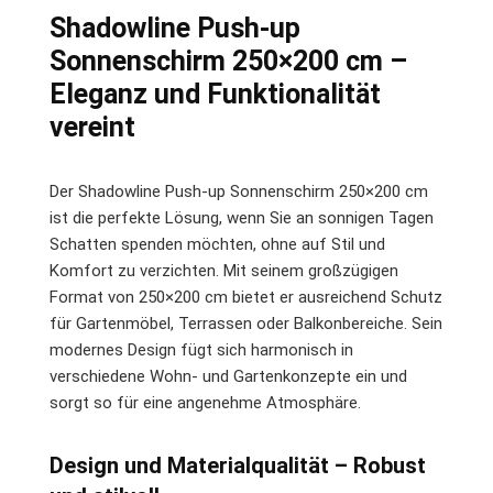
Shadowline Push-up
Sonnenschirm 250×200 cm –
Eleganz und Funktionalität
vereint
Der Shadowline Push-up Sonnenschirm 250×200 cm
ist die perfekte Lösung, wenn Sie an sonnigen Tagen
Schatten spenden möchten, ohne auf Stil und
Komfort zu verzichten. Mit seinem großzügigen
Format von 250×200 cm bietet er ausreichend Schutz
für Gartenmöbel, Terrassen oder Balkonbereiche. Sein
modernes Design fügt sich harmonisch in
verschiedene Wohn- und Gartenkonzepte ein und
sorgt so für eine angenehme Atmosphäre.
Design und Materialqualität – Robust