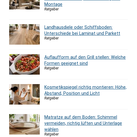
Montage
Ratgeber
Landhausdiele oder Schiffsboden:
Unterschiede bei Laminat und Parkett
Ratgeber
Auflaufform auf den Grill stellen: Welche
Formen geeignet sind
Ratgeber
Kosmetikspiegel richtig montieren: Höhe,
Abstand, Position und Licht
Ratgeber
Matratze auf dem Boden: Schimmel
vermeiden, richtig lüften und Unterlage
wählen
Ratgeber