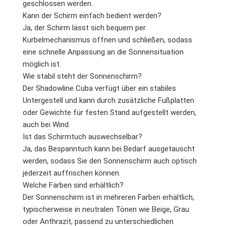
geschlossen werden.
Kann der Schirm einfach bedient werden?
Ja, der Schirm lässt sich bequem per
Kurbelmechanismus öffnen und schließen, sodass
eine schnelle Anpassung an die Sonnensituation
möglich ist.
Wie stabil steht der Sonnenschirm?
Der Shadowline Cuba verfügt über ein stabiles
Untergestell und kann durch zusätzliche Fußplatten
oder Gewichte für festen Stand aufgestellt werden,
auch bei Wind.
Ist das Schirmtuch auswechselbar?
Ja, das Bespanntuch kann bei Bedarf ausgetauscht
werden, sodass Sie den Sonnenschirm auch optisch
jederzeit auffrischen können.
Welche Farben sind erhältlich?
Der Sonnenschirm ist in mehreren Farben erhältlich,
typischerweise in neutralen Tönen wie Beige, Grau
oder Anthrazit, passend zu unterschiedlichen