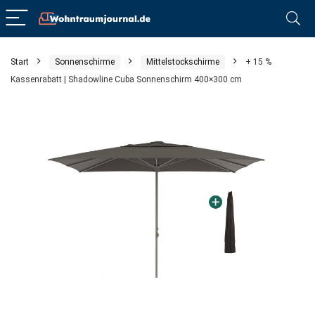
Start
Sonnenschirme
Mittelstockschirme
+ 15 %
Kassenrabatt | Shadowline Cuba Sonnenschirm 400×300 cm