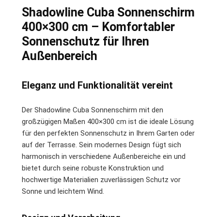
Shadowline Cuba Sonnenschirm
400×300 cm – Komfortabler
Sonnenschutz für Ihren
Außenbereich
Eleganz und Funktionalität vereint
Der Shadowline Cuba Sonnenschirm mit den
großzügigen Maßen 400×300 cm ist die ideale Lösung
für den perfekten Sonnenschutz in Ihrem Garten oder
auf der Terrasse. Sein modernes Design fügt sich
harmonisch in verschiedene Außenbereiche ein und
bietet durch seine robuste Konstruktion und
hochwertige Materialien zuverlässigen Schutz vor
Sonne und leichtem Wind.