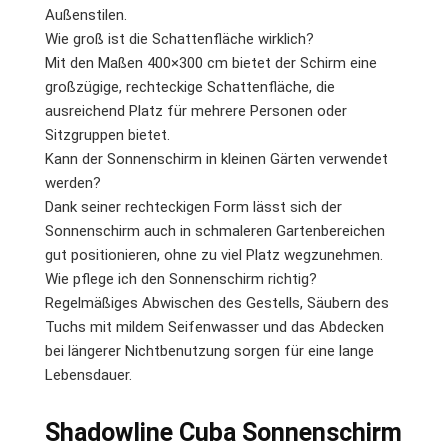
Außenstilen.
Wie groß ist die Schattenfläche wirklich?
Mit den Maßen 400×300 cm bietet der Schirm eine
großzügige, rechteckige Schattenfläche, die
ausreichend Platz für mehrere Personen oder
Sitzgruppen bietet.
Kann der Sonnenschirm in kleinen Gärten verwendet
werden?
Dank seiner rechteckigen Form lässt sich der
Sonnenschirm auch in schmaleren Gartenbereichen
gut positionieren, ohne zu viel Platz wegzunehmen.
Wie pflege ich den Sonnenschirm richtig?
Regelmäßiges Abwischen des Gestells, Säubern des
Tuchs mit mildem Seifenwasser und das Abdecken
bei längerer Nichtbenutzung sorgen für eine lange
Lebensdauer.
Shadowline Cuba Sonnenschirm