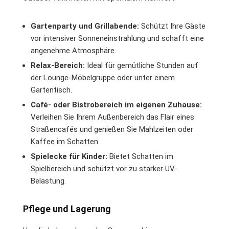
Gartenparty und Grillabende:
Schützt Ihre Gäste
vor intensiver Sonneneinstrahlung und schafft eine
angenehme Atmosphäre.
Relax-Bereich:
Ideal für gemütliche Stunden auf
der Lounge-Möbelgruppe oder unter einem
Gartentisch.
Café- oder Bistrobereich im eigenen Zuhause:
Verleihen Sie Ihrem Außenbereich das Flair eines
Straßencafés und genießen Sie Mahlzeiten oder
Kaffee im Schatten.
Spielecke für Kinder:
Bietet Schatten im
Spielbereich und schützt vor zu starker UV-
Belastung.
Pflege und Lagerung