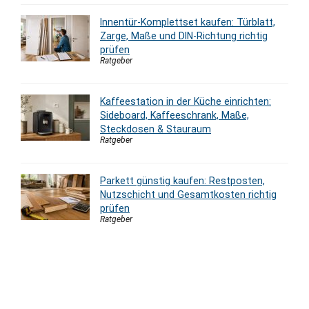
Innentür-Komplettset kaufen: Türblatt,
Zarge, Maße und DIN-Richtung richtig
prüfen
Ratgeber
Kaffeestation in der Küche einrichten:
Sideboard, Kaffeeschrank, Maße,
Steckdosen & Stauraum
Ratgeber
Parkett günstig kaufen: Restposten,
Nutzschicht und Gesamtkosten richtig
prüfen
Ratgeber