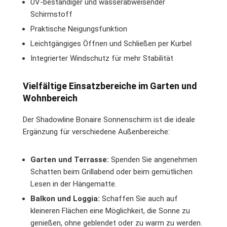
UV-beständiger und wasserabweisender
Schirmstoff
Praktische Neigungsfunktion
Leichtgängiges Öffnen und Schließen per Kurbel
Integrierter Windschutz für mehr Stabilität
Vielfältige Einsatzbereiche im Garten und
Wohnbereich
Der Shadowline Bonaire Sonnenschirm ist die ideale
Ergänzung für verschiedene Außenbereiche:
Garten und Terrasse:
Spenden Sie angenehmen
Schatten beim Grillabend oder beim gemütlichen
Lesen in der Hängematte.
Balkon und Loggia:
Schaffen Sie auch auf
kleineren Flächen eine Möglichkeit, die Sonne zu
genießen, ohne geblendet oder zu warm zu werden.