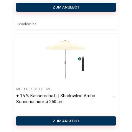
ZUM ANGEBOT
Shadowline
MITTELSTOCKSCHIRME
+ 15 % Kassenrabatt | Shadowline Aruba
Sonnenschirm ø 250 cm
ZUM ANGEBOT