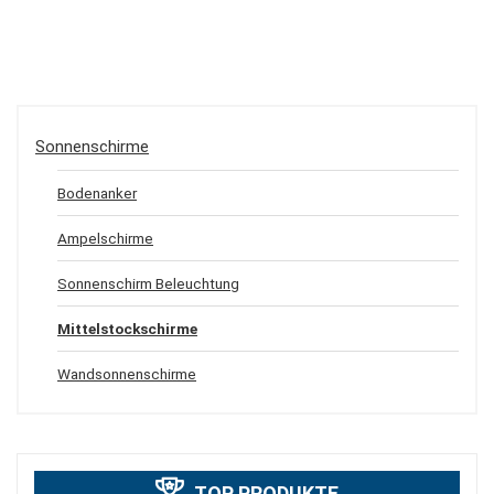
Sonnenschirme
Bodenanker
Ampelschirme
Sonnenschirm Beleuchtung
Mittelstockschirme
Wandsonnenschirme
TOP PRODUKTE