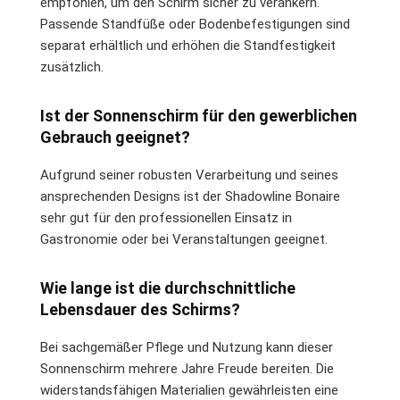
empfohlen, um den Schirm sicher zu verankern.
Passende Standfüße oder Bodenbefestigungen sind
separat erhältlich und erhöhen die Standfestigkeit
zusätzlich.
Ist der Sonnenschirm für den gewerblichen
Gebrauch geeignet?
Aufgrund seiner robusten Verarbeitung und seines
ansprechenden Designs ist der Shadowline Bonaire
sehr gut für den professionellen Einsatz in
Gastronomie oder bei Veranstaltungen geeignet.
Wie lange ist die durchschnittliche
Lebensdauer des Schirms?
Bei sachgemäßer Pflege und Nutzung kann dieser
Sonnenschirm mehrere Jahre Freude bereiten. Die
widerstandsfähigen Materialien gewährleisten eine