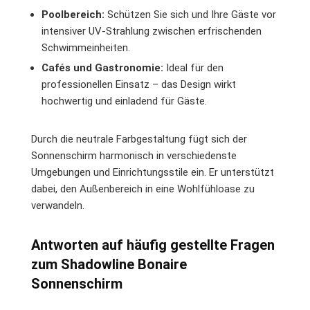
Poolbereich:
Schützen Sie sich und Ihre Gäste vor
intensiver UV-Strahlung zwischen erfrischenden
Schwimmeinheiten.
Cafés und Gastronomie:
Ideal für den
professionellen Einsatz – das Design wirkt
hochwertig und einladend für Gäste.
Durch die neutrale Farbgestaltung fügt sich der
Sonnenschirm harmonisch in verschiedenste
Umgebungen und Einrichtungsstile ein. Er unterstützt
dabei, den Außenbereich in eine Wohlfühloase zu
verwandeln.
Antworten auf häufig gestellte Fragen
zum Shadowline Bonaire
Sonnenschirm