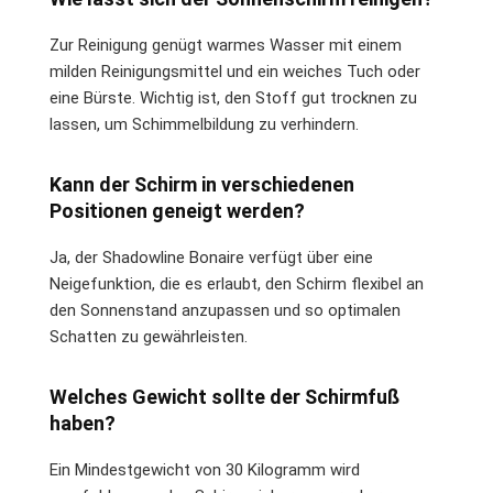
Zur Reinigung genügt warmes Wasser mit einem
milden Reinigungsmittel und ein weiches Tuch oder
eine Bürste. Wichtig ist, den Stoff gut trocknen zu
lassen, um Schimmelbildung zu verhindern.
Kann der Schirm in verschiedenen
Positionen geneigt werden?
Ja, der Shadowline Bonaire verfügt über eine
Neigefunktion, die es erlaubt, den Schirm flexibel an
den Sonnenstand anzupassen und so optimalen
Schatten zu gewährleisten.
Welches Gewicht sollte der Schirmfuß
haben?
Ein Mindestgewicht von 30 Kilogramm wird