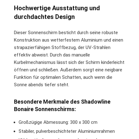
Hochwertige Ausstattung und
durchdachtes Design
Dieser Sonnenschirm besticht durch seine robuste
Konstruktion aus wetterfestem Aluminium und einen
strapazierfähigen Stoffbezug, der UV-Strahlen
effektiv abweist. Durch das manuelle
Kurbelmechanismus lässt sich der Schirm kinderleicht
öffnen und schließen. Außerdem sorgt eine neigbare
Funktion für optimalen Schatten, auch wenn die
Sonne abends tiefer steht.
Besondere Merkmale des Shadowline
Bonaire Sonnenschirms:
Großzügige Abmessung: 300 x 300 cm
Stabiler, pulverbeschichteter Aluminiumrahmen