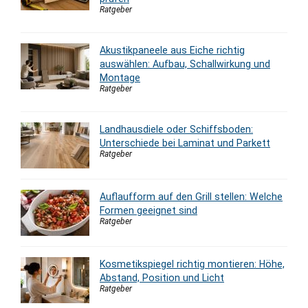
Ratgeber
Akustikpaneele aus Eiche richtig
auswählen: Aufbau, Schallwirkung und
Montage
Ratgeber
Landhausdiele oder Schiffsboden:
Unterschiede bei Laminat und Parkett
Ratgeber
Auflaufform auf den Grill stellen: Welche
Formen geeignet sind
Ratgeber
Kosmetikspiegel richtig montieren: Höhe,
Abstand, Position und Licht
Ratgeber