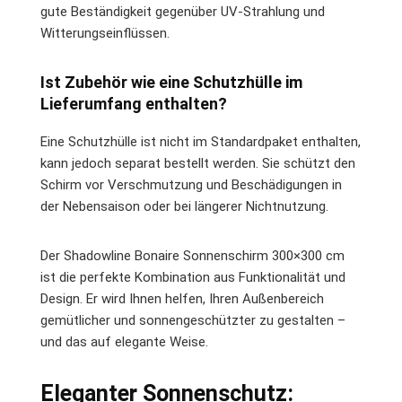
gute Beständigkeit gegenüber UV-Strahlung und
Witterungseinflüssen.
Ist Zubehör wie eine Schutzhülle im
Lieferumfang enthalten?
Eine Schutzhülle ist nicht im Standardpaket enthalten,
kann jedoch separat bestellt werden. Sie schützt den
Schirm vor Verschmutzung und Beschädigungen in
der Nebensaison oder bei längerer Nichtnutzung.
Der Shadowline Bonaire Sonnenschirm 300×300 cm
ist die perfekte Kombination aus Funktionalität und
Design. Er wird Ihnen helfen, Ihren Außenbereich
gemütlicher und sonnengeschützter zu gestalten –
und das auf elegante Weise.
Eleganter Sonnenschutz: