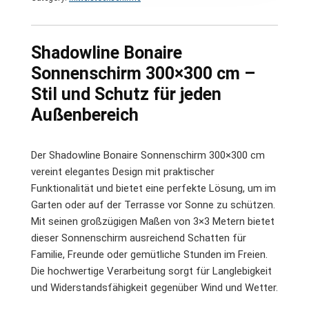
Shadowline Bonaire
Sonnenschirm 300×300 cm –
Stil und Schutz für jeden
Außenbereich
Der Shadowline Bonaire Sonnenschirm 300×300 cm
vereint elegantes Design mit praktischer
Funktionalität und bietet eine perfekte Lösung, um im
Garten oder auf der Terrasse vor Sonne zu schützen.
Mit seinen großzügigen Maßen von 3×3 Metern bietet
dieser Sonnenschirm ausreichend Schatten für
Familie, Freunde oder gemütliche Stunden im Freien.
Die hochwertige Verarbeitung sorgt für Langlebigkeit
und Widerstandsfähigkeit gegenüber Wind und Wetter.