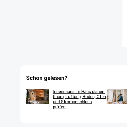
Schon gelesen?
Innensauna im Haus planen:
Raum, Lüftung, Boden, Ofen
und Stromanschluss
prüfen