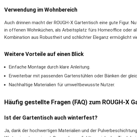
Verwendung im Wohnbereich
Auch drinnen macht der ROUGH-X Gartentisch eine gute Figur. Nut
in offenen Wohnküchen, als Arbeitsplatz fürs Homeoffice oder al
Kombination aus Robustheit und schlichter Eleganz ermöglicht vie
Weitere Vorteile auf einen Blick
Einfache Montage durch klare Anleitung.
Erweiterbar mit passenden Gartenstühlen oder Bänken der gleic
Nachhaltige Materialien für umweltbewusste Nutzer.
Häufig gestellte Fragen (FAQ) zum ROUGH-X G
Ist der Gartentisch auch winterfest?
Ja, dank der hochwertigen Materialien und der Pulverbeschichtung 