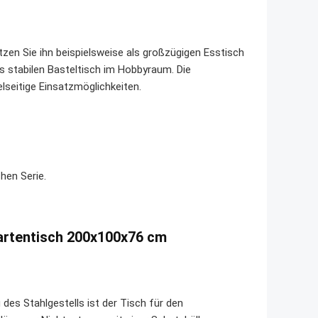
zen Sie ihn beispielsweise als großzügigen Esstisch
s stabilen Basteltisch im Hobbyraum. Die
lseitige Einsatzmöglichkeiten.
hen Serie.
artentisch 200x100x76 cm
des Stahlgestells ist der Tisch für den