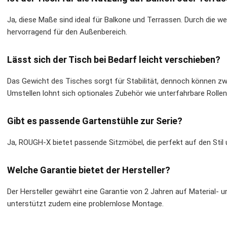
Ja, diese Maße sind ideal für Balkone und Terrassen. Durch die w
hervorragend für den Außenbereich.
Lässt sich der Tisch bei Bedarf leicht verschieben?
Das Gewicht des Tisches sorgt für Stabilität, dennoch können z
Umstellen lohnt sich optionales Zubehör wie unterfahrbare Rollen
Gibt es passende Gartenstühle zur Serie?
Ja, ROUGH-X bietet passende Sitzmöbel, die perfekt auf den Stil
Welche Garantie bietet der Hersteller?
Der Hersteller gewährt eine Garantie von 2 Jahren auf Material- un
unterstützt zudem eine problemlose Montage.