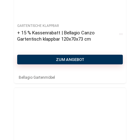
GARTENTISCHE KLAPPBAR
+ 15 % Kassenrabatt | Bellagio Canzo
Gartentisch klappbar 120x70x73 cm
ZUM ANGEBOT
Bellagio Gartenmöbel