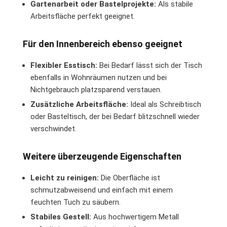
Gartenarbeit oder Bastelprojekte:
Als stabile
Arbeitsfläche perfekt geeignet.
Für den Innenbereich ebenso geeignet
Flexibler Esstisch:
Bei Bedarf lässt sich der Tisch
ebenfalls in Wohnräumen nutzen und bei
Nichtgebrauch platzsparend verstauen.
Zusätzliche Arbeitsfläche:
Ideal als Schreibtisch
oder Basteltisch, der bei Bedarf blitzschnell wieder
verschwindet.
Weitere überzeugende Eigenschaften
Leicht zu reinigen:
Die Oberfläche ist
schmutzabweisend und einfach mit einem
feuchten Tuch zu säubern.
Stabiles Gestell:
Aus hochwertigem Metall