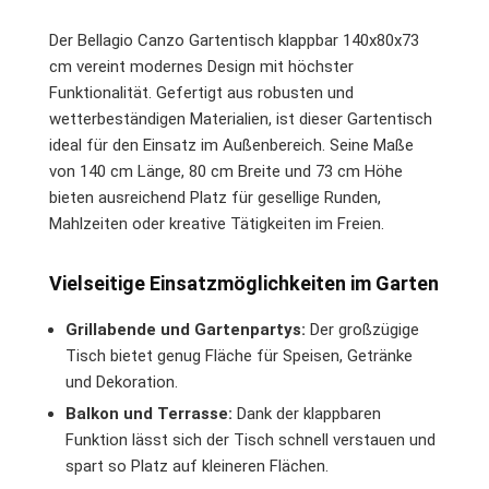
Der Bellagio Canzo Gartentisch klappbar 140x80x73
cm vereint modernes Design mit höchster
Funktionalität. Gefertigt aus robusten und
wetterbeständigen Materialien, ist dieser Gartentisch
ideal für den Einsatz im Außenbereich. Seine Maße
von 140 cm Länge, 80 cm Breite und 73 cm Höhe
bieten ausreichend Platz für gesellige Runden,
Mahlzeiten oder kreative Tätigkeiten im Freien.
Vielseitige Einsatzmöglichkeiten im Garten
Grillabende und Gartenpartys:
Der großzügige
Tisch bietet genug Fläche für Speisen, Getränke
und Dekoration.
Balkon und Terrasse:
Dank der klappbaren
Funktion lässt sich der Tisch schnell verstauen und
spart so Platz auf kleineren Flächen.