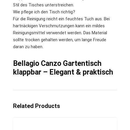
Stil des Tisches unterstreichen.
Wie pflege ich den Tisch richtig?
Für die Reinigung reicht ein feuchtes Tuch aus. Bei
hartnäckigen Verschmutzungen kann ein mildes
Reinigungsmittel verwendet werden. Das Material
sollte trocken gehalten werden, um lange Freude
daran zu haben.
Bellagio Canzo Gartentisch
klappbar – Elegant & praktisch
Related Products