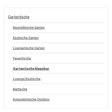
Gartentische
Beistelltische Garten
Esstische Garten
Loungetische Garten
Feuertische
Gartentische klappbar
Lounge/Esstische
Bartische
Konsolentische Outdoor