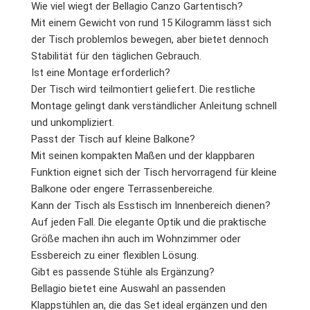
Wie viel wiegt der Bellagio Canzo Gartentisch?
Mit einem Gewicht von rund 15 Kilogramm lässt sich
der Tisch problemlos bewegen, aber bietet dennoch
Stabilität für den täglichen Gebrauch.
Ist eine Montage erforderlich?
Der Tisch wird teilmontiert geliefert. Die restliche
Montage gelingt dank verständlicher Anleitung schnell
und unkompliziert.
Passt der Tisch auf kleine Balkone?
Mit seinen kompakten Maßen und der klappbaren
Funktion eignet sich der Tisch hervorragend für kleine
Balkone oder engere Terrassenbereiche.
Kann der Tisch als Esstisch im Innenbereich dienen?
Auf jeden Fall. Die elegante Optik und die praktische
Größe machen ihn auch im Wohnzimmer oder
Essbereich zu einer flexiblen Lösung.
Gibt es passende Stühle als Ergänzung?
Bellagio bietet eine Auswahl an passenden
Klappstühlen an, die das Set ideal ergänzen und den