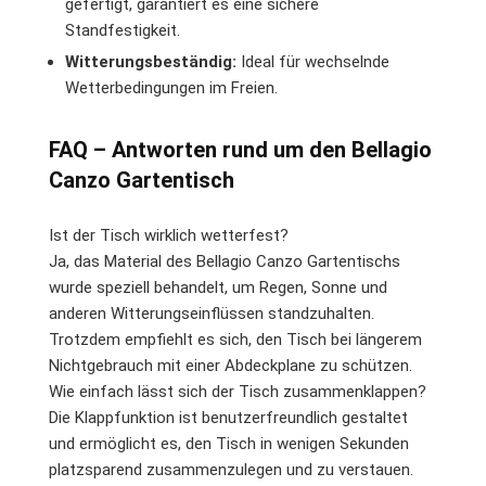
gefertigt, garantiert es eine sichere
Standfestigkeit.
Witterungsbeständig:
Ideal für wechselnde
Wetterbedingungen im Freien.
FAQ – Antworten rund um den Bellagio
Canzo Gartentisch
Ist der Tisch wirklich wetterfest?
Ja, das Material des Bellagio Canzo Gartentischs
wurde speziell behandelt, um Regen, Sonne und
anderen Witterungseinflüssen standzuhalten.
Trotzdem empfiehlt es sich, den Tisch bei längerem
Nichtgebrauch mit einer Abdeckplane zu schützen.
Wie einfach lässt sich der Tisch zusammenklappen?
Die Klappfunktion ist benutzerfreundlich gestaltet
und ermöglicht es, den Tisch in wenigen Sekunden
platzsparend zusammenzulegen und zu verstauen.