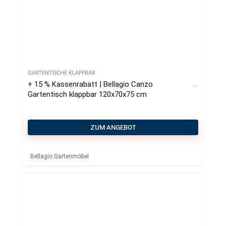
GARTENTISCHE KLAPPBAR
+ 15 % Kassenrabatt | Bellagio Canzo
Gartentisch klappbar 120x70x75 cm
ZUM ANGEBOT
Bellagio Gartenmöbel