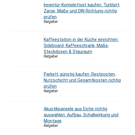
Innentür-Komplettset kaufen: Türblatt,
Zarge, Maße und DIN-Richtung richtig
prüfen
Ratgeber
Kaffeestation in der Küche einrichten:
Sideboard, Kaffeeschrank, Maße,
Steckdosen & Stauraum
Ratgeber
Parkett günstig kaufen: Restposten,
Nutzschicht und Gesamtkosten richtig
prüfen
Ratgeber
Akustikpaneele aus Eiche richtig
auswählen: Aufbau, Schallwirkung und
Montage
Ratgeber