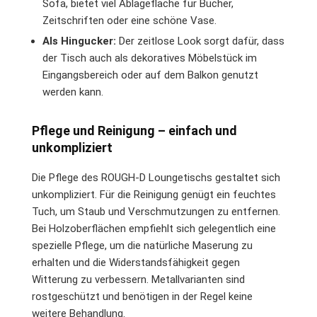
Sofa, bietet viel Ablagefläche für Bücher,
Zeitschriften oder eine schöne Vase.
Als Hingucker:
Der zeitlose Look sorgt dafür, dass
der Tisch auch als dekoratives Möbelstück im
Eingangsbereich oder auf dem Balkon genutzt
werden kann.
Pflege und Reinigung – einfach und
unkompliziert
Die Pflege des ROUGH-D Loungetischs gestaltet sich
unkompliziert. Für die Reinigung genügt ein feuchtes
Tuch, um Staub und Verschmutzungen zu entfernen.
Bei Holzoberflächen empfiehlt sich gelegentlich eine
spezielle Pflege, um die natürliche Maserung zu
erhalten und die Widerstandsfähigkeit gegen
Witterung zu verbessern. Metallvarianten sind
rostgeschützt und benötigen in der Regel keine
weitere Behandlung.