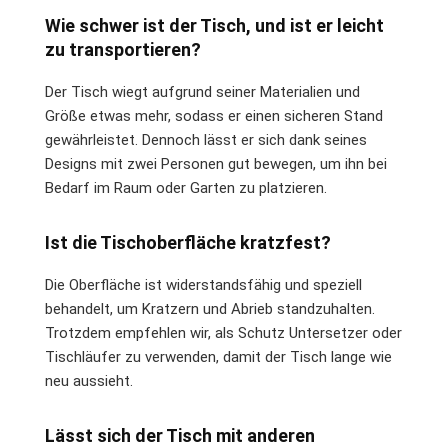
Wie schwer ist der Tisch, und ist er leicht
zu transportieren?
Der Tisch wiegt aufgrund seiner Materialien und
Größe etwas mehr, sodass er einen sicheren Stand
gewährleistet. Dennoch lässt er sich dank seines
Designs mit zwei Personen gut bewegen, um ihn bei
Bedarf im Raum oder Garten zu platzieren.
Ist die Tischoberfläche kratzfest?
Die Oberfläche ist widerstandsfähig und speziell
behandelt, um Kratzern und Abrieb standzuhalten.
Trotzdem empfehlen wir, als Schutz Untersetzer oder
Tischläufer zu verwenden, damit der Tisch lange wie
neu aussieht.
Lässt sich der Tisch mit anderen