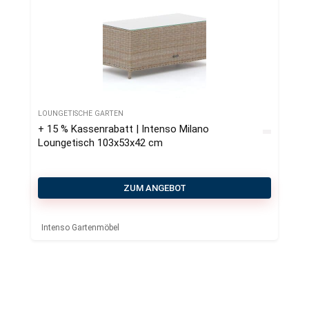
LOUNGETISCHE GARTEN
+ 15 % Kassenrabatt | Intenso Milano
Loungetisch 103x53x42 cm
ZUM ANGEBOT
Intenso Gartenmöbel