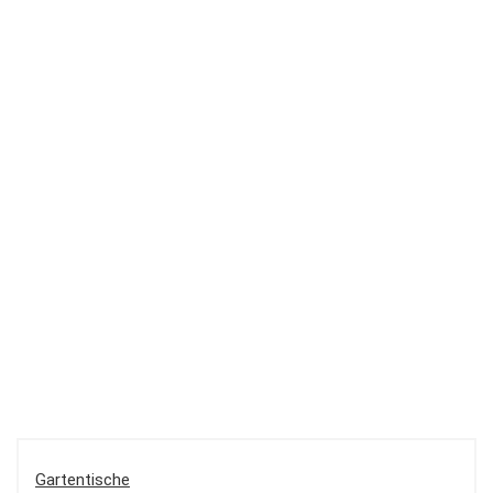
Gartentische