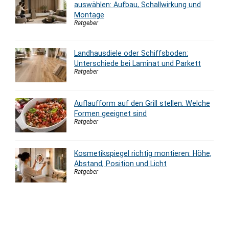
auswählen: Aufbau, Schallwirkung und
Montage
Ratgeber
Landhausdiele oder Schiffsboden:
Unterschiede bei Laminat und Parkett
Ratgeber
Auflaufform auf den Grill stellen: Welche
Formen geeignet sind
Ratgeber
Kosmetikspiegel richtig montieren: Höhe,
Abstand, Position und Licht
Ratgeber