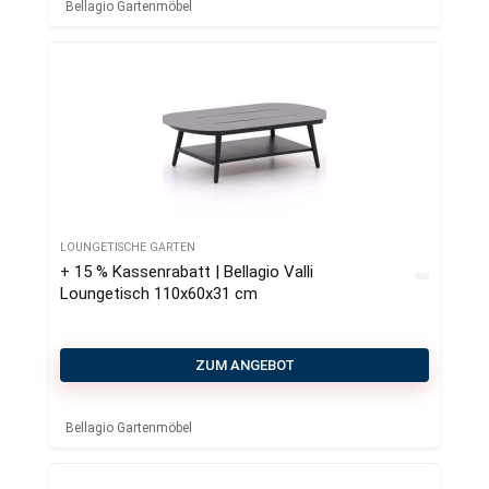
Bellagio Gartenmöbel
LOUNGETISCHE GARTEN
+ 15 % Kassenrabatt | Bellagio Valli
Loungetisch 110x60x31 cm
ZUM ANGEBOT
Bellagio Gartenmöbel