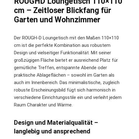
ROUGHD Loungetisch 110×110
cm – Zeitloser Blickfang für
Garten und Wohnzimmer
Der ROUGH-D Loungetisch mit den Maßen 110×110
cm ist die perfekte Kombination aus robustem
Design und vielseitiger Funktionalität. Mit seiner
großzügigen Fläche bietet er ausreichend Platz für
gemütliche Treffen, entspannte Abende oder
praktische Ablageflächen – sowohl im Garten als
auch im Innenbereich. Das minimalistische, zugleich
robuste Erscheinungsbild fügt sich harmonisch in
verschiedene Einrichtungsstile ein und verleiht jedem
Raum Charakter und Wärme.
Design und Materialqualität –
langlebig und ansprechend