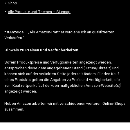
Shop
Alle Produkte und Themen – Sitemap
* #Anzeige – „Als Amazon-Partner verdiene ich an qualifizierten
Verkäufen.“
Hinweis zu Preisen und Verfügbarkeiten
Sofern Produktpreise und Verfügbarkeiten angezeigt werden,
entsprechen diese dem angegebenen Stand (Datum/Uhrzeit) und
können sich auf der verlinkten Seite jederzeit ändern. Für den Kauf
eines Produkts gelten die Angaben zu Preis und Verfügbarkeit, die
zum Kaufzeitpunkt [auf der/den maßgeblichen Amazon-Website(s)]
angezeigt werden.
Neben Amazon arbeiten wir mit verschiedenen weiteren Online-Shops
zusammen.