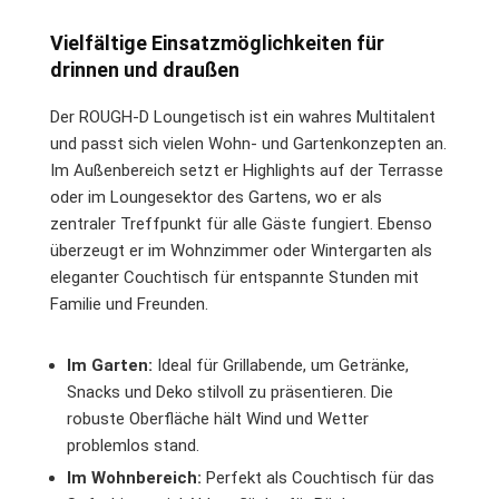
Vielfältige Einsatzmöglichkeiten für
drinnen und draußen
Der ROUGH-D Loungetisch ist ein wahres Multitalent
und passt sich vielen Wohn- und Gartenkonzepten an.
Im Außenbereich setzt er Highlights auf der Terrasse
oder im Loungesektor des Gartens, wo er als
zentraler Treffpunkt für alle Gäste fungiert. Ebenso
überzeugt er im Wohnzimmer oder Wintergarten als
eleganter Couchtisch für entspannte Stunden mit
Familie und Freunden.
Im Garten:
Ideal für Grillabende, um Getränke,
Snacks und Deko stilvoll zu präsentieren. Die
robuste Oberfläche hält Wind und Wetter
problemlos stand.
Im Wohnbereich:
Perfekt als Couchtisch für das