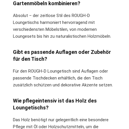
Gartenmöbeln kombinieren?
Absolut – der zeitlose Stil des ROUGH-D
Loungetischs harmoniert hervorragend mit
verschiedensten Möbelstilen, von modernen
Loungesets bis hin zu naturalistischen Holzmöbeln.
Gibt es passende Auflagen oder Zubehör
für den Tisch?
Für den ROUGH-D Loungetisch sind Auflagen oder
passende Tischdecken erhältlich, die den Tisch
zusätzlich schützen und dekorative Akzente setzen.
Wie pflegeintensiv ist das Holz des
Loungetischs?
Das Holz benötigt nur gelegentlich eine besondere
Pflege mit Öl oder Holzschutzmitteln, um die