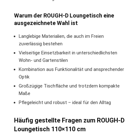
Warum der ROUGH-D Loungetisch eine
ausgezeichnete Wahl ist
Langlebige Materialien, die auch im Freien
zuverlässig bestehen
Vielseitige Einsetzbarkeit in unterschiedlichsten
Wohn- und Gartenstilen
Kombination aus Funktionalität und ansprechender
Optik
Großzügige Tischfläche und trotzdem kompakte
Maße
Pflegeleicht und robust – ideal für den Alltag
Häufig gestellte Fragen zum ROUGH-D
Loungetisch 110×110 cm