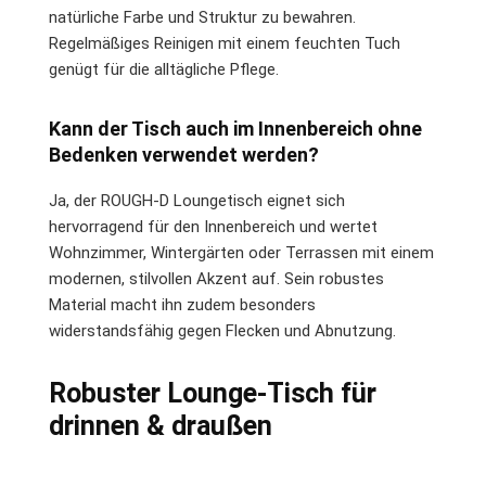
natürliche Farbe und Struktur zu bewahren.
Regelmäßiges Reinigen mit einem feuchten Tuch
genügt für die alltägliche Pflege.
Kann der Tisch auch im Innenbereich ohne
Bedenken verwendet werden?
Ja, der ROUGH-D Loungetisch eignet sich
hervorragend für den Innenbereich und wertet
Wohnzimmer, Wintergärten oder Terrassen mit einem
modernen, stilvollen Akzent auf. Sein robustes
Material macht ihn zudem besonders
widerstandsfähig gegen Flecken und Abnutzung.
Robuster Lounge-Tisch für
drinnen & draußen