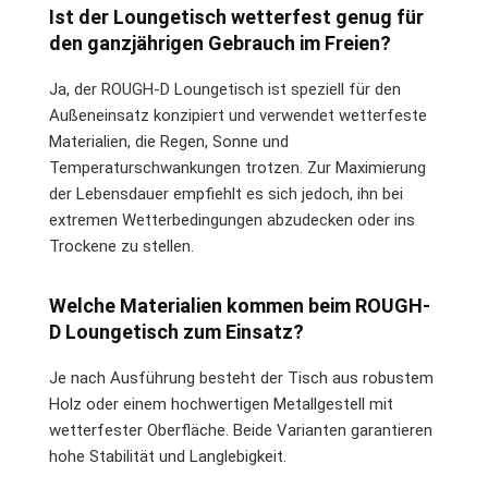
Ist der Loungetisch wetterfest genug für
den ganzjährigen Gebrauch im Freien?
Ja, der ROUGH-D Loungetisch ist speziell für den
Außeneinsatz konzipiert und verwendet wetterfeste
Materialien, die Regen, Sonne und
Temperaturschwankungen trotzen. Zur Maximierung
der Lebensdauer empfiehlt es sich jedoch, ihn bei
extremen Wetterbedingungen abzudecken oder ins
Trockene zu stellen.
Welche Materialien kommen beim ROUGH-
D Loungetisch zum Einsatz?
Je nach Ausführung besteht der Tisch aus robustem
Holz oder einem hochwertigen Metallgestell mit
wetterfester Oberfläche. Beide Varianten garantieren
hohe Stabilität und Langlebigkeit.