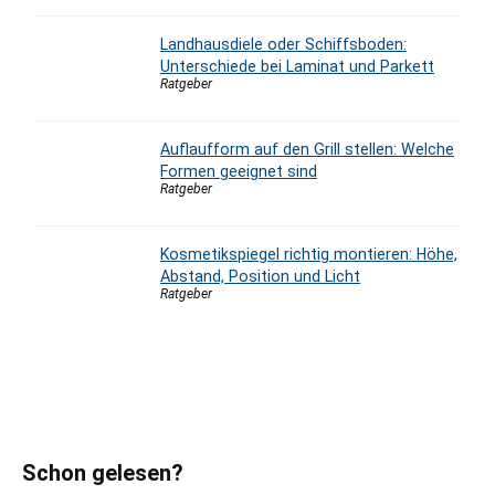
Landhausdiele oder Schiffsboden:
Unterschiede bei Laminat und Parkett
Ratgeber
Auflaufform auf den Grill stellen: Welche
Formen geeignet sind
Ratgeber
Kosmetikspiegel richtig montieren: Höhe,
Abstand, Position und Licht
Ratgeber
Schon gelesen?