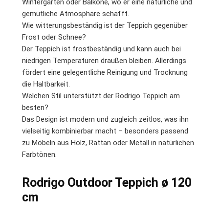
Wintergärten oder Balkone, wo er eine natürliche und
gemütliche Atmosphäre schafft.
Wie witterungsbeständig ist der Teppich gegenüber
Frost oder Schnee?
Der Teppich ist frostbeständig und kann auch bei
niedrigen Temperaturen draußen bleiben. Allerdings
fördert eine gelegentliche Reinigung und Trocknung
die Haltbarkeit.
Welchen Stil unterstützt der Rodrigo Teppich am
besten?
Das Design ist modern und zugleich zeitlos, was ihn
vielseitig kombinierbar macht – besonders passend
zu Möbeln aus Holz, Rattan oder Metall in natürlichen
Farbtönen.
Rodrigo Outdoor Teppich ø 120
cm