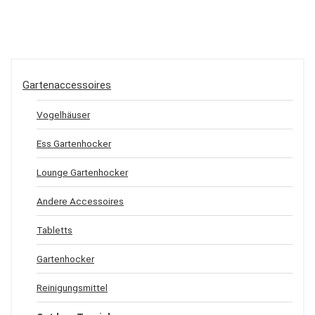
Gartenaccessoires
Vogelhäuser
Ess Gartenhocker
Lounge Gartenhocker
Andere Accessoires
Tabletts
Gartenhocker
Reinigungsmittel