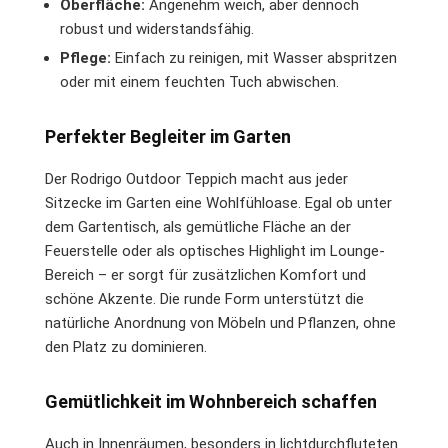
Oberfläche:
Angenehm weich, aber dennoch
robust und widerstandsfähig.
Pflege:
Einfach zu reinigen, mit Wasser abspritzen
oder mit einem feuchten Tuch abwischen.
Perfekter Begleiter im Garten
Der Rodrigo Outdoor Teppich macht aus jeder
Sitzecke im Garten eine Wohlfühloase. Egal ob unter
dem Gartentisch, als gemütliche Fläche an der
Feuerstelle oder als optisches Highlight im Lounge-
Bereich – er sorgt für zusätzlichen Komfort und
schöne Akzente. Die runde Form unterstützt die
natürliche Anordnung von Möbeln und Pflanzen, ohne
den Platz zu dominieren.
Gemütlichkeit im Wohnbereich schaffen
Auch in Innenräumen, besonders in lichtdurchfluteten