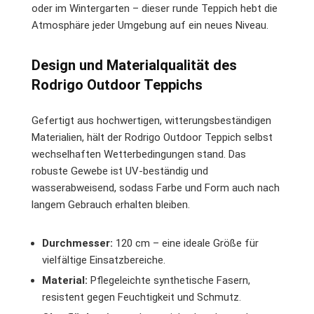
oder im Wintergarten – dieser runde Teppich hebt die
Atmosphäre jeder Umgebung auf ein neues Niveau.
Design und Materialqualität des
Rodrigo Outdoor Teppichs
Gefertigt aus hochwertigen, witterungsbeständigen
Materialien, hält der Rodrigo Outdoor Teppich selbst
wechselhaften Wetterbedingungen stand. Das
robuste Gewebe ist UV-beständig und
wasserabweisend, sodass Farbe und Form auch nach
langem Gebrauch erhalten bleiben.
Durchmesser:
120 cm – eine ideale Größe für
vielfältige Einsatzbereiche.
Material:
Pflegeleichte synthetische Fasern,
resistent gegen Feuchtigkeit und Schmutz.