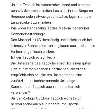
Ja, der Teppich ist wasserabweisend und trocknet
schnell, dennoch empfiehlt es sich, ihn bei längeren
Regenperioden etwas geschützt zu lagern, um die
Langlebigkeit zu erhöhen.
Wie widerstandsfähig ist das Material gegenüber
Sonneneinstrahlung?
Das Material ist UV-beständig und bleicht auch bei
intensiver Sonneneinstrahlung kaum aus, sodass die
Farben lange frisch bleiben.
Ist der Teppich rutschfest?
Die Unterseite des Teppichs sorgt für einen guten
Halt auf verschiedenen Oberflächen, allerdings
empfiehlt sich bei glatten Untergründen eine
zusätzliche rutschhemmende Unterlage.
Kann ich den Teppich auch im Innenbereich
verwenden?
Ja, der Rodrigo Outdoor Teppich eignet sich
hervorragend auch für Innenräume, speziell