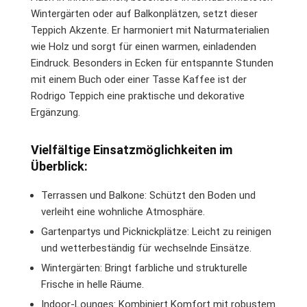
Wintergärten oder auf Balkonplätzen, setzt dieser
Teppich Akzente. Er harmoniert mit Naturmaterialien
wie Holz und sorgt für einen warmen, einladenden
Eindruck. Besonders in Ecken für entspannte Stunden
mit einem Buch oder einer Tasse Kaffee ist der
Rodrigo Teppich eine praktische und dekorative
Ergänzung.
Vielfältige Einsatzmöglichkeiten im
Überblick:
Terrassen und Balkone: Schützt den Boden und
verleiht eine wohnliche Atmosphäre.
Gartenpartys und Picknickplätze: Leicht zu reinigen
und wetterbeständig für wechselnde Einsätze.
Wintergärten: Bringt farbliche und strukturelle
Frische in helle Räume.
Indoor-Lounges: Kombiniert Komfort mit robustem