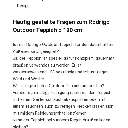
Design.
Häufig gestellte Fragen zum Rodrigo
Outdoor Teppich ø 120 cm
Ist der Rodrigo Outdoor Teppich für den dauerhaften
Außeneinsatz geeignet?
Ja, der Teppich ist speziell dafür konzipiert, dauerhaft
draußen verwendet zu werden. Er ist
wasserabweisend, UV-beständig und robust gegen
Wind und Wetter.
Wie reinige ich den Outdoor Teppich am besten?
Für die regelmäßige Reinigung reicht es, den Teppich
mit einem Gartenschlauch abzuspritzen oder mit
einem feuchten Tuch zu reinigen. Flecken lassen sich
mit mildem Reinigungsmittel entfernen.
Kann der Teppich bei starkem Regen draußen liegen
bleiben?