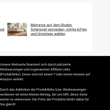
Matratze auf dem Boden:
nd,
Schimmel vermeiden, richtig lüften
und Unterlage wählen
Unsere Webseite finanziert sich durch platzierte
Werbeanzeigen und sogenannten Affiliate Links
(Produktlinks). Diese sind mit einem * oder einem Hinweis auf
Amazon verlinkt.
Durch das Anklicken der Produktlinks bzw. Werbeanzeigen
verdienen wir einen kleinen Betrag, der uns hilft, diese Seite
weiter zu verbessern. Der Preis der Produkte bleibt dabei für
Sie gleich!