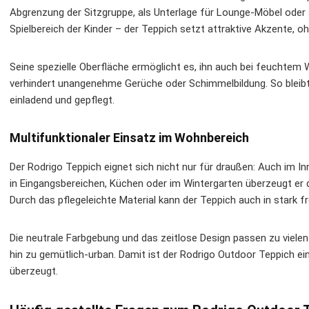
Abgrenzung der Sitzgruppe, als Unterlage für Lounge-Möbel oder
Spielbereich der Kinder – der Teppich setzt attraktive Akzente, o
Seine spezielle Oberfläche ermöglicht es, ihn auch bei feuchtem
verhindert unangenehme Gerüche oder Schimmelbildung. So bleib
einladend und gepflegt.
Multifunktionaler Einsatz im Wohnbereich
Der Rodrigo Teppich eignet sich nicht nur für draußen: Auch im In
in Eingangsbereichen, Küchen oder im Wintergarten überzeugt er 
Durch das pflegeleichte Material kann der Teppich auch in stark
Die neutrale Farbgebung und das zeitlose Design passen zu vielen
hin zu gemütlich-urban. Damit ist der Rodrigo Outdoor Teppich ein
überzeugt.