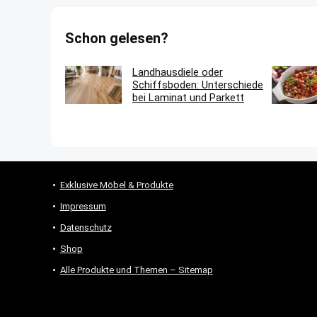
Schon gelesen?
Landhausdiele oder
Schiffsboden: Unterschiede
bei Laminat und Parkett
Exklusive Möbel & Produkte
Impressum
Datenschutz
Shop
Alle Produkte und Themen – Sitemap