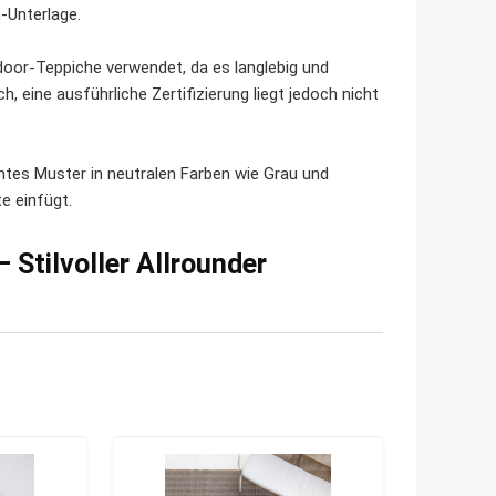
-Unterlage.
tdoor-Teppiche verwendet, da es langlebig und
, eine ausführliche Zertifizierung liegt jedoch nicht
htes Muster in neutralen Farben wie Grau und
e einfügt.
Stilvoller Allrounder