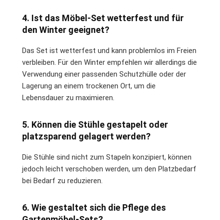
4. Ist das Möbel-Set wetterfest und für
den Winter geeignet?
Das Set ist wetterfest und kann problemlos im Freien
verbleiben. Für den Winter empfehlen wir allerdings die
Verwendung einer passenden Schutzhülle oder der
Lagerung an einem trockenen Ort, um die
Lebensdauer zu maximieren.
5. Können die Stühle gestapelt oder
platzsparend gelagert werden?
Die Stühle sind nicht zum Stapeln konzipiert, können
jedoch leicht verschoben werden, um den Platzbedarf
bei Bedarf zu reduzieren.
6. Wie gestaltet sich die Pflege des
Gartenmöbel-Sets?