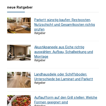
neue Ratgeber
Parkett günstig kaufen: Restposten,
Nutzschicht und Gesamtkosten richtig
prüfen
Ratgeber
Akustikpaneele aus Eiche richtig
auswählen: Aufbau, Schallwirkung und
Montage
Ratgeber
Landhausdiele oder Schiffsboden:
Unterschiede bei Laminat und Parkett
Ratgeber
Auflaufform auf den Grill stellen: Welche
Formen geeignet sind