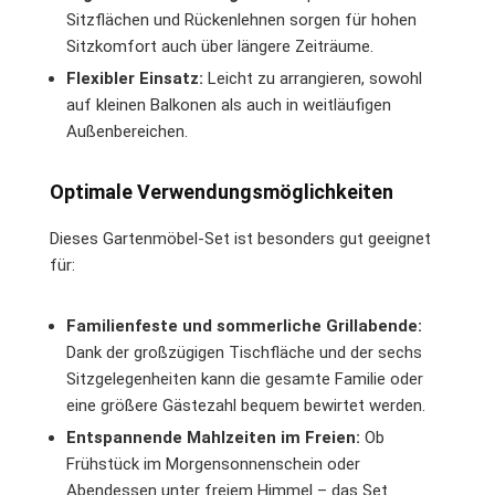
Sitzflächen und Rückenlehnen sorgen für hohen
Sitzkomfort auch über längere Zeiträume.
Flexibler Einsatz:
Leicht zu arrangieren, sowohl
auf kleinen Balkonen als auch in weitläufigen
Außenbereichen.
Optimale Verwendungsmöglichkeiten
Dieses Gartenmöbel-Set ist besonders gut geeignet
für:
Familienfeste und sommerliche Grillabende:
Dank der großzügigen Tischfläche und der sechs
Sitzgelegenheiten kann die gesamte Familie oder
eine größere Gästezahl bequem bewirtet werden.
Entspannende Mahlzeiten im Freien:
Ob
Frühstück im Morgensonnenschein oder
Abendessen unter freiem Himmel – das Set