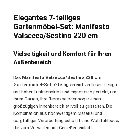
Elegantes 7-teiliges
Gartenmöbel-Set: Manifesto
Valsecca/Sestino 220 cm
Vielseitigkeit und Komfort für Ihren
Außenbereich
Das
Manifesto Valsecca/Sestino 220 cm
Gartenmöbel-Set 7-teilig
vereint zeitloses Design
mit hoher Funktionalität und eignet sich perfekt, um
Ihren Garten, Ihre Terrasse oder sogar einen
großzügigen Innenbereich stilvoll zu gestalten. Die
Kombination aus hochwertigem Material und
sorgfältiger Verarbeitung schafft eine Wohlfühloase,
die zum Verweilen und Genießen einlädt.