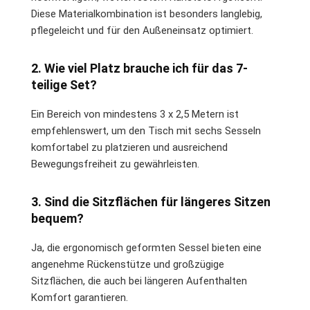
Diese Materialkombination ist besonders langlebig,
pflegeleicht und für den Außeneinsatz optimiert.
2. Wie viel Platz brauche ich für das 7-
teilige Set?
Ein Bereich von mindestens 3 x 2,5 Metern ist
empfehlenswert, um den Tisch mit sechs Sesseln
komfortabel zu platzieren und ausreichend
Bewegungsfreiheit zu gewährleisten.
3. Sind die Sitzflächen für längeres Sitzen
bequem?
Ja, die ergonomisch geformten Sessel bieten eine
angenehme Rückenstütze und großzügige
Sitzflächen, die auch bei längeren Aufenthalten
Komfort garantieren.