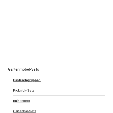
Gartenmöbel-Sets
Esstischgruppen
Picknick-Sets
Balkonsets
Gartenbar-Sets