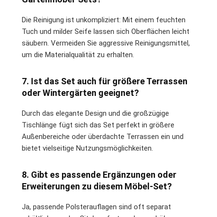
Die Reinigung ist unkompliziert: Mit einem feuchten
Tuch und milder Seife lassen sich Oberflächen leicht
säubern. Vermeiden Sie aggressive Reinigungsmittel,
um die Materialqualität zu erhalten.
7. Ist das Set auch für größere Terrassen
oder Wintergärten geeignet?
Durch das elegante Design und die großzügige
Tischlänge fügt sich das Set perfekt in größere
Außenbereiche oder überdachte Terrassen ein und
bietet vielseitige Nutzungsmöglichkeiten.
8. Gibt es passende Ergänzungen oder
Erweiterungen zu diesem Möbel-Set?
Ja, passende Polsterauflagen sind oft separat