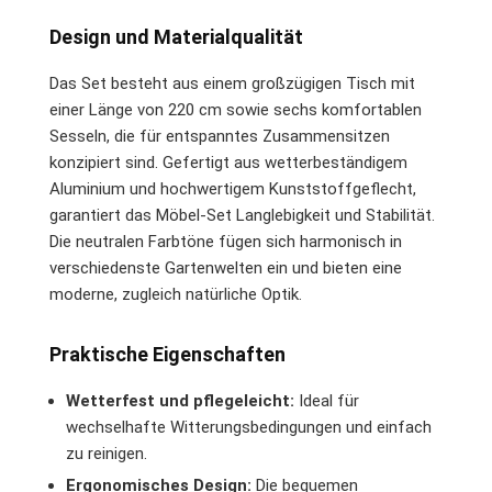
Design und Materialqualität
Das Set besteht aus einem großzügigen Tisch mit
einer Länge von 220 cm sowie sechs komfortablen
Sesseln, die für entspanntes Zusammensitzen
konzipiert sind. Gefertigt aus wetterbeständigem
Aluminium und hochwertigem Kunststoffgeflecht,
garantiert das Möbel-Set Langlebigkeit und Stabilität.
Die neutralen Farbtöne fügen sich harmonisch in
verschiedenste Gartenwelten ein und bieten eine
moderne, zugleich natürliche Optik.
Praktische Eigenschaften
Wetterfest und pflegeleicht:
Ideal für
wechselhafte Witterungsbedingungen und einfach
zu reinigen.
Ergonomisches Design:
Die bequemen