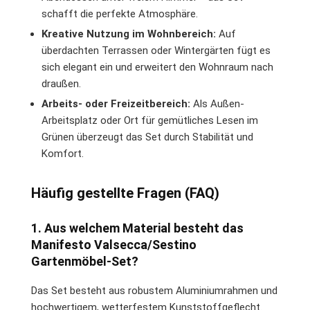
schafft die perfekte Atmosphäre.
Kreative Nutzung im Wohnbereich:
Auf
überdachten Terrassen oder Wintergärten fügt es
sich elegant ein und erweitert den Wohnraum nach
draußen.
Arbeits- oder Freizeitbereich:
Als Außen-
Arbeitsplatz oder Ort für gemütliches Lesen im
Grünen überzeugt das Set durch Stabilität und
Komfort.
Häufig gestellte Fragen (FAQ)
1. Aus welchem Material besteht das
Manifesto Valsecca/Sestino
Gartenmöbel-Set?
Das Set besteht aus robustem Aluminiumrahmen und
hochwertigem, wetterfestem Kunststoffgeflecht.