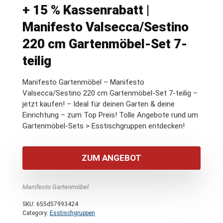
+ 15 % Kassenrabatt |
Manifesto Valsecca/Sestino
220 cm Gartenmöbel-Set 7-
teilig
Manifesto Gartenmöbel – Manifesto
Valsecca/Sestino 220 cm Gartenmöbel-Set 7-teilig –
jetzt kaufen! – Ideal für deinen Garten & deine
Einrichtung – zum Top Preis! Tolle Angebote rund um
Gartenmöbel-Sets > Esstischgruppen entdecken!
ZUM ANGEBOT
Manifesto Gartenmöbel
SKU:
655d57993424
Category:
Esstischgruppen