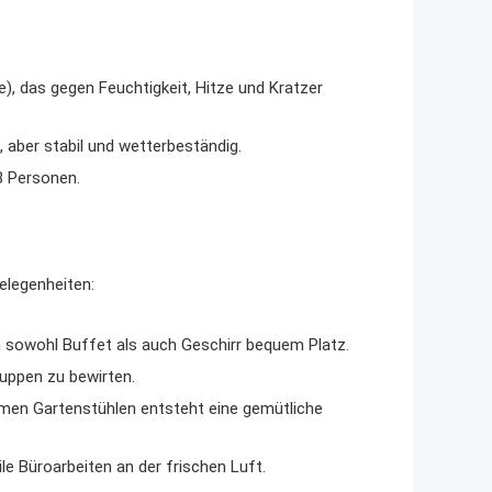
, das gegen Feuchtigkeit, Hitze und Kratzer
 aber stabil und wetterbeständig.
8 Personen.
elegenheiten:
 sowohl Buffet als auch Geschirr bequem Platz.
uppen zu bewirten.
men Gartenstühlen entsteht eine gemütliche
e Büroarbeiten an der frischen Luft.