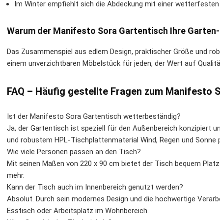
Im Winter empfiehlt sich die Abdeckung mit einer wetterfesten 
Warum der Manifesto Sora Gartentisch Ihre Garten-
Das Zusammenspiel aus edlem Design, praktischer Größe und rob
einem unverzichtbaren Möbelstück für jeden, der Wert auf Qualitä
FAQ – Häufig gestellte Fragen zum Manifesto 
Ist der Manifesto Sora Gartentisch wetterbeständig?
Ja, der Gartentisch ist speziell für den Außenbereich konzipiert
und robustem HPL-Tischplattenmaterial Wind, Regen und Sonne 
Wie viele Personen passen an den Tisch?
Mit seinen Maßen von 220 x 90 cm bietet der Tisch bequem Platz 
mehr.
Kann der Tisch auch im Innenbereich genutzt werden?
Absolut. Durch sein modernes Design und die hochwertige Verarbe
Esstisch oder Arbeitsplatz im Wohnbereich.