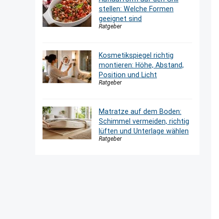
stellen: Welche Formen
geeignet sind
Ratgeber
Kosmetikspiegel richtig
montieren: Höhe, Abstand,
Position und Licht
Ratgeber
Matratze auf dem Boden:
Schimmel vermeiden, richtig
lüften und Unterlage wählen
Ratgeber