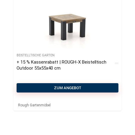
BEISTELLTISCHE GARTEN
+ 15 % Kassenrabatt | ROUGH-X Beistelltisch
Outdoor 55x55x40 cm
ZUM ANGEBOT
Rough Gartenmöbel