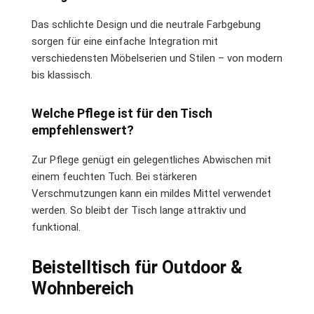
Das schlichte Design und die neutrale Farbgebung
sorgen für eine einfache Integration mit
verschiedensten Möbelserien und Stilen – von modern
bis klassisch.
Welche Pflege ist für den Tisch
empfehlenswert?
Zur Pflege genügt ein gelegentliches Abwischen mit
einem feuchten Tuch. Bei stärkeren
Verschmutzungen kann ein mildes Mittel verwendet
werden. So bleibt der Tisch lange attraktiv und
funktional.
Beistelltisch für Outdoor &
Wohnbereich