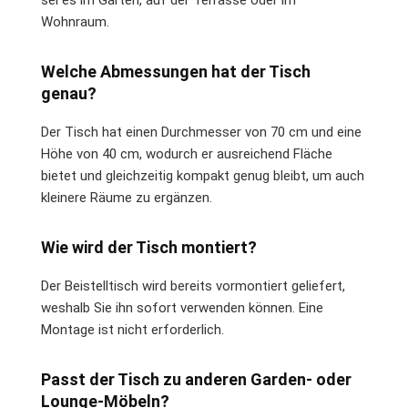
Wohnraum.
Welche Abmessungen hat der Tisch
genau?
Der Tisch hat einen Durchmesser von 70 cm und eine
Höhe von 40 cm, wodurch er ausreichend Fläche
bietet und gleichzeitig kompakt genug bleibt, um auch
kleinere Räume zu ergänzen.
Wie wird der Tisch montiert?
Der Beistelltisch wird bereits vormontiert geliefert,
weshalb Sie ihn sofort verwenden können. Eine
Montage ist nicht erforderlich.
Passt der Tisch zu anderen Garden- oder
Lounge-Möbeln?