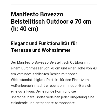
Manifesto Bovezzo
Beistelltisch Outdoor ø 70 cm
(h: 40 cm)
Eleganz und Funktionalität für
Terrasse und Wohnzimmer
Der Manifesto Bovezzo Beistelltisch Outdoor mit
einem Durchmesser von 70 cm und einer Höhe von 40
cm verbindet schlichtes Design mit hoher
Widerstandsfähigkeit. Perfekt für den Einsatz im
Außenbereich, macht er ebenso im Indoor-Bereich
eine gute Figur. Seine runde Form und die
überschaubare Größe verleihen jeder Umgebung eine
einladende und entspannte Atmosphäre.