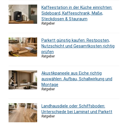
Kaffeestation in der Küche einrichten:
Sideboard, Kaffeeschrank, Maße,
Steckdosen & Stauraum
Ratgeber
Parkett günstig kaufen: Restposten,
Nutzschicht und Gesamtkosten richtig
prüfen
Ratgeber
Akustikpaneele aus Eiche richtig
auswählen: Aufbau, Schallwirkung und
Montage
Ratgeber
Landhausdiele oder Schiffsboden:
Unterschiede bei Laminat und Parkett
Ratgeber