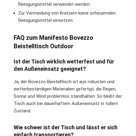
Reinigungsmittel verwendet werden.
Zur Vermeidung von Kratzern keine scheuernden
Reinigungsmittel einsetzen.
FAQ zum Manifesto Bovezzo
Beistelltisch Outdoor
Ist der Tisch wirklich wetterfest und für
den Außeneinsatz geeignet?
Ja, der Bovezzo Beistelltisch ist aus robusten und
wetterbeständigen Materialien gefertigt, die Regen,
Sonne und Wind problemlos standhalten. So bleibt der
Tisch auch bei dauerhaftem Außeneinsatz in tollem
Zustand.
Wie schwer ist der Tisch und lässt er sich
einfach transportieren?