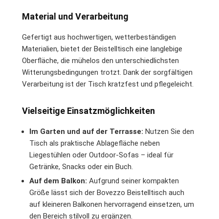
Material und Verarbeitung
Gefertigt aus hochwertigen, wetterbeständigen
Materialien, bietet der Beistelltisch eine langlebige
Oberfläche, die mühelos den unterschiedlichsten
Witterungsbedingungen trotzt. Dank der sorgfältigen
Verarbeitung ist der Tisch kratzfest und pflegeleicht.
Vielseitige Einsatzmöglichkeiten
Im Garten und auf der Terrasse:
Nutzen Sie den
Tisch als praktische Ablagefläche neben
Liegestühlen oder Outdoor-Sofas – ideal für
Getränke, Snacks oder ein Buch.
Auf dem Balkon:
Aufgrund seiner kompakten
Größe lässt sich der Bovezzo Beistelltisch auch
auf kleineren Balkonen hervorragend einsetzen, um
den Bereich stilvoll zu ergänzen.