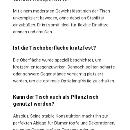
Mit einem moderaten Gewicht lässt sich der Tisch
unkompliziert bewegen, ohne dabei an Stabilität
einzubüßen. Er ist somit ideal für flexible Einsätze
drinnen und draußen.
Ist die Tischoberfläche kratzfest?
Die Oberfläche wurde speziell beschichtet, um
Kratzern entgegenzuwirken. Dennoch sollten scharfe
oder schwere Gegenstände vorsichtig platziert
werden, um die optimale Optik langfristig zu erhalten.
Kann der Tisch auch als Pflanztisch
genutzt werden?
Absolut. Seine stabile Konstruktion macht ihn zur
perfekten Ablage für Blumentöpfe und Dekorationen,
sei es im Garten, auf der Terrasse oder im