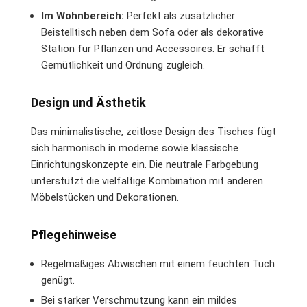
Im Wohnbereich:
Perfekt als zusätzlicher
Beistelltisch neben dem Sofa oder als dekorative
Station für Pflanzen und Accessoires. Er schafft
Gemütlichkeit und Ordnung zugleich.
Design und Ästhetik
Das minimalistische, zeitlose Design des Tisches fügt
sich harmonisch in moderne sowie klassische
Einrichtungskonzepte ein. Die neutrale Farbgebung
unterstützt die vielfältige Kombination mit anderen
Möbelstücken und Dekorationen.
Pflegehinweise
Regelmäßiges Abwischen mit einem feuchten Tuch
genügt.
Bei starker Verschmutzung kann ein mildes