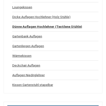
Loungekissen
Dicke Auflagen Hochlehner (Holz Stühle)
Dünne Auflagen Hochlehner (Textilene Stühle)
Gartenbank Auflagen
Gartenliegen Auflagen
Wärmekissen
Deckchair Auflagen
Auflagen Niedriglehner
Kissen Gartenstuhl stapelbar