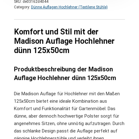
SKU:
de03162d4044
Category:
Dünne Auflagen Hochlehner (Textilene Stühle)
Komfort und Stil mit der
Madison Auflage Hochlehner
dünn 125x50cm
Produktbeschreibung der Madison
Auflage Hochlehner dünn 125x50cm
Die Madison Auflage für Hochlehner mit den Maßen
125x50cm bietet eine ideale Kombination aus
Komfort und Funktionalität für Gartenmöbel. Das
dünne, aber dennoch hochwertige Polster sorgt für
angenehmes Sitzen, ohne unnötig aufzutragen. Durch
das schlanke Design passt die Auflage perfekt auf
gängige Hochlehnerstühle und verleiht ihnen