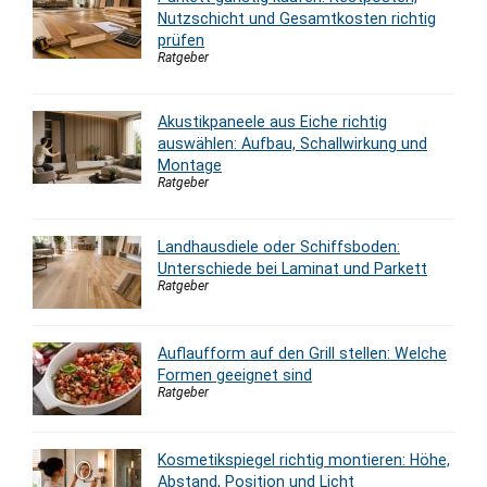
Nutzschicht und Gesamtkosten richtig
prüfen
Ratgeber
Akustikpaneele aus Eiche richtig
auswählen: Aufbau, Schallwirkung und
Montage
Ratgeber
Landhausdiele oder Schiffsboden:
Unterschiede bei Laminat und Parkett
Ratgeber
Auflaufform auf den Grill stellen: Welche
Formen geeignet sind
Ratgeber
Kosmetikspiegel richtig montieren: Höhe,
Abstand, Position und Licht