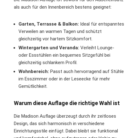
als auch für den Innenbereich bestens geeignet:
Garten, Terrasse & Balkon:
Ideal für entspanntes
Verweilen an warmen Tagen und schützt
gleichzeitig vor hartem Sitzkomfort.
Wintergarten und Veranda:
Verleiht Lounge-
oder Essstühlen ein bequemes Sitzgefühl bei
gleichzeitig schlankem Profil.
Wohnbereich:
Passt auch hervorragend auf Stühle
im Esszimmer oder in der Leseecke für mehr
Gemütlichkeit.
Warum diese Auflage die richtige Wahl ist
Die Madison Auflage überzeugt durch ihr zeitloses
Design, das sich harmonisch in verschiedene
Einrichtungsstile einfügt. Dabei bleibt sie funktional