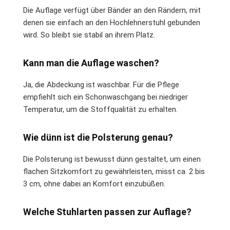
Die Auflage verfügt über Bänder an den Rändern, mit
denen sie einfach an den Hochlehnerstuhl gebunden
wird. So bleibt sie stabil an ihrem Platz.
Kann man die Auflage waschen?
Ja, die Abdeckung ist waschbar. Für die Pflege
empfiehlt sich ein Schonwaschgang bei niedriger
Temperatur, um die Stoffqualität zu erhalten.
Wie dünn ist die Polsterung genau?
Die Polsterung ist bewusst dünn gestaltet, um einen
flachen Sitzkomfort zu gewährleisten, misst ca. 2 bis
3 cm, ohne dabei an Komfort einzubüßen.
Welche Stuhlarten passen zur Auflage?