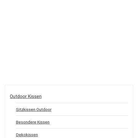
Outdoor Kissen
Sitzkissen Outdoor
Besondere Kissen
Dekokissen