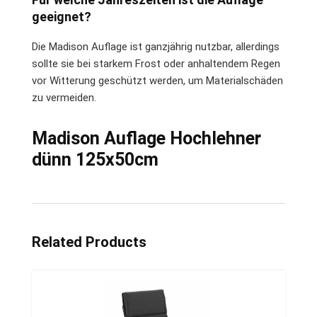
geeignet?
Die Madison Auflage ist ganzjährig nutzbar, allerdings
sollte sie bei starkem Frost oder anhaltendem Regen
vor Witterung geschützt werden, um Materialschäden
zu vermeiden.
Madison Auflage Hochlehner
dünn 125x50cm
Related Products