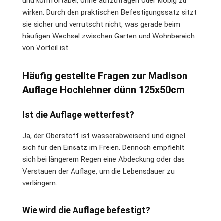
und komfortabel, ohne aufzutragen oder klobig zu
wirken. Durch den praktischen Befestigungssatz sitzt
sie sicher und verrutscht nicht, was gerade beim
häufigen Wechsel zwischen Garten und Wohnbereich
von Vorteil ist.
Häufig gestellte Fragen zur Madison
Auflage Hochlehner dünn 125x50cm
Ist die Auflage wetterfest?
Ja, der Oberstoff ist wasserabweisend und eignet
sich für den Einsatz im Freien. Dennoch empfiehlt
sich bei längerem Regen eine Abdeckung oder das
Verstauen der Auflage, um die Lebensdauer zu
verlängern.
Wie wird die Auflage befestigt?