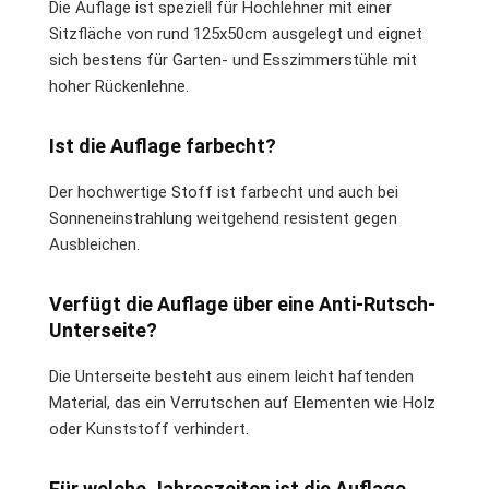
Die Auflage ist speziell für Hochlehner mit einer
Sitzfläche von rund 125x50cm ausgelegt und eignet
sich bestens für Garten- und Esszimmerstühle mit
hoher Rückenlehne.
Ist die Auflage farbecht?
Der hochwertige Stoff ist farbecht und auch bei
Sonneneinstrahlung weitgehend resistent gegen
Ausbleichen.
Verfügt die Auflage über eine Anti-Rutsch-
Unterseite?
Die Unterseite besteht aus einem leicht haftenden
Material, das ein Verrutschen auf Elementen wie Holz
oder Kunststoff verhindert.
Für welche Jahreszeiten ist die Auflage