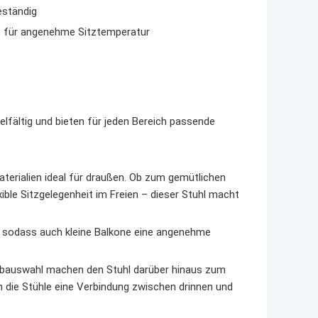
eständig
 für angenehme Sitztemperatur
elfältig und bieten für jeden Bereich passende
erialien ideal für draußen. Ob zum gemütlichen
ible Sitzgelegenheit im Freien – dieser Stuhl macht
 sodass auch kleine Balkone eine angenehme
arbauswahl machen den Stuhl darüber hinaus zum
 die Stühle eine Verbindung zwischen drinnen und