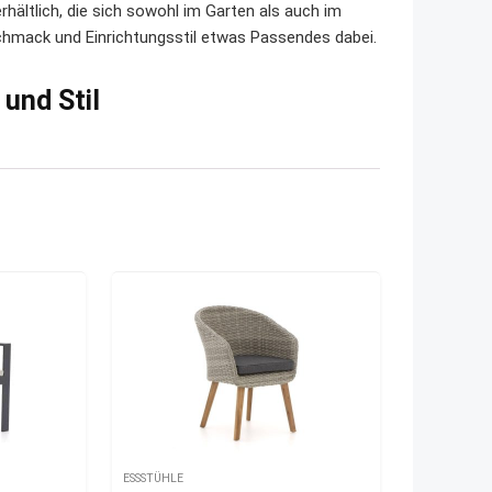
rhältlich, die sich sowohl im Garten als auch im
chmack und Einrichtungsstil etwas Passendes dabei.
und Stil
ESSSTÜHLE