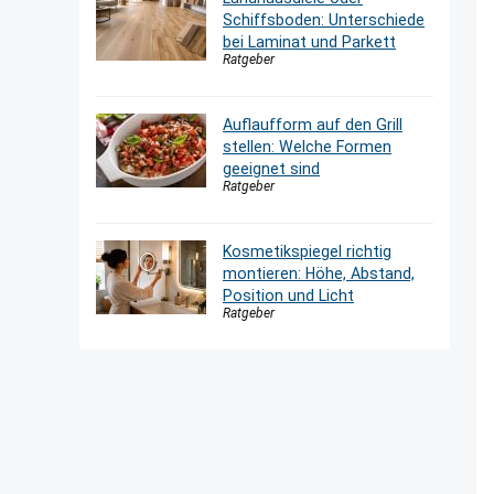
Schiffsboden: Unterschiede
bei Laminat und Parkett
Ratgeber
Auflaufform auf den Grill
stellen: Welche Formen
geeignet sind
Ratgeber
Kosmetikspiegel richtig
montieren: Höhe, Abstand,
Position und Licht
Ratgeber