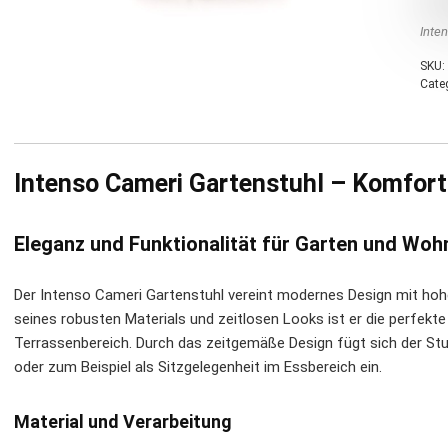
Inte
SKU:
Cate
Intenso Cameri Gartenstuhl – Komfort 
Eleganz und Funktionalität für Garten und Woh
Der Intenso Cameri Gartenstuhl vereint modernes Design mit hohe
seines robusten Materials und zeitlosen Looks ist er die perfekt
Terrassenbereich. Durch das zeitgemäße Design fügt sich der Stu
oder zum Beispiel als Sitzgelegenheit im Essbereich ein.
Material und Verarbeitung