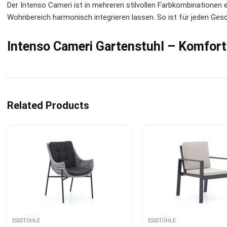
Der Intenso Cameri ist in mehreren stilvollen Farbkombinationen e
Wohnbereich harmonisch integrieren lassen. So ist für jeden Ges
Intenso Cameri Gartenstuhl – Komfort 
Related Products
ESSSTÜHLE
ESSSTÜHLE