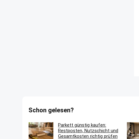
Schon gelesen?
Parkett günstig kaufen:
Restposten, Nutzschicht und
Gesamtkosten richtig prüfen