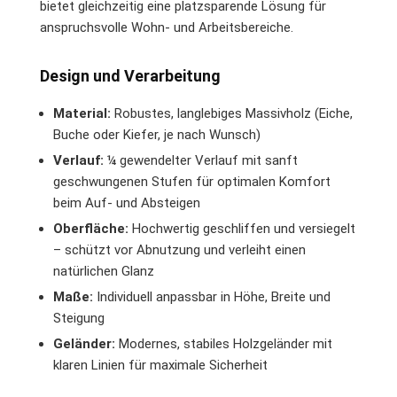
bietet gleichzeitig eine platzsparende Lösung für
anspruchsvolle Wohn- und Arbeitsbereiche.
Design und Verarbeitung
Material:
Robustes, langlebiges Massivholz (Eiche,
Buche oder Kiefer, je nach Wunsch)
Verlauf:
¼ gewendelter Verlauf mit sanft
geschwungenen Stufen für optimalen Komfort
beim Auf- und Absteigen
Oberfläche:
Hochwertig geschliffen und versiegelt
– schützt vor Abnutzung und verleiht einen
natürlichen Glanz
Maße:
Individuell anpassbar in Höhe, Breite und
Steigung
Geländer:
Modernes, stabiles Holzgeländer mit
klaren Linien für maximale Sicherheit