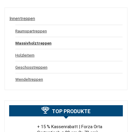
Innentreppen
Raumspartreppen
Massivholztreppen
Holzleitern
Geschosstreppen
Wendeltreppen
TOP PRODUKTE
+ 15 % Kassenrabatt | Forza Orta