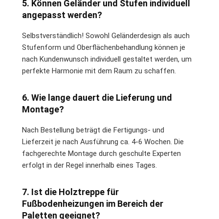
5. Können Geländer und Stufen individuell
angepasst werden?
Selbstverständlich! Sowohl Geländerdesign als auch
Stufenform und Oberflächenbehandlung können je
nach Kundenwunsch individuell gestaltet werden, um
perfekte Harmonie mit dem Raum zu schaffen.
6. Wie lange dauert die Lieferung und
Montage?
Nach Bestellung beträgt die Fertigungs- und
Lieferzeit je nach Ausführung ca. 4-6 Wochen. Die
fachgerechte Montage durch geschulte Experten
erfolgt in der Regel innerhalb eines Tages.
7. Ist die Holztreppe für
Fußbodenheizungen im Bereich der
Paletten geeignet?