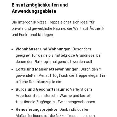
Einsatzmöglichkeiten und
Anwendungsgebiete
Die Intercon® Nizza Treppe eignet sich ideal für
private und gewerbliche Räume, die Wert auf Ästhetik
und Funktionalität legen.
Wohnhäuser und Wohnungen:
Besonders
geeignet für kleine bis mittelgroße Grundrisse, bei
denen der Platz optimal genutzt werden soll.
Lofts und Maisonettewohnungen:
Durch den ¼
gewendelten Verlauf fügt sich die Treppe elegant in
offene Raumkonzepte ein.
Büros und Geschäftsräume:
Verleiht dem
Arbeitsumfeld natürliche Wärme und bietet
funktionale Zugänge zu Zwischengeschossen.
Renovierungsprojekte:
Dank individueller
Maßanfertigung ist die Nizza Treppe ideal, um