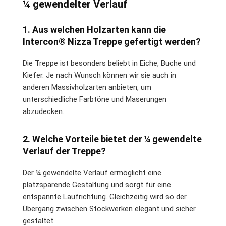
¼ gewendelter Verlauf
1. Aus welchen Holzarten kann die
Intercon® Nizza Treppe gefertigt werden?
Die Treppe ist besonders beliebt in Eiche, Buche und
Kiefer. Je nach Wunsch können wir sie auch in
anderen Massivholzarten anbieten, um
unterschiedliche Farbtöne und Maserungen
abzudecken.
2. Welche Vorteile bietet der ¼ gewendelte
Verlauf der Treppe?
Der ¼ gewendelte Verlauf ermöglicht eine
platzsparende Gestaltung und sorgt für eine
entspannte Laufrichtung. Gleichzeitig wird so der
Übergang zwischen Stockwerken elegant und sicher
gestaltet.