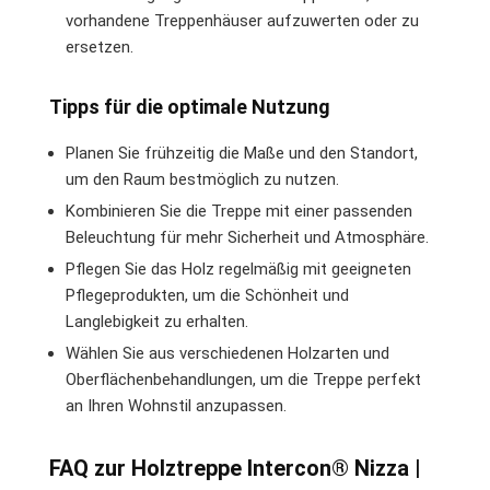
vorhandene Treppenhäuser aufzuwerten oder zu
ersetzen.
Tipps für die optimale Nutzung
Planen Sie frühzeitig die Maße und den Standort,
um den Raum bestmöglich zu nutzen.
Kombinieren Sie die Treppe mit einer passenden
Beleuchtung für mehr Sicherheit und Atmosphäre.
Pflegen Sie das Holz regelmäßig mit geeigneten
Pflegeprodukten, um die Schönheit und
Langlebigkeit zu erhalten.
Wählen Sie aus verschiedenen Holzarten und
Oberflächenbehandlungen, um die Treppe perfekt
an Ihren Wohnstil anzupassen.
FAQ zur Holztreppe Intercon® Nizza |