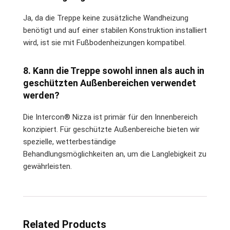
Ja, da die Treppe keine zusätzliche Wandheizung
benötigt und auf einer stabilen Konstruktion installiert
wird, ist sie mit Fußbodenheizungen kompatibel.
8. Kann die Treppe sowohl innen als auch in
geschützten Außenbereichen verwendet
werden?
Die Intercon® Nizza ist primär für den Innenbereich
konzipiert. Für geschützte Außenbereiche bieten wir
spezielle, wetterbeständige
Behandlungsmöglichkeiten an, um die Langlebigkeit zu
gewährleisten.
Related Products