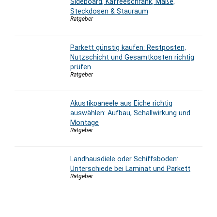
Sideboard, Kaffeeschrank, Maße,
Steckdosen & Stauraum
Ratgeber
Parkett günstig kaufen: Restposten,
Nutzschicht und Gesamtkosten richtig
prüfen
Ratgeber
Akustikpaneele aus Eiche richtig
auswählen: Aufbau, Schallwirkung und
Montage
Ratgeber
Landhausdiele oder Schiffsboden:
Unterschiede bei Laminat und Parkett
Ratgeber