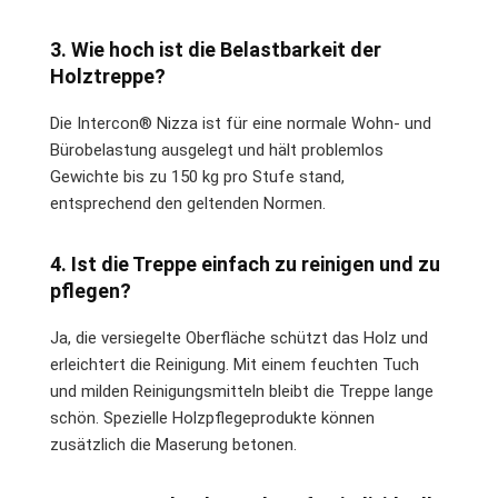
3. Wie hoch ist die Belastbarkeit der
Holztreppe?
Die Intercon® Nizza ist für eine normale Wohn- und
Bürobelastung ausgelegt und hält problemlos
Gewichte bis zu 150 kg pro Stufe stand,
entsprechend den geltenden Normen.
4. Ist die Treppe einfach zu reinigen und zu
pflegen?
Ja, die versiegelte Oberfläche schützt das Holz und
erleichtert die Reinigung. Mit einem feuchten Tuch
und milden Reinigungsmitteln bleibt die Treppe lange
schön. Spezielle Holzpflegeprodukte können
zusätzlich die Maserung betonen.