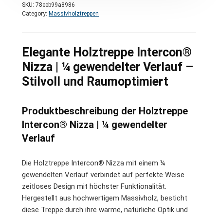
SKU:
78eeb99a8986
Category:
Massivholztreppen
Elegante Holztreppe Intercon®
Nizza | ¼ gewendelter Verlauf –
Stilvoll und Raumoptimiert
Produktbeschreibung der Holztreppe
Intercon® Nizza | ¼ gewendelter
Verlauf
Die Holztreppe Intercon® Nizza mit einem ¼
gewendelten Verlauf verbindet auf perfekte Weise
zeitloses Design mit höchster Funktionalität.
Hergestellt aus hochwertigem Massivholz, besticht
diese Treppe durch ihre warme, natürliche Optik und