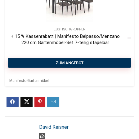
ESSTISCHGRUPPEN
+ 15 % Kassenrabatt | Manifesto Belpasso/Menzano
220 cm Gartenmöbel-Set 7-teilig stapelbar
ZUM ANGEBOT
Manifesto Gartenmöbel
David Reisner