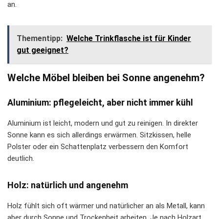
an.
Thementipp:
Welche Trinkflasche ist für Kinder
gut geeignet?
Welche Möbel bleiben bei Sonne angenehm?
Aluminium: pflegeleicht, aber nicht immer kühl
Aluminium ist leicht, modern und gut zu reinigen. In direkter
Sonne kann es sich allerdings erwärmen. Sitzkissen, helle
Polster oder ein Schattenplatz verbessern den Komfort
deutlich.
Holz: natürlich und angenehm
Holz fühlt sich oft wärmer und natürlicher an als Metall, kann
aber durch Sonne und Trockenheit arbeiten. Je nach Holzart