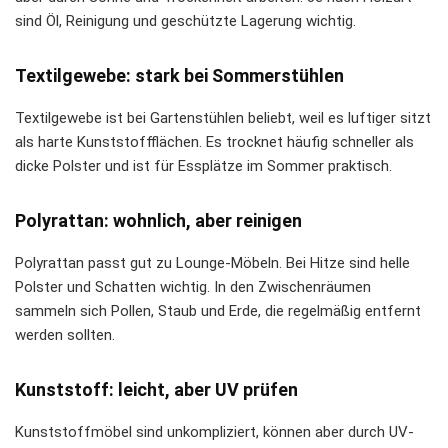
sind Öl, Reinigung und geschützte Lagerung wichtig.
Textilgewebe: stark bei Sommerstühlen
Textilgewebe ist bei Gartenstühlen beliebt, weil es luftiger sitzt
als harte Kunststoffflächen. Es trocknet häufig schneller als
dicke Polster und ist für Essplätze im Sommer praktisch.
Polyrattan: wohnlich, aber reinigen
Polyrattan passt gut zu Lounge-Möbeln. Bei Hitze sind helle
Polster und Schatten wichtig. In den Zwischenräumen
sammeln sich Pollen, Staub und Erde, die regelmäßig entfernt
werden sollten.
Kunststoff: leicht, aber UV prüfen
Kunststoffmöbel sind unkompliziert, können aber durch UV-