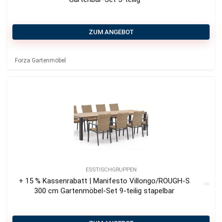
ZUM ANGEBOT
Forza Gartenmöbel
ESSTISCHGRUPPEN
+ 15 % Kassenrabatt | Manifesto Villongo/ROUGH-S
300 cm Gartenmöbel-Set 9-teilig stapelbar