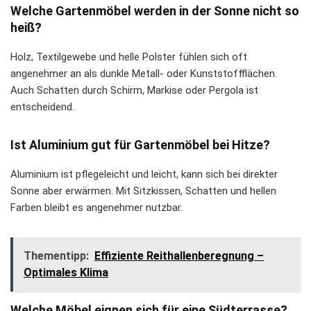
Welche Gartenmöbel werden in der Sonne nicht so
heiß?
Holz, Textilgewebe und helle Polster fühlen sich oft
angenehmer an als dunkle Metall- oder Kunststoffflächen.
Auch Schatten durch Schirm, Markise oder Pergola ist
entscheidend.
Ist Aluminium gut für Gartenmöbel bei Hitze?
Aluminium ist pflegeleicht und leicht, kann sich bei direkter
Sonne aber erwärmen. Mit Sitzkissen, Schatten und hellen
Farben bleibt es angenehmer nutzbar.
Thementipp:
Effiziente Reithallenberegnung –
Optimales Klima
Welche Möbel eignen sich für eine Südterrasse?