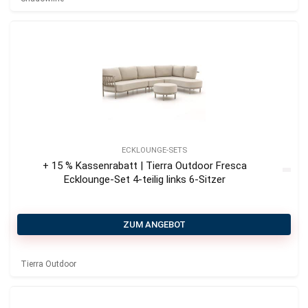
ECKLOUNGE-SETS
+ 15 % Kassenrabatt | Tierra Outdoor Fresca
Ecklounge-Set 4-teilig links 6-Sitzer
ZUM ANGEBOT
Tierra Outdoor