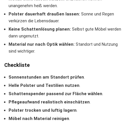
unangenehm heiß werden.
Polster dauerhaft draußen lassen:
Sonne und Regen
verkürzen die Lebensdauer.
Keine Schattenlösung planen:
Selbst gute Möbel werden
dann ungenutzt.
Material nur nach Optik wählen:
Standort und Nutzung
sind wichtiger.
Checkliste
Sonnenstunden am Standort prüfen
.
Helle Polster und Textilien nutzen
.
Schattenspender passend zur Fläche wählen
.
Pflegeaufwand realistisch einschätzen
.
Polster trocken und luftig lagern
.
Möbel nach Material reinigen
.