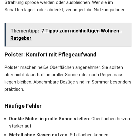
Strahlung spröde werden oder ausbleichen. Wer sie im
Schatten lagert oder abdeckt, verlängert die Nutzungsdauer.
Thementipp:
7 Tipps zum nachhaltigen Wohnen -
Ratgeber
Polster: Komfort mit Pflegeaufwand
Polster machen heiße Oberflächen angenehmer. Sie sollten
aber nicht dauerhaft in praller Sonne oder nach Regen nass
liegen bleiben. Abnehmbare Bezüge sind im Sommer besonders
praktisch.
Häufige Fehler
Dunkle Möbel in pralle Sonne stellen:
Oberflächen heizen
stärker auf.
Metall ohne Kissen nutzen:
Sitzflächen können