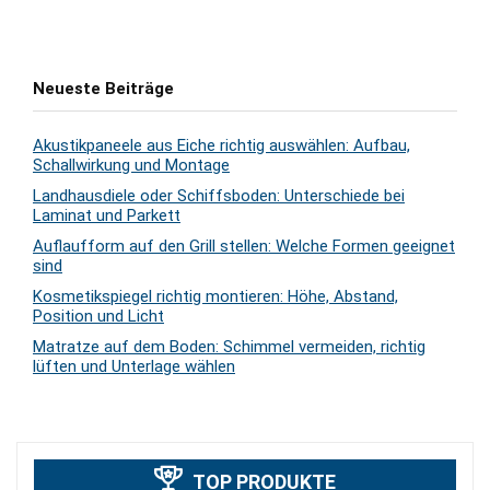
Neueste Beiträge
Akustikpaneele aus Eiche richtig auswählen: Aufbau,
Schallwirkung und Montage
Landhausdiele oder Schiffsboden: Unterschiede bei
Laminat und Parkett
Auflaufform auf den Grill stellen: Welche Formen geeignet
sind
Kosmetikspiegel richtig montieren: Höhe, Abstand,
Position und Licht
Matratze auf dem Boden: Schimmel vermeiden, richtig
lüften und Unterlage wählen
TOP PRODUKTE