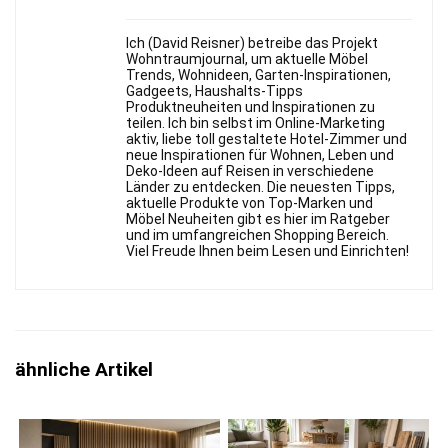
Ich (David Reisner) betreibe das Projekt
Wohntraumjournal, um aktuelle Möbel
Trends, Wohnideen, Garten-Inspirationen,
Gadgeets, Haushalts-Tipps
Produktneuheiten und Inspirationen zu
teilen. Ich bin selbst im Online-Marketing
aktiv, liebe toll gestaltete Hotel-Zimmer und
neue Inspirationen für Wohnen, Leben und
Deko-Ideen auf Reisen in verschiedene
Länder zu entdecken. Die neuesten Tipps,
aktuelle Produkte von Top-Marken und
Möbel Neuheiten gibt es hier im Ratgeber
und im umfangreichen Shopping Bereich.
Viel Freude Ihnen beim Lesen und Einrichten!
ähnliche Artikel