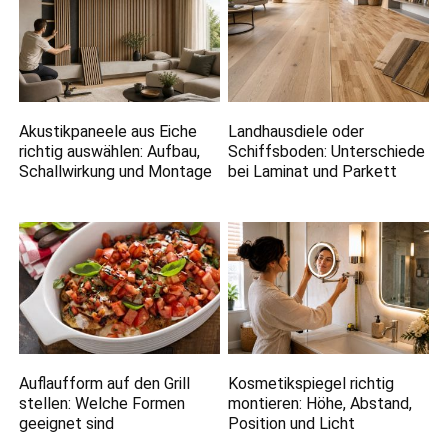
Akustikpaneele aus Eiche
Landhausdiele oder
richtig auswählen: Aufbau,
Schiffsboden: Unterschiede
Schallwirkung und Montage
bei Laminat und Parkett
Auflaufform auf den Grill
Kosmetikspiegel richtig
stellen: Welche Formen
montieren: Höhe, Abstand,
geeignet sind
Position und Licht