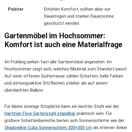
Polster
Erhöhen Komfort, sollten aber vor
Dauerregen und starker Dauersonne
geschützt werden.
Gartenmöbel im Hochsommer:
Komfort ist auch eine Materialfrage
Im Frühling wirken fast alle Gartenmöbel angenehm. Im
Hochsommer zeigt sich, welches Material zum Standort passt.
Auf einer offenen Südterrasse zählen Schatten, helle Farben
und atmungsaktive Sitzflächen stärker als auf einem
überdachten Balkon.
Für kleine sonnige Sitzplätze kann ein leichter Stuhl wie der
Hartman Flow Gartenstuhl stapelbar
praktisch sein. Für
größere Schattenbereiche bieten sich Sonnenschirme wie der
Shadowline Cuba Sonnenschirm 300×300 cm
als interner Anker