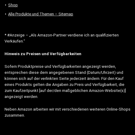
Shop
Alle Produkte und Themen – Sitemap
* #Anzeige – „Als Amazon-Partner verdiene ich an qualifizierten
Verkäufen.“
Hinweis zu Preisen und Verfügbarkeiten
Sofern Produktpreise und Verfügbarkeiten angezeigt werden,
entsprechen diese dem angegebenen Stand (Datum/Uhrzeit) und
können sich auf der verlinkten Seite jederzeit ändern. Für den Kauf
eines Produkts gelten die Angaben zu Preis und Verfügbarkeit, die
zum Kaufzeitpunkt [auf der/den maßgeblichen Amazon-Website(s)]
angezeigt werden.
Neben Amazon arbeiten wir mit verschiedenen weiteren Online-Shops
zusammen.