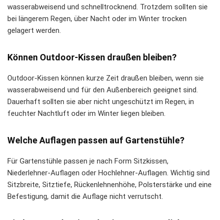
wasserabweisend und schnelltrocknend. Trotzdem sollten sie
bei längerem Regen, über Nacht oder im Winter trocken
gelagert werden.
Können Outdoor-Kissen draußen bleiben?
Outdoor-Kissen können kurze Zeit draußen bleiben, wenn sie
wasserabweisend und für den Außenbereich geeignet sind.
Dauerhaft sollten sie aber nicht ungeschützt im Regen, in
feuchter Nachtluft oder im Winter liegen bleiben.
Welche Auflagen passen auf Gartenstühle?
Für Gartenstühle passen je nach Form Sitzkissen,
Niederlehner-Auflagen oder Hochlehner-Auflagen. Wichtig sind
Sitzbreite, Sitztiefe, Rückenlehnenhöhe, Polsterstärke und eine
Befestigung, damit die Auflage nicht verrutscht.