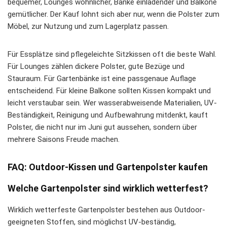
bequemer, Lounges wohnlicher, Bänke einladender und Balkone
gemütlicher. Der Kauf lohnt sich aber nur, wenn die Polster zum
Möbel, zur Nutzung und zum Lagerplatz passen.
Für Essplätze sind pflegeleichte Sitzkissen oft die beste Wahl.
Für Lounges zählen dickere Polster, gute Bezüge und
Stauraum. Für Gartenbänke ist eine passgenaue Auflage
entscheidend. Für kleine Balkone sollten Kissen kompakt und
leicht verstaubar sein. Wer wasserabweisende Materialien, UV-
Beständigkeit, Reinigung und Aufbewahrung mitdenkt, kauft
Polster, die nicht nur im Juni gut aussehen, sondern über
mehrere Saisons Freude machen.
FAQ: Outdoor-Kissen und Gartenpolster kaufen
Welche Gartenpolster sind wirklich wetterfest?
Wirklich wetterfeste Gartenpolster bestehen aus Outdoor-
geeigneten Stoffen, sind möglichst UV-beständig,