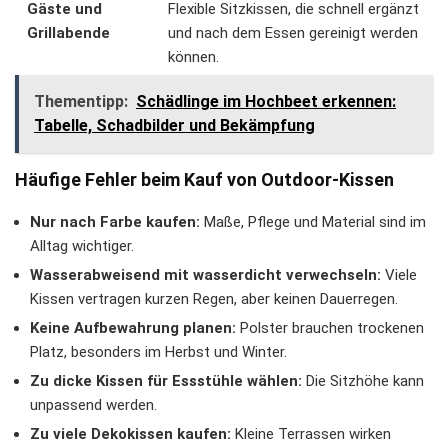
Gäste und
Flexible Sitzkissen, die schnell ergänzt
Grillabende
und nach dem Essen gereinigt werden
können.
Thementipp:
Schädlinge im Hochbeet erkennen:
Tabelle, Schadbilder und Bekämpfung
Häufige Fehler beim Kauf von Outdoor-Kissen
Nur nach Farbe kaufen:
Maße, Pflege und Material sind im
Alltag wichtiger.
Wasserabweisend mit wasserdicht verwechseln:
Viele
Kissen vertragen kurzen Regen, aber keinen Dauerregen.
Keine Aufbewahrung planen:
Polster brauchen trockenen
Platz, besonders im Herbst und Winter.
Zu dicke Kissen für Essstühle wählen:
Die Sitzhöhe kann
unpassend werden.
Zu viele Dekokissen kaufen:
Kleine Terrassen wirken