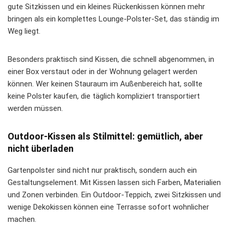
gute Sitzkissen und ein kleines Rückenkissen können mehr
bringen als ein komplettes Lounge-Polster-Set, das ständig im
Weg liegt.
Besonders praktisch sind Kissen, die schnell abgenommen, in
einer Box verstaut oder in der Wohnung gelagert werden
können. Wer keinen Stauraum im Außenbereich hat, sollte
keine Polster kaufen, die täglich kompliziert transportiert
werden müssen.
Outdoor-Kissen als Stilmittel: gemütlich, aber
nicht überladen
Gartenpolster sind nicht nur praktisch, sondern auch ein
Gestaltungselement. Mit Kissen lassen sich Farben, Materialien
und Zonen verbinden. Ein Outdoor-Teppich, zwei Sitzkissen und
wenige Dekokissen können eine Terrasse sofort wohnlicher
machen.