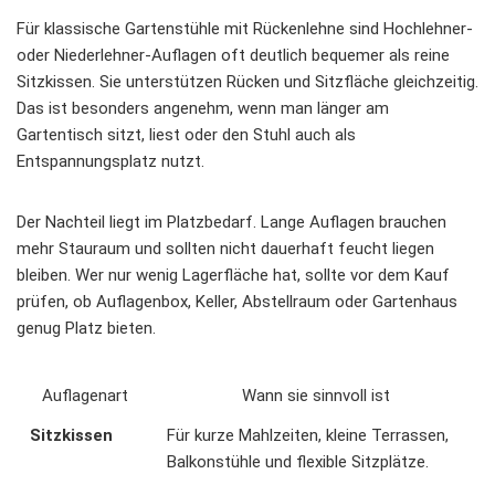
Für klassische Gartenstühle mit Rückenlehne sind Hochlehner-
oder Niederlehner-Auflagen oft deutlich bequemer als reine
Sitzkissen. Sie unterstützen Rücken und Sitzfläche gleichzeitig.
Das ist besonders angenehm, wenn man länger am
Gartentisch sitzt, liest oder den Stuhl auch als
Entspannungsplatz nutzt.
Der Nachteil liegt im Platzbedarf. Lange Auflagen brauchen
mehr Stauraum und sollten nicht dauerhaft feucht liegen
bleiben. Wer nur wenig Lagerfläche hat, sollte vor dem Kauf
prüfen, ob Auflagenbox, Keller, Abstellraum oder Gartenhaus
genug Platz bieten.
Auflagenart
Wann sie sinnvoll ist
Sitzkissen
Für kurze Mahlzeiten, kleine Terrassen,
Balkonstühle und flexible Sitzplätze.