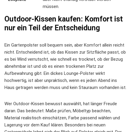
müssen.
Outdoor-Kissen kaufen: Komfort ist
nur ein Teil der Entscheidung
Ein Gartenpolster soll bequem sein, aber Komfort allein reicht
nicht. Entscheidend ist, ob das Kissen zur Sitzfläche passt, ob
es bei Wind verrutscht, wie schnell es trocknet, ob der Bezug
abnehmbar ist und ob es einen trockenen Platz zur
Aufbewahrung gibt. Ein dickes Lounge-Polster wirkt
hochwertig, ist aber unpraktisch, wenn es jeden Abend ins
Haus getragen werden muss und kein Stauraum vorhanden ist.
Wer Outdoor-Kissen bewusst auswählt, hat länger Freude
daran. Das bedeutet: Maße prüfen, Möbeltyp beachten,
Material realistisch einschätzen, Farbe passend wählen und
Lagerung vor dem Kauf klären. Besonders bei neuen