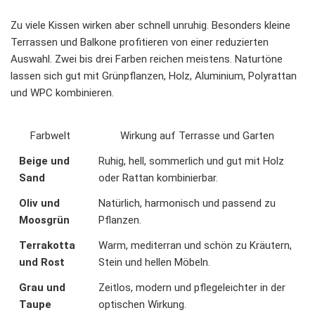
Zu viele Kissen wirken aber schnell unruhig. Besonders kleine
Terrassen und Balkone profitieren von einer reduzierten
Auswahl. Zwei bis drei Farben reichen meistens. Naturtöne
lassen sich gut mit Grünpflanzen, Holz, Aluminium, Polyrattan
und WPC kombinieren.
Farbwelt
Wirkung auf Terrasse und Garten
Beige und
Ruhig, hell, sommerlich und gut mit Holz
Sand
oder Rattan kombinierbar.
Oliv und
Natürlich, harmonisch und passend zu
Moosgrün
Pflanzen.
Terrakotta
Warm, mediterran und schön zu Kräutern,
und Rost
Stein und hellen Möbeln.
Grau und
Zeitlos, modern und pflegeleichter in der
Taupe
optischen Wirkung.