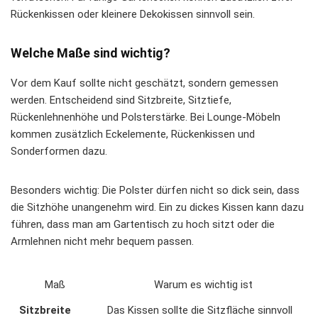
Rückenkissen oder kleinere Dekokissen sinnvoll sein.
Welche Maße sind wichtig?
Vor dem Kauf sollte nicht geschätzt, sondern gemessen
werden. Entscheidend sind Sitzbreite, Sitztiefe,
Rückenlehnenhöhe und Polsterstärke. Bei Lounge-Möbeln
kommen zusätzlich Eckelemente, Rückenkissen und
Sonderformen dazu.
Besonders wichtig: Die Polster dürfen nicht so dick sein, dass
die Sitzhöhe unangenehm wird. Ein zu dickes Kissen kann dazu
führen, dass man am Gartentisch zu hoch sitzt oder die
Armlehnen nicht mehr bequem passen.
Maß
Warum es wichtig ist
Sitzbreite
Das Kissen sollte die Sitzfläche sinnvoll