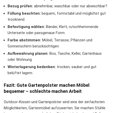
Bezug prüfen:
abnehmbar, waschbar oder nur abwischbar?
Füllung beachten:
bequem, formstabil und möglichst gut
trocknend.
Befestigung wählen:
Bänder, Klett, rutschhemmende
Unterseite oder passgenaue Form.
Farbe abstimmen:
Möbel, Terrasse, Pflanzen und
Sonnenschirm berücksichtigen.
Aufbewahrung planen:
Box, Tasche, Keller, Gartenhaus
oder Wohnung.
Winterlagerung bedenken:
trocken, sauber und gut
belüftet lagern.
Fazit: Gute Gartenpolster machen Möbel
bequemer – schlechte machen Arbeit
Outdoor-Kissen und Gartenpolster sind eine der einfachsten
Möglichkeiten, Gartenmöbel aufzuwerten. Sie machen Stühle