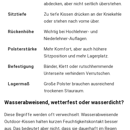
abdecken, aber nicht seitlich überstehen.
Sitztiefe
Zu tiefe Kissen drücken an der Kniekehle
oder stehen nach vorne über.
Rückenhöhe
Wichtig bei Hochlehner- und
Niederlehner-Auflagen.
Polsterstärke
Mehr Komfort, aber auch höhere
Sitzposition und mehr Lagerplatz.
Befestigung
Bänder, Klett oder rutschhemmende
Unterseite verhindern Verrutschen.
Lagermaß
Große Polster brauchen ausreichend
trockenen Stauraum.
Wasserabweisend, wetterfest oder wasserdicht?
Diese Begriffe werden oft verwechselt. Wasserabweisende
Outdoor-Kissen halten kurzen Feuchtigkeitskontakt besser
aus. Das bedeutet aber nicht, dass sie dauerhaft im Regen