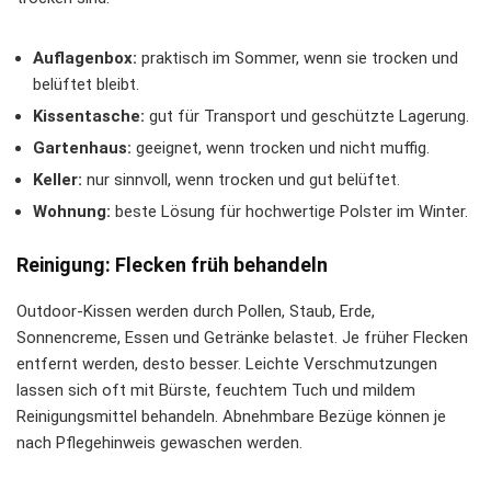
Auflagenbox:
praktisch im Sommer, wenn sie trocken und
belüftet bleibt.
Kissentasche:
gut für Transport und geschützte Lagerung.
Gartenhaus:
geeignet, wenn trocken und nicht muffig.
Keller:
nur sinnvoll, wenn trocken und gut belüftet.
Wohnung:
beste Lösung für hochwertige Polster im Winter.
Reinigung: Flecken früh behandeln
Outdoor-Kissen werden durch Pollen, Staub, Erde,
Sonnencreme, Essen und Getränke belastet. Je früher Flecken
entfernt werden, desto besser. Leichte Verschmutzungen
lassen sich oft mit Bürste, feuchtem Tuch und mildem
Reinigungsmittel behandeln. Abnehmbare Bezüge können je
nach Pflegehinweis gewaschen werden.