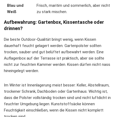
Blau und
Frisch, maritim und sommerlich, aber nicht
Weiß
zu stark mischen.
Aufbewahrung: Gartenbox, Kissentasche oder
drinnen?
Die beste Outdoor-Qualität bringt wenig, wenn Kissen
dauerhaft feucht gelagert werden. Gartenpolster sollten
trocken, sauber und gut belüftet aufbewahrt werden. Eine
Auflagenbox auf der Terrasse ist praktisch, aber sie sollte
nicht zur feuchten Kammer werden. Kissen dürfen nicht nass
hineingelegt werden.
Im Winter ist Innenlagerung meist besser: Keller, Abstellraum,
trockener Schrank, Dachboden oder Gartenhaus. Wichtig ist,
dass die Polster vollständig trocken sind und nicht luftdicht in
feuchter Umgebung liegen. Kunststoffsäcke können
Feuchtigkeit einschließen, wenn die Kissen nicht komplett
trocken sind.