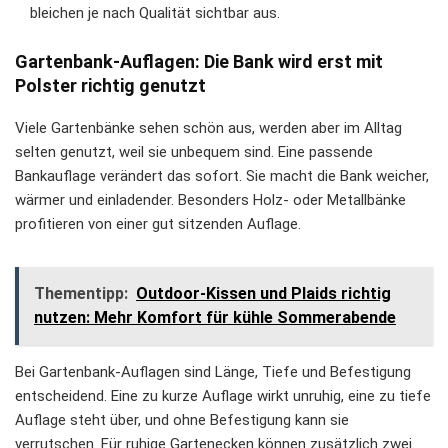
bleichen je nach Qualität sichtbar aus.
Gartenbank-Auflagen: Die Bank wird erst mit
Polster richtig genutzt
Viele Gartenbänke sehen schön aus, werden aber im Alltag
selten genutzt, weil sie unbequem sind. Eine passende
Bankauflage verändert das sofort. Sie macht die Bank weicher,
wärmer und einladender. Besonders Holz- oder Metallbänke
profitieren von einer gut sitzenden Auflage.
Thementipp:
Outdoor-Kissen und Plaids richtig
nutzen: Mehr Komfort für kühle Sommerabende
Bei Gartenbank-Auflagen sind Länge, Tiefe und Befestigung
entscheidend. Eine zu kurze Auflage wirkt unruhig, eine zu tiefe
Auflage steht über, und ohne Befestigung kann sie
verrutschen. Für ruhige Gartenecken können zusätzlich zwei