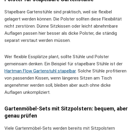
Stapelbare Gartenstühle sind praktisch, weil sie flexibel
gelagert werden können. Die Polster sollten diese Flexibilität
nicht zerstören. Dünne Sitzkissen oder leicht abnehmbare
Auflagen passen hier besser als dicke Polster, die ständig
separat verstaut werden müssen.
Wer flexible Essplätze plant, sollte Stühle und Polster
gemeinsam denken. Ein Beispiel für stapelbare Stühle ist der
Hartman Flow Gartenstuhl stapelbar
. Solche Stühle profitieren
von passenden Kissen, wenn längeres Sitzen am Tisch
angenehmer werden soll, bleiben aber auch ohne dicke
Auflagen unkompliziert.
Gartenmöbel-Sets mit Sitzpolstern: bequem, aber
genau prüfen
Viele Gartenmöbel-Sets werden bereits mit Sitzpolstern