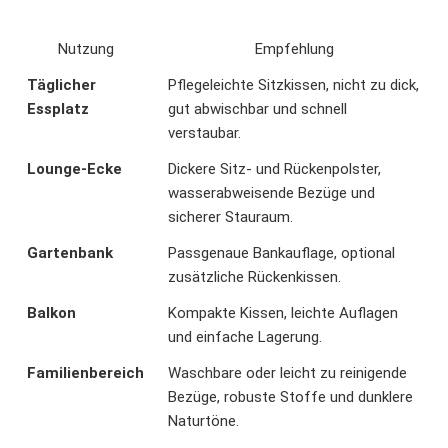
Nutzung
Empfehlung
Täglicher
Pflegeleichte Sitzkissen, nicht zu dick,
Essplatz
gut abwischbar und schnell
verstaubar.
Lounge-Ecke
Dickere Sitz- und Rückenpolster,
wasserabweisende Bezüge und
sicherer Stauraum.
Gartenbank
Passgenaue Bankauflage, optional
zusätzliche Rückenkissen.
Balkon
Kompakte Kissen, leichte Auflagen
und einfache Lagerung.
Familienbereich
Waschbare oder leicht zu reinigende
Bezüge, robuste Stoffe und dunklere
Naturtöne.