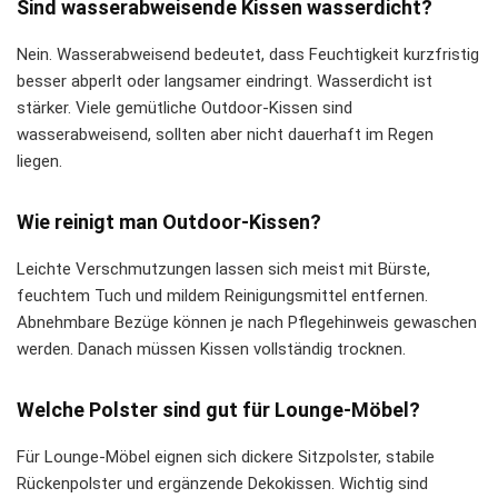
Sind wasserabweisende Kissen wasserdicht?
Nein. Wasserabweisend bedeutet, dass Feuchtigkeit kurzfristig
besser abperlt oder langsamer eindringt. Wasserdicht ist
stärker. Viele gemütliche Outdoor-Kissen sind
wasserabweisend, sollten aber nicht dauerhaft im Regen
liegen.
Wie reinigt man Outdoor-Kissen?
Leichte Verschmutzungen lassen sich meist mit Bürste,
feuchtem Tuch und mildem Reinigungsmittel entfernen.
Abnehmbare Bezüge können je nach Pflegehinweis gewaschen
werden. Danach müssen Kissen vollständig trocknen.
Welche Polster sind gut für Lounge-Möbel?
Für Lounge-Möbel eignen sich dickere Sitzpolster, stabile
Rückenpolster und ergänzende Dekokissen. Wichtig sind