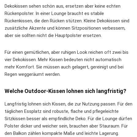
Dekokissen sehen schön aus, ersetzen aber keine echten
Rückenpolster. In einer Lounge braucht es stabile
Rückenkissen, die den Rücken stützen. Kleine Dekokissen sind
zusätzliche Akzente und können Sitzpositionen verbessern,
aber sie sollten nicht die Hauptpolster ersetzen.
Für einen gemütlichen, aber ruhigen Look reichen oft zwei bis
vier Dekokissen. Mehr Kissen bedeuten nicht automatisch
mehr Komfort. Sie müssen auch gelagert, gereinigt und bei
Regen weggeräumt werden.
Welche Outdoor-Kissen lohnen sich langfristig?
Langfristig lohnen sich Kissen, die zur Nutzung passen. Für den
täglichen Essplatz sind robuste, flache und pflegeleichte
Sitzkissen besser als empfindliche Deko. Für die Lounge dürfen
Polster dicker und weicher sein, brauchen aber Stauraum. Für
den Balkon zählen kompakte Maße und leichte Lagerung.