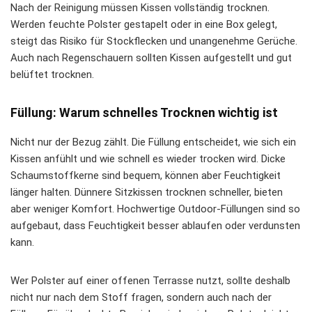
Nach der Reinigung müssen Kissen vollständig trocknen.
Werden feuchte Polster gestapelt oder in eine Box gelegt,
steigt das Risiko für Stockflecken und unangenehme Gerüche.
Auch nach Regenschauern sollten Kissen aufgestellt und gut
belüftet trocknen.
Füllung: Warum schnelles Trocknen wichtig ist
Nicht nur der Bezug zählt. Die Füllung entscheidet, wie sich ein
Kissen anfühlt und wie schnell es wieder trocken wird. Dicke
Schaumstoffkerne sind bequem, können aber Feuchtigkeit
länger halten. Dünnere Sitzkissen trocknen schneller, bieten
aber weniger Komfort. Hochwertige Outdoor-Füllungen sind so
aufgebaut, dass Feuchtigkeit besser ablaufen oder verdunsten
kann.
Wer Polster auf einer offenen Terrasse nutzt, sollte deshalb
nicht nur nach dem Stoff fragen, sondern auch nach der