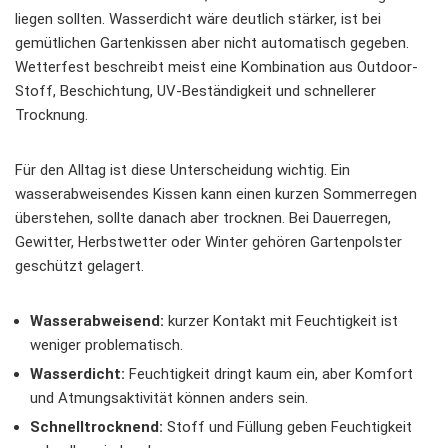
liegen sollten. Wasserdicht wäre deutlich stärker, ist bei
gemütlichen Gartenkissen aber nicht automatisch gegeben.
Wetterfest beschreibt meist eine Kombination aus Outdoor-
Stoff, Beschichtung, UV-Beständigkeit und schnellerer
Trocknung.
Für den Alltag ist diese Unterscheidung wichtig. Ein
wasserabweisendes Kissen kann einen kurzen Sommerregen
überstehen, sollte danach aber trocknen. Bei Dauerregen,
Gewitter, Herbstwetter oder Winter gehören Gartenpolster
geschützt gelagert.
Wasserabweisend:
kurzer Kontakt mit Feuchtigkeit ist
weniger problematisch.
Wasserdicht:
Feuchtigkeit dringt kaum ein, aber Komfort
und Atmungsaktivität können anders sein.
Schnelltrocknend:
Stoff und Füllung geben Feuchtigkeit