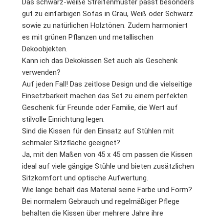
Das schwarz-weiße Streifenmuster passt besonders
gut zu einfarbigen Sofas in Grau, Weiß oder Schwarz
sowie zu natürlichen Holztönen. Zudem harmoniert
es mit grünen Pflanzen und metallischen
Dekoobjekten.
Kann ich das Dekokissen Set auch als Geschenk
verwenden?
Auf jeden Fall! Das zeitlose Design und die vielseitige
Einsetzbarkeit machen das Set zu einem perfekten
Geschenk für Freunde oder Familie, die Wert auf
stilvolle Einrichtung legen.
Sind die Kissen für den Einsatz auf Stühlen mit
schmaler Sitzfläche geeignet?
Ja, mit den Maßen von 45 x 45 cm passen die Kissen
ideal auf viele gängige Stühle und bieten zusätzlichen
Sitzkomfort und optische Aufwertung.
Wie lange behält das Material seine Farbe und Form?
Bei normalem Gebrauch und regelmäßiger Pflege
behalten die Kissen über mehrere Jahre ihre