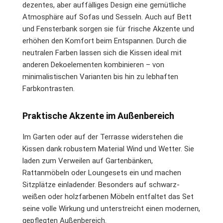
dezentes, aber auffälliges Design eine gemütliche
Atmosphäre auf Sofas und Sesseln. Auch auf Bett
und Fensterbank sorgen sie für frische Akzente und
erhöhen den Komfort beim Entspannen. Durch die
neutralen Farben lassen sich die Kissen ideal mit
anderen Dekoelementen kombinieren – von
minimalistischen Varianten bis hin zu lebhaften
Farbkontrasten.
Praktische Akzente im Außenbereich
Im Garten oder auf der Terrasse widerstehen die
Kissen dank robustem Material Wind und Wetter. Sie
laden zum Verweilen auf Gartenbänken,
Rattanmöbeln oder Loungesets ein und machen
Sitzplätze einladender. Besonders auf schwarz-
weißen oder holzfarbenen Möbeln entfaltet das Set
seine volle Wirkung und unterstreicht einen modernen,
gepflegten Außenbereich.