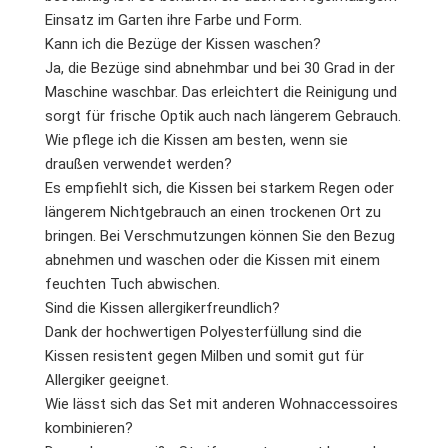
Einsatz im Garten ihre Farbe und Form.
Kann ich die Bezüge der Kissen waschen?
Ja, die Bezüge sind abnehmbar und bei 30 Grad in der
Maschine waschbar. Das erleichtert die Reinigung und
sorgt für frische Optik auch nach längerem Gebrauch.
Wie pflege ich die Kissen am besten, wenn sie
draußen verwendet werden?
Es empfiehlt sich, die Kissen bei starkem Regen oder
längerem Nichtgebrauch an einen trockenen Ort zu
bringen. Bei Verschmutzungen können Sie den Bezug
abnehmen und waschen oder die Kissen mit einem
feuchten Tuch abwischen.
Sind die Kissen allergikerfreundlich?
Dank der hochwertigen Polyesterfüllung sind die
Kissen resistent gegen Milben und somit gut für
Allergiker geeignet.
Wie lässt sich das Set mit anderen Wohnaccessoires
kombinieren?