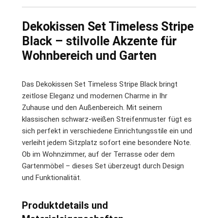
Dekokissen Set Timeless Stripe
Black – stilvolle Akzente für
Wohnbereich und Garten
Das Dekokissen Set Timeless Stripe Black bringt
zeitlose Eleganz und modernen Charme in Ihr
Zuhause und den Außenbereich. Mit seinem
klassischen schwarz-weißen Streifenmuster fügt es
sich perfekt in verschiedene Einrichtungsstile ein und
verleiht jedem Sitzplatz sofort eine besondere Note.
Ob im Wohnzimmer, auf der Terrasse oder dem
Gartenmöbel – dieses Set überzeugt durch Design
und Funktionalität.
Produktdetails und