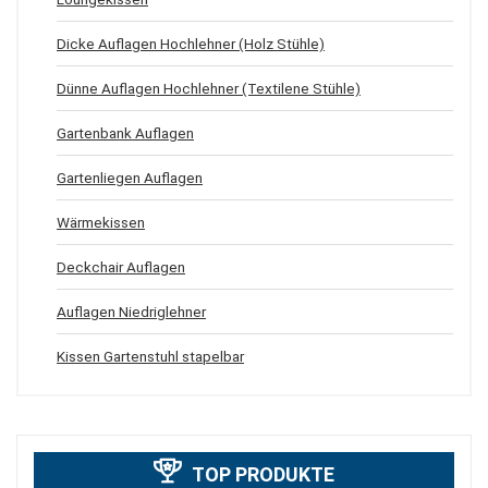
Dicke Auflagen Hochlehner (Holz Stühle)
Dünne Auflagen Hochlehner (Textilene Stühle)
Gartenbank Auflagen
Gartenliegen Auflagen
Wärmekissen
Deckchair Auflagen
Auflagen Niedriglehner
Kissen Gartenstuhl stapelbar
TOP PRODUKTE