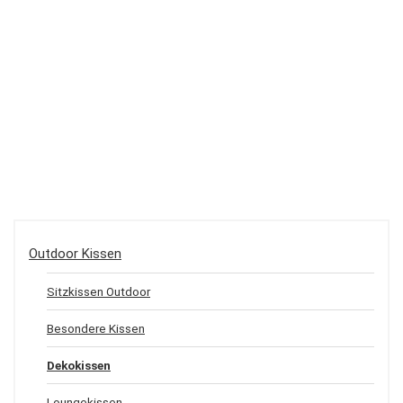
Outdoor Kissen
Sitzkissen Outdoor
Besondere Kissen
Dekokissen
Loungekissen