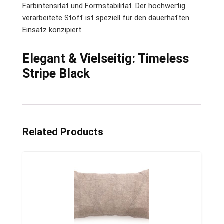
Farbintensität und Formstabilität. Der hochwertig
verarbeitete Stoff ist speziell für den dauerhaften
Einsatz konzipiert.
Elegant & Vielseitig: Timeless
Stripe Black
Related Products