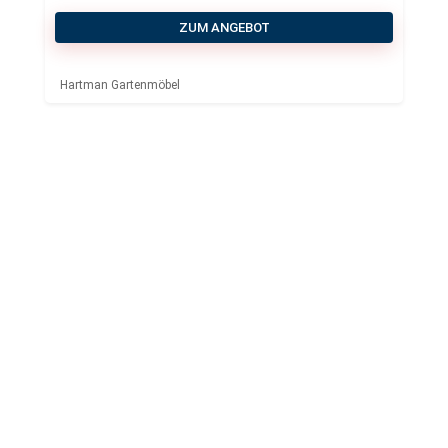
ZUM ANGEBOT
Hartman Gartenmöbel