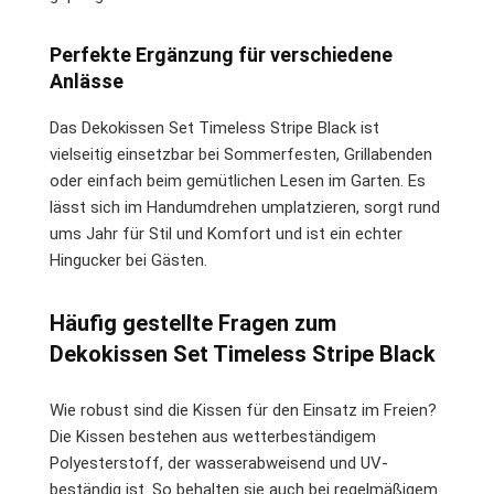
Perfekte Ergänzung für verschiedene
Anlässe
Das Dekokissen Set Timeless Stripe Black ist
vielseitig einsetzbar bei Sommerfesten, Grillabenden
oder einfach beim gemütlichen Lesen im Garten. Es
lässt sich im Handumdrehen umplatzieren, sorgt rund
ums Jahr für Stil und Komfort und ist ein echter
Hingucker bei Gästen.
Häufig gestellte Fragen zum
Dekokissen Set Timeless Stripe Black
Wie robust sind die Kissen für den Einsatz im Freien?
Die Kissen bestehen aus wetterbeständigem
Polyesterstoff, der wasserabweisend und UV-
beständig ist. So behalten sie auch bei regelmäßigem