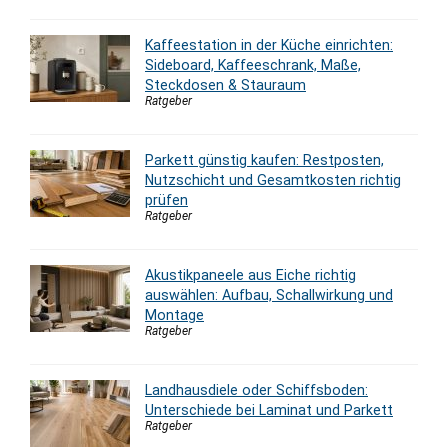
Kaffeestation in der Küche einrichten:
Sideboard, Kaffeeschrank, Maße,
Steckdosen & Stauraum
Ratgeber
Parkett günstig kaufen: Restposten,
Nutzschicht und Gesamtkosten richtig
prüfen
Ratgeber
Akustikpaneele aus Eiche richtig
auswählen: Aufbau, Schallwirkung und
Montage
Ratgeber
Landhausdiele oder Schiffsboden:
Unterschiede bei Laminat und Parkett
Ratgeber