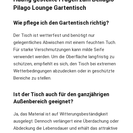
Pilago Lounge Gartentisch
Wie pflege ich den Gartentisch richtig?
Der Tisch ist wetterfest und benötigt nur
gelegentliches Abwischen mit einem feuchten Tuch.
Für starke Verschmutzungen kann milde Seife
verwendet werden. Um die Oberfläche langfristig zu
schützen, empfiehlt es sich, den Tisch bei extremen
Wetterbedingungen abzudecken oder in geschützte
Bereiche zu stellen.
Ist der Tisch auch für den ganzjährigen
Außenbereich geeignet?
Ja, das Material ist auf Witterungsbeständigkeit
ausgelegt. Dennoch verlängert eine Überdachung oder
Abdeckung die Lebensdauer und erhält das attraktive