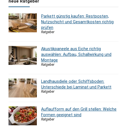
neue Ratgeber
Parkett günstig kaufen: Restposten,
Nutzschicht und Gesamtkosten richtig
prüfen
Ratgeber
Akustikpaneele aus Eiche richtig
auswählen: Aufbau, Schallwirkung und
Montage
Ratgeber
Landhausdiele oder Schiffsboden:
Unterschiede bei Laminat und Parkett
Ratgeber
Auflaufform auf den Grill stellen: Welche
Formen geeignet sind
Ratgeber