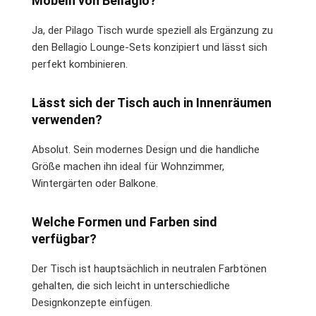
Möbeln von Bellagio?
Ja, der Pilago Tisch wurde speziell als Ergänzung zu
den Bellagio Lounge-Sets konzipiert und lässt sich
perfekt kombinieren.
Lässt sich der Tisch auch in Innenräumen
verwenden?
Absolut. Sein modernes Design und die handliche
Größe machen ihn ideal für Wohnzimmer,
Wintergärten oder Balkone.
Welche Formen und Farben sind
verfügbar?
Der Tisch ist hauptsächlich in neutralen Farbtönen
gehalten, die sich leicht in unterschiedliche
Designkonzepte einfügen.