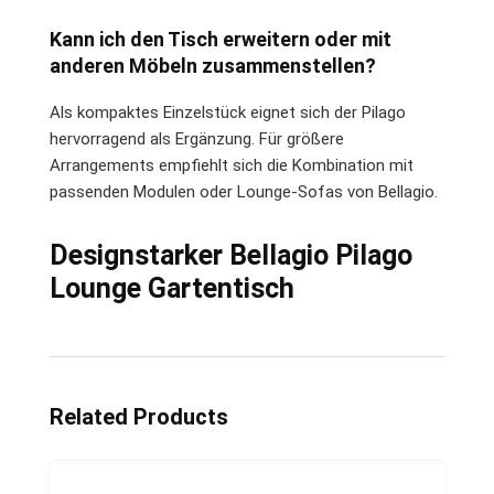
Kann ich den Tisch erweitern oder mit
anderen Möbeln zusammenstellen?
Als kompaktes Einzelstück eignet sich der Pilago
hervorragend als Ergänzung. Für größere
Arrangements empfiehlt sich die Kombination mit
passenden Modulen oder Lounge-Sofas von Bellagio.
Designstarker Bellagio Pilago
Lounge Gartentisch
Related Products