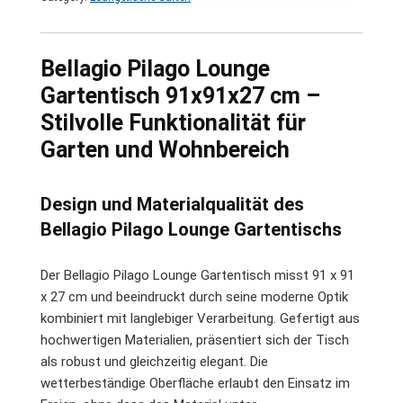
Bellagio Pilago Lounge
Gartentisch 91x91x27 cm –
Stilvolle Funktionalität für
Garten und Wohnbereich
Design und Materialqualität des
Bellagio Pilago Lounge Gartentischs
Der Bellagio Pilago Lounge Gartentisch misst 91 x 91
x 27 cm und beeindruckt durch seine moderne Optik
kombiniert mit langlebiger Verarbeitung. Gefertigt aus
hochwertigen Materialien, präsentiert sich der Tisch
als robust und gleichzeitig elegant. Die
wetterbeständige Oberfläche erlaubt den Einsatz im