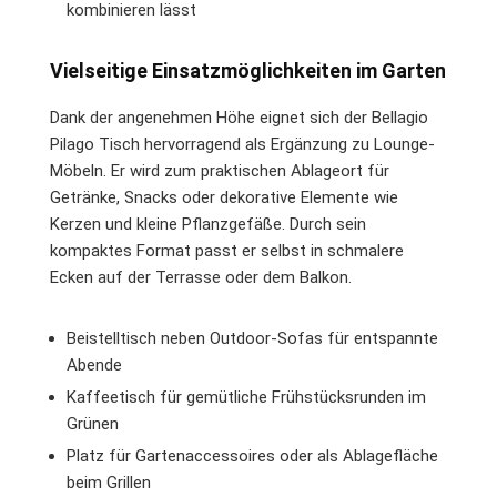
kombinieren lässt
Vielseitige Einsatzmöglichkeiten im Garten
Dank der angenehmen Höhe eignet sich der Bellagio
Pilago Tisch hervorragend als Ergänzung zu Lounge-
Möbeln. Er wird zum praktischen Ablageort für
Getränke, Snacks oder dekorative Elemente wie
Kerzen und kleine Pflanzgefäße. Durch sein
kompaktes Format passt er selbst in schmalere
Ecken auf der Terrasse oder dem Balkon.
Beistelltisch neben Outdoor-Sofas für entspannte
Abende
Kaffeetisch für gemütliche Frühstücksrunden im
Grünen
Platz für Gartenaccessoires oder als Ablagefläche
beim Grillen