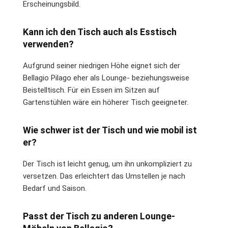
Erscheinungsbild.
Kann ich den Tisch auch als Esstisch
verwenden?
Aufgrund seiner niedrigen Höhe eignet sich der
Bellagio Pilago eher als Lounge- beziehungsweise
Beistelltisch. Für ein Essen im Sitzen auf
Gartenstühlen wäre ein höherer Tisch geeigneter.
Wie schwer ist der Tisch und wie mobil ist
er?
Der Tisch ist leicht genug, um ihn unkompliziert zu
versetzen. Das erleichtert das Umstellen je nach
Bedarf und Saison.
Passt der Tisch zu anderen Lounge-