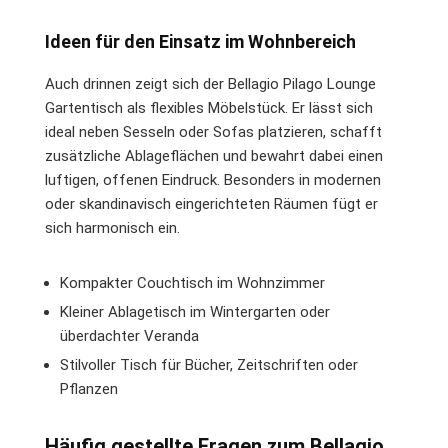
Ideen für den Einsatz im Wohnbereich
Auch drinnen zeigt sich der Bellagio Pilago Lounge
Gartentisch als flexibles Möbelstück. Er lässt sich
ideal neben Sesseln oder Sofas platzieren, schafft
zusätzliche Ablageflächen und bewahrt dabei einen
luftigen, offenen Eindruck. Besonders in modernen
oder skandinavisch eingerichteten Räumen fügt er
sich harmonisch ein.
Kompakter Couchtisch im Wohnzimmer
Kleiner Ablagetisch im Wintergarten oder
überdachter Veranda
Stilvoller Tisch für Bücher, Zeitschriften oder
Pflanzen
Häufig gestellte Fragen zum Bellagio