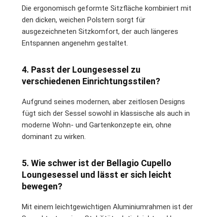
Die ergonomisch geformte Sitzfläche kombiniert mit
den dicken, weichen Polstern sorgt für
ausgezeichneten Sitzkomfort, der auch längeres
Entspannen angenehm gestaltet.
4. Passt der Loungesessel zu
verschiedenen Einrichtungsstilen?
Aufgrund seines modernen, aber zeitlosen Designs
fügt sich der Sessel sowohl in klassische als auch in
moderne Wohn- und Gartenkonzepte ein, ohne
dominant zu wirken.
5. Wie schwer ist der Bellagio Cupello
Loungesessel und lässt er sich leicht
bewegen?
Mit einem leichtgewichtigen Aluminiumrahmen ist der