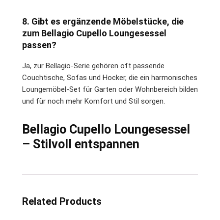
8. Gibt es ergänzende Möbelstücke, die
zum Bellagio Cupello Loungesessel
passen?
Ja, zur Bellagio-Serie gehören oft passende
Couchtische, Sofas und Hocker, die ein harmonisches
Loungemöbel-Set für Garten oder Wohnbereich bilden
und für noch mehr Komfort und Stil sorgen.
Bellagio Cupello Loungesessel
– Stilvoll entspannen
Related Products