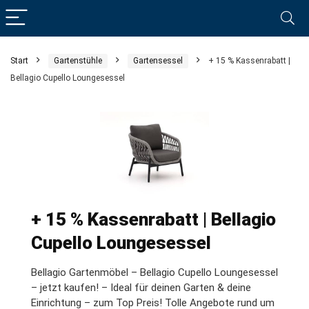
Start
Gartenstühle
Gartensessel
+ 15 % Kassenrabatt |
Bellagio Cupello Loungesessel
+ 15 % Kassenrabatt | Bellagio
Cupello Loungesessel
Bellagio Gartenmöbel – Bellagio Cupello Loungesessel
– jetzt kaufen! – Ideal für deinen Garten & deine
Einrichtung – zum Top Preis! Tolle Angebote rund um