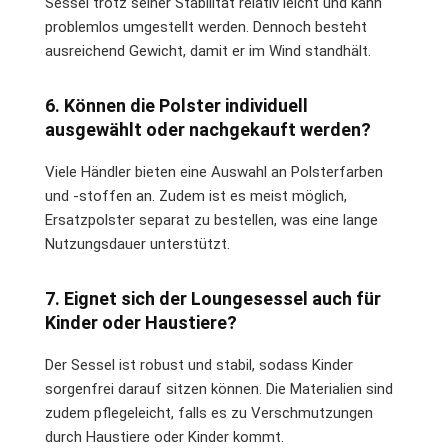
Sessel trotz seiner Stabilität relativ leicht und kann
problemlos umgestellt werden. Dennoch besteht
ausreichend Gewicht, damit er im Wind standhält.
6. Können die Polster individuell
ausgewählt oder nachgekauft werden?
Viele Händler bieten eine Auswahl an Polsterfarben
und -stoffen an. Zudem ist es meist möglich,
Ersatzpolster separat zu bestellen, was eine lange
Nutzungsdauer unterstützt.
7. Eignet sich der Loungesessel auch für
Kinder oder Haustiere?
Der Sessel ist robust und stabil, sodass Kinder
sorgenfrei darauf sitzen können. Die Materialien sind
zudem pflegeleicht, falls es zu Verschmutzungen
durch Haustiere oder Kinder kommt.