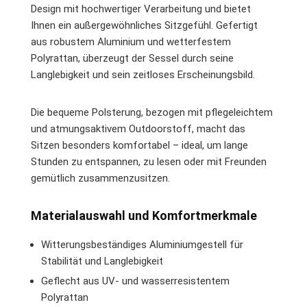
Design mit hochwertiger Verarbeitung und bietet
Ihnen ein außergewöhnliches Sitzgefühl. Gefertigt
aus robustem Aluminium und wetterfestem
Polyrattan, überzeugt der Sessel durch seine
Langlebigkeit und sein zeitloses Erscheinungsbild.
Die bequeme Polsterung, bezogen mit pflegeleichtem
und atmungsaktivem Outdoorstoff, macht das
Sitzen besonders komfortabel – ideal, um lange
Stunden zu entspannen, zu lesen oder mit Freunden
gemütlich zusammenzusitzen.
Materialauswahl und Komfortmerkmale
Witterungsbeständiges Aluminiumgestell für
Stabilität und Langlebigkeit
Geflecht aus UV- und wasserresistentem
Polyrattan