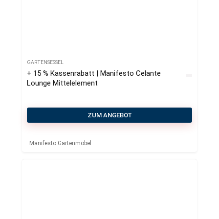
GARTENSESSEL
+ 15 % Kassenrabatt | Manifesto Celante
Lounge Mittelelement
ZUM ANGEBOT
Manifesto Gartenmöbel