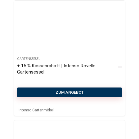
GARTENSESSEL
+ 15 % Kassenrabatt | Intenso Rovello
Gartensessel
ZUM ANGEBOT
Intenso Gartenmöbel