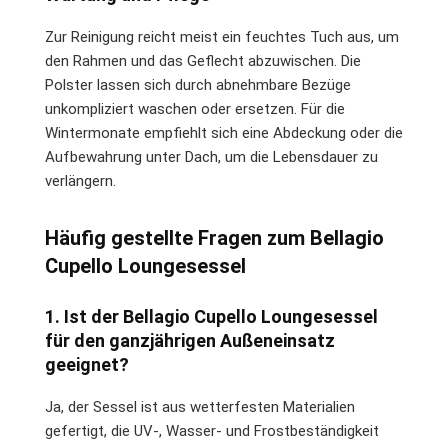
Zur Reinigung reicht meist ein feuchtes Tuch aus, um
den Rahmen und das Geflecht abzuwischen. Die
Polster lassen sich durch abnehmbare Bezüge
unkompliziert waschen oder ersetzen. Für die
Wintermonate empfiehlt sich eine Abdeckung oder die
Aufbewahrung unter Dach, um die Lebensdauer zu
verlängern.
Häufig gestellte Fragen zum Bellagio
Cupello Loungesessel
1. Ist der Bellagio Cupello Loungesessel
für den ganzjährigen Außeneinsatz
geeignet?
Ja, der Sessel ist aus wetterfesten Materialien
gefertigt, die UV-, Wasser- und Frostbeständigkeit