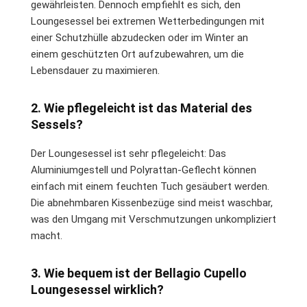
gewährleisten. Dennoch empfiehlt es sich, den
Loungesessel bei extremen Wetterbedingungen mit
einer Schutzhülle abzudecken oder im Winter an
einem geschützten Ort aufzubewahren, um die
Lebensdauer zu maximieren.
2. Wie pflegeleicht ist das Material des
Sessels?
Der Loungesessel ist sehr pflegeleicht: Das
Aluminiumgestell und Polyrattan-Geflecht können
einfach mit einem feuchten Tuch gesäubert werden.
Die abnehmbaren Kissenbezüge sind meist waschbar,
was den Umgang mit Verschmutzungen unkompliziert
macht.
3. Wie bequem ist der Bellagio Cupello
Loungesessel wirklich?