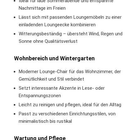
Ideal für laue Sommerabende und entspannte
Nachmittage im Freien
Lässt sich mit passenden Loungemöbeln zu einer
einladenden Loungeecke kombinieren
Witterungsbeständig – übersteht Wind, Regen und
Sonne ohne Qualitätsverlust
Wohnbereich und Wintergarten
Moderner Lounge-Chair für das Wohnzimmer, der
Gemütlichkeit und Stil verbindet
Setzt interessante Akzente in Lese- oder
Entspannungszonen
Leicht zu reinigen und pflegen, ideal für den Alltag
Passt zu verschiedenen Einrichtungsstilen, von
minimalistisch bis rustikal
Wartung und Pflege