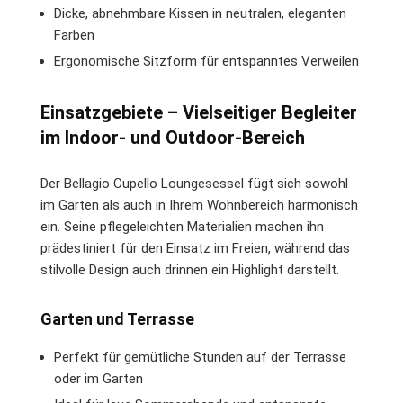
Dicke, abnehmbare Kissen in neutralen, eleganten
Farben
Ergonomische Sitzform für entspanntes Verweilen
Einsatzgebiete – Vielseitiger Begleiter
im Indoor- und Outdoor-Bereich
Der Bellagio Cupello Loungesessel fügt sich sowohl
im Garten als auch in Ihrem Wohnbereich harmonisch
ein. Seine pflegeleichten Materialien machen ihn
prädestiniert für den Einsatz im Freien, während das
stilvolle Design auch drinnen ein Highlight darstellt.
Garten und Terrasse
Perfekt für gemütliche Stunden auf der Terrasse
oder im Garten