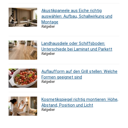
Akustikpaneele aus Eiche richtig
auswählen: Aufbau, Schallwirkung und
Montage
Ratgeber
Landhausdiele oder Schiffsboden:
Unterschiede bei Laminat und Parkett
Ratgeber
Auflaufform auf den Grill stellen: Welche
Formen geeignet sind
Ratgeber
Kosmetikspiegel richtig montieren: Höhe,
Abstand, Position und Licht
Ratgeber