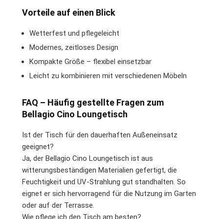
Vorteile auf einen Blick
Wetterfest und pflegeleicht
Modernes, zeitloses Design
Kompakte Größe – flexibel einsetzbar
Leicht zu kombinieren mit verschiedenen Möbeln
FAQ – Häufig gestellte Fragen zum
Bellagio Cino Loungetisch
Ist der Tisch für den dauerhaften Außeneinsatz
geeignet?
Ja, der Bellagio Cino Loungetisch ist aus
witterungsbeständigen Materialien gefertigt, die
Feuchtigkeit und UV-Strahlung gut standhalten. So
eignet er sich hervorragend für die Nutzung im Garten
oder auf der Terrasse.
Wie pflege ich den Tisch am besten?