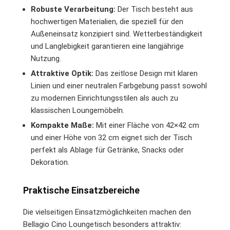
Robuste Verarbeitung:
Der Tisch besteht aus
hochwertigen Materialien, die speziell für den
Außeneinsatz konzipiert sind. Wetterbeständigkeit
und Langlebigkeit garantieren eine langjährige
Nutzung.
Attraktive Optik:
Das zeitlose Design mit klaren
Linien und einer neutralen Farbgebung passt sowohl
zu modernen Einrichtungsstilen als auch zu
klassischen Loungemöbeln.
Kompakte Maße:
Mit einer Fläche von 42×42 cm
und einer Höhe von 32 cm eignet sich der Tisch
perfekt als Ablage für Getränke, Snacks oder
Dekoration.
Praktische Einsatzbereiche
Die vielseitigen Einsatzmöglichkeiten machen den
Bellagio Cino Loungetisch besonders attraktiv: