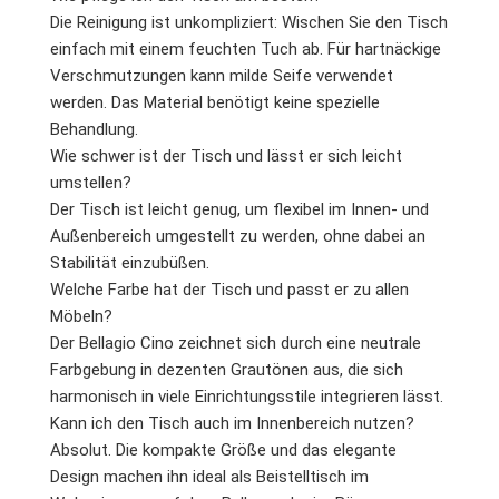
Die Reinigung ist unkompliziert: Wischen Sie den Tisch
einfach mit einem feuchten Tuch ab. Für hartnäckige
Verschmutzungen kann milde Seife verwendet
werden. Das Material benötigt keine spezielle
Behandlung.
Wie schwer ist der Tisch und lässt er sich leicht
umstellen?
Der Tisch ist leicht genug, um flexibel im Innen- und
Außenbereich umgestellt zu werden, ohne dabei an
Stabilität einzubüßen.
Welche Farbe hat der Tisch und passt er zu allen
Möbeln?
Der Bellagio Cino zeichnet sich durch eine neutrale
Farbgebung in dezenten Grautönen aus, die sich
harmonisch in viele Einrichtungsstile integrieren lässt.
Kann ich den Tisch auch im Innenbereich nutzen?
Absolut. Die kompakte Größe und das elegante
Design machen ihn ideal als Beistelltisch im