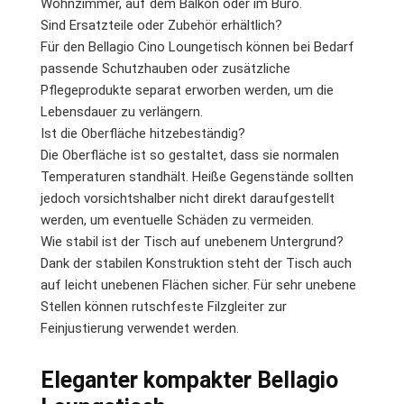
Wohnzimmer, auf dem Balkon oder im Büro.
Sind Ersatzteile oder Zubehör erhältlich?
Für den Bellagio Cino Loungetisch können bei Bedarf
passende Schutzhauben oder zusätzliche
Pflegeprodukte separat erworben werden, um die
Lebensdauer zu verlängern.
Ist die Oberfläche hitzebeständig?
Die Oberfläche ist so gestaltet, dass sie normalen
Temperaturen standhält. Heiße Gegenstände sollten
jedoch vorsichtshalber nicht direkt daraufgestellt
werden, um eventuelle Schäden zu vermeiden.
Wie stabil ist der Tisch auf unebenem Untergrund?
Dank der stabilen Konstruktion steht der Tisch auch
auf leicht unebenen Flächen sicher. Für sehr unebene
Stellen können rutschfeste Filzgleiter zur
Feinjustierung verwendet werden.
Eleganter kompakter Bellagio