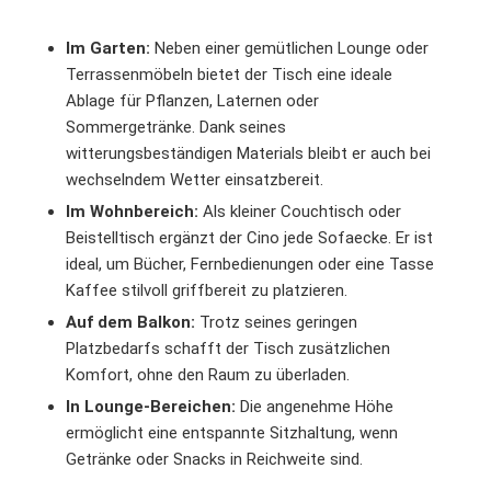
Im Garten:
Neben einer gemütlichen Lounge oder
Terrassenmöbeln bietet der Tisch eine ideale
Ablage für Pflanzen, Laternen oder
Sommergetränke. Dank seines
witterungsbeständigen Materials bleibt er auch bei
wechselndem Wetter einsatzbereit.
Im Wohnbereich:
Als kleiner Couchtisch oder
Beistelltisch ergänzt der Cino jede Sofaecke. Er ist
ideal, um Bücher, Fernbedienungen oder eine Tasse
Kaffee stilvoll griffbereit zu platzieren.
Auf dem Balkon:
Trotz seines geringen
Platzbedarfs schafft der Tisch zusätzlichen
Komfort, ohne den Raum zu überladen.
In Lounge-Bereichen:
Die angenehme Höhe
ermöglicht eine entspannte Sitzhaltung, wenn
Getränke oder Snacks in Reichweite sind.