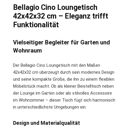
Bellagio Cino Loungetisch
42x42x32 cm – Eleganz trifft
Funktionalität
Vielseitiger Begleiter für Garten und
Wohnraum
Der Bellagio Cino Loungetisch mit den Maßen
42x42x32 cm überzeugt durch sein modernes Design
und seine kompakte Größe, die ihn zu einem flexiblen
Möbelstück macht. Ob als kleiner Beistelltisch neben
der Lounge im Garten oder als stilvolles Accessoire
im Wohnzimmer – dieser Tisch fügt sich harmonisch
in unterschiedlichste Umgebungen ein.
Design und Materialqualität