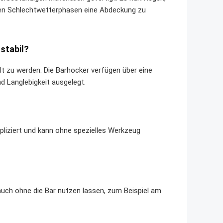
ren Schlechtwetterphasen eine Abdeckung zu
stabil?
llt zu werden. Die Barhocker verfügen über eine
d Langlebigkeit ausgelegt.
mpliziert und kann ohne spezielles Werkzeug
auch ohne die Bar nutzen lassen, zum Beispiel am