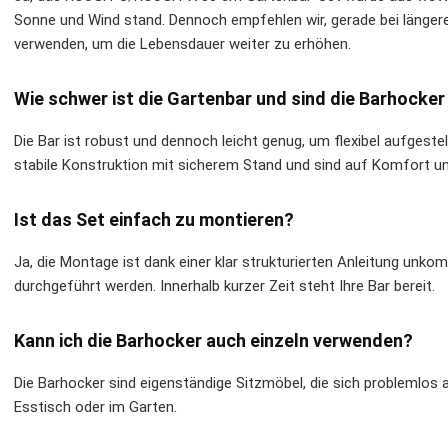
Sonne und Wind stand. Dennoch empfehlen wir, gerade bei länge
verwenden, um die Lebensdauer weiter zu erhöhen.
Wie schwer ist die Gartenbar und sind die Barhocker 
Die Bar ist robust und dennoch leicht genug, um flexibel aufgeste
stabile Konstruktion mit sicherem Stand und sind auf Komfort un
Ist das Set einfach zu montieren?
Ja, die Montage ist dank einer klar strukturierten Anleitung unko
durchgeführt werden. Innerhalb kurzer Zeit steht Ihre Bar bereit.
Kann ich die Barhocker auch einzeln verwenden?
Die Barhocker sind eigenständige Sitzmöbel, die sich problemlos 
Esstisch oder im Garten.