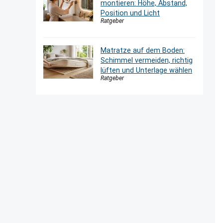
montieren: Höhe, Abstand,
Position und Licht
Ratgeber
Matratze auf dem Boden:
Schimmel vermeiden, richtig
lüften und Unterlage wählen
Ratgeber