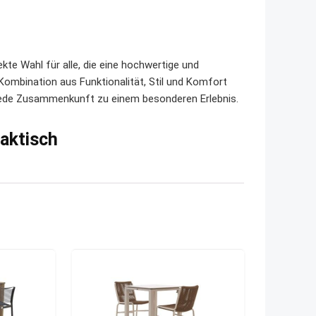
te Wahl für alle, die eine hochwertige und
Kombination aus Funktionalität, Stil und Komfort
 jede Zusammenkunft zu einem besonderen Erlebnis.
raktisch