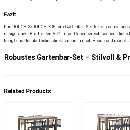
Fazit
Das ROUGH-S/ROUGH-X 80 cm Gartenbar-Set 5-teilig ist die perfek
designstarke Bar für den Außen- und Innenbereich suchen. Diese 
bringt das Urlaubsfeeling direkt zu Ihnen nach Hause und macht
Robustes Gartenbar-Set – Stilvoll & P
Related Products