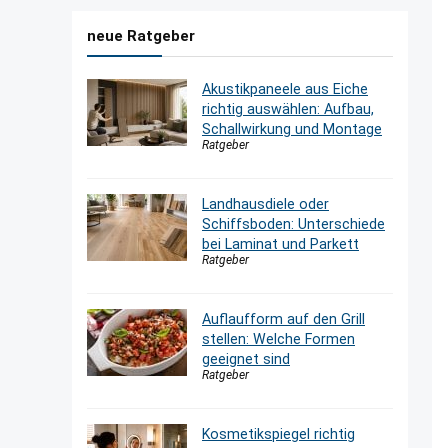
neue Ratgeber
Akustikpaneele aus Eiche
richtig auswählen: Aufbau,
Schallwirkung und Montage
Ratgeber
Landhausdiele oder
Schiffsboden: Unterschiede
bei Laminat und Parkett
Ratgeber
Auflaufform auf den Grill
stellen: Welche Formen
geeignet sind
Ratgeber
Kosmetikspiegel richtig