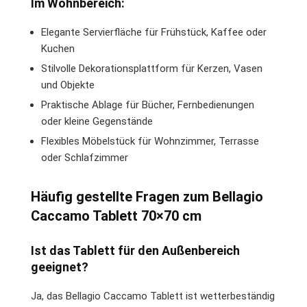
Im Wohnbereich:
Elegante Servierfläche für Frühstück, Kaffee oder
Kuchen
Stilvolle Dekorationsplattform für Kerzen, Vasen
und Objekte
Praktische Ablage für Bücher, Fernbedienungen
oder kleine Gegenstände
Flexibles Möbelstück für Wohnzimmer, Terrasse
oder Schlafzimmer
Häufig gestellte Fragen zum Bellagio
Caccamo Tablett 70×70 cm
Ist das Tablett für den Außenbereich
geeignet?
Ja, das Bellagio Caccamo Tablett ist wetterbeständig