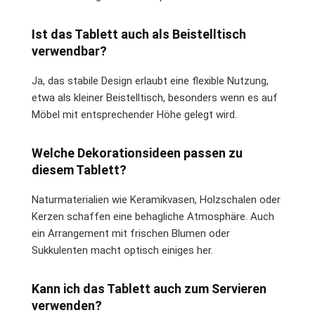
Ist das Tablett auch als Beistelltisch
verwendbar?
Ja, das stabile Design erlaubt eine flexible Nutzung,
etwa als kleiner Beistelltisch, besonders wenn es auf
Möbel mit entsprechender Höhe gelegt wird.
Welche Dekorationsideen passen zu
diesem Tablett?
Naturmaterialien wie Keramikvasen, Holzschalen oder
Kerzen schaffen eine behagliche Atmosphäre. Auch
ein Arrangement mit frischen Blumen oder
Sukkulenten macht optisch einiges her.
Kann ich das Tablett auch zum Servieren
verwenden?