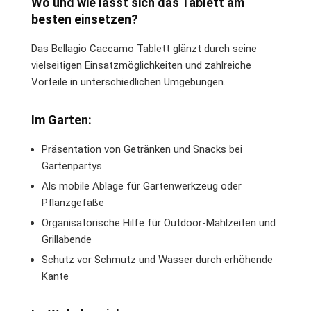
Wo und wie lässt sich das Tablett am
besten einsetzen?
Das Bellagio Caccamo Tablett glänzt durch seine
vielseitigen Einsatzmöglichkeiten und zahlreiche
Vorteile in unterschiedlichen Umgebungen.
Im Garten:
Präsentation von Getränken und Snacks bei
Gartenpartys
Als mobile Ablage für Gartenwerkzeug oder
Pflanzgefäße
Organisatorische Hilfe für Outdoor-Mahlzeiten und
Grillabende
Schutz vor Schmutz und Wasser durch erhöhende
Kante