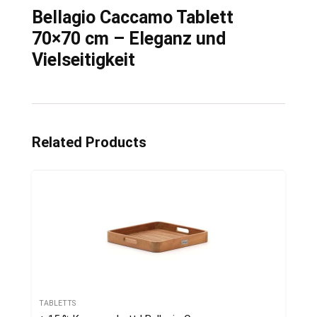
Bellagio Caccamo Tablett
70×70 cm – Eleganz und
Vielseitigkeit
Related Products
TABLETTS