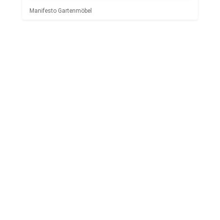
Manifesto Gartenmöbel