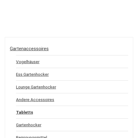
Gartenaccessoires
Vogelhäuser
Ess Gartenhocker
Lounge Gartenhocker
Andere Accessoires
Tabletts
Gartenhocker
Reinigungsmittel