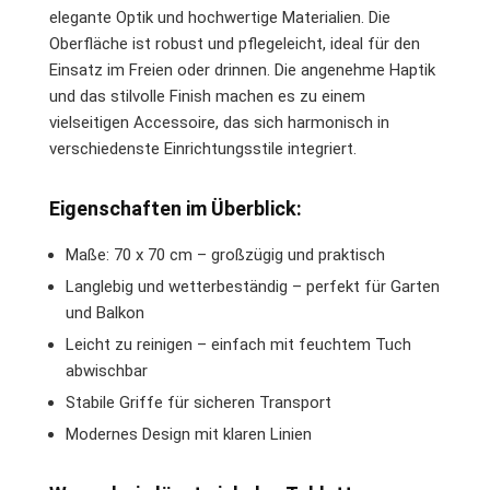
elegante Optik und hochwertige Materialien. Die
Oberfläche ist robust und pflegeleicht, ideal für den
Einsatz im Freien oder drinnen. Die angenehme Haptik
und das stilvolle Finish machen es zu einem
vielseitigen Accessoire, das sich harmonisch in
verschiedenste Einrichtungsstile integriert.
Eigenschaften im Überblick:
Maße: 70 x 70 cm – großzügig und praktisch
Langlebig und wetterbeständig – perfekt für Garten
und Balkon
Leicht zu reinigen – einfach mit feuchtem Tuch
abwischbar
Stabile Griffe für sicheren Transport
Modernes Design mit klaren Linien