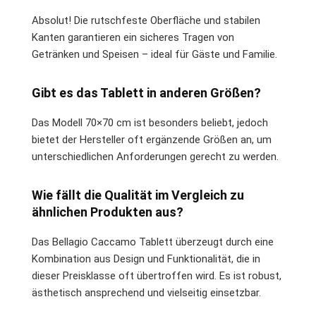
Absolut! Die rutschfeste Oberfläche und stabilen
Kanten garantieren ein sicheres Tragen von
Getränken und Speisen – ideal für Gäste und Familie.
Gibt es das Tablett in anderen Größen?
Das Modell 70×70 cm ist besonders beliebt, jedoch
bietet der Hersteller oft ergänzende Größen an, um
unterschiedlichen Anforderungen gerecht zu werden.
Wie fällt die Qualität im Vergleich zu
ähnlichen Produkten aus?
Das Bellagio Caccamo Tablett überzeugt durch eine
Kombination aus Design und Funktionalität, die in
dieser Preisklasse oft übertroffen wird. Es ist robust,
ästhetisch ansprechend und vielseitig einsetzbar.