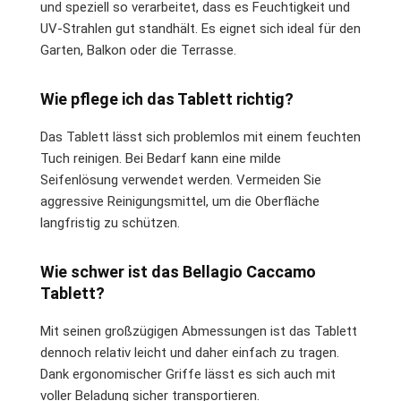
und speziell so verarbeitet, dass es Feuchtigkeit und
UV-Strahlen gut standhält. Es eignet sich ideal für den
Garten, Balkon oder die Terrasse.
Wie pflege ich das Tablett richtig?
Das Tablett lässt sich problemlos mit einem feuchten
Tuch reinigen. Bei Bedarf kann eine milde
Seifenlösung verwendet werden. Vermeiden Sie
aggressive Reinigungsmittel, um die Oberfläche
langfristig zu schützen.
Wie schwer ist das Bellagio Caccamo
Tablett?
Mit seinen großzügigen Abmessungen ist das Tablett
dennoch relativ leicht und daher einfach zu tragen.
Dank ergonomischer Griffe lässt es sich auch mit
voller Beladung sicher transportieren.