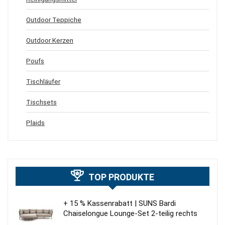
Outdoor Teppiche
Outdoor Kerzen
Poufs
Tischläufer
Tischsets
Plaids
TOP PRODUKTE
+ 15 % Kassenrabatt | SUNS Bardi
Chaiselongue Lounge-Set 2-teilig rechts