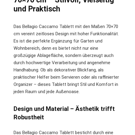
und Praktisch
Das Bellagio Caccamo Tablett mit den Maßen 70×70
cm vereint zeitloses Design mit hoher Funktionalität.
Es ist die perfekte Ergänzung für Garten und
Wohnbereich, denn es bietet nicht nur eine
großzügige Ablagefläche, sondern überzeugt auch
durch hochwertige Verarbeitung und angenehme
Handhabung. Ob als dekorativer Blickfang, als
praktischer Helfer beim Servieren oder als raffinierter
Organizer – dieses Tablett bringt Stil und Komfort in
jeden Raum und jede Außenoase.
Design und Material – Ästhetik trifft
Robustheit
Das Bellagio Caccamo Tablett besticht durch eine