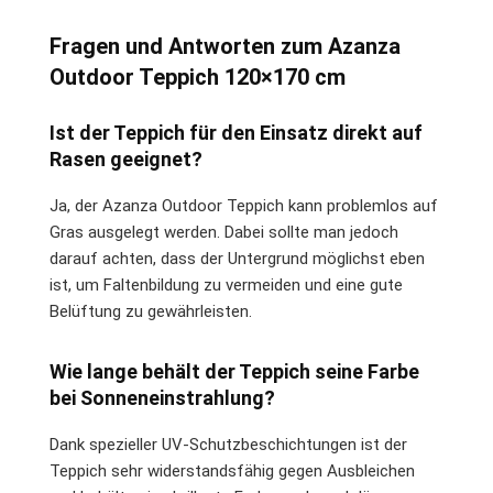
Fragen und Antworten zum Azanza
Outdoor Teppich 120×170 cm
Ist der Teppich für den Einsatz direkt auf
Rasen geeignet?
Ja, der Azanza Outdoor Teppich kann problemlos auf
Gras ausgelegt werden. Dabei sollte man jedoch
darauf achten, dass der Untergrund möglichst eben
ist, um Faltenbildung zu vermeiden und eine gute
Belüftung zu gewährleisten.
Wie lange behält der Teppich seine Farbe
bei Sonneneinstrahlung?
Dank spezieller UV-Schutzbeschichtungen ist der
Teppich sehr widerstandsfähig gegen Ausbleichen