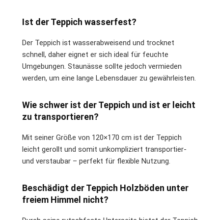
Ist der Teppich wasserfest?
Der Teppich ist wasserabweisend und trocknet
schnell, daher eignet er sich ideal für feuchte
Umgebungen. Staunässe sollte jedoch vermieden
werden, um eine lange Lebensdauer zu gewährleisten.
Wie schwer ist der Teppich und ist er leicht
zu transportieren?
Mit seiner Größe von 120×170 cm ist der Teppich
leicht gerollt und somit unkompliziert transportier-
und verstaubar – perfekt für flexible Nutzung.
Beschädigt der Teppich Holzböden unter
freiem Himmel nicht?