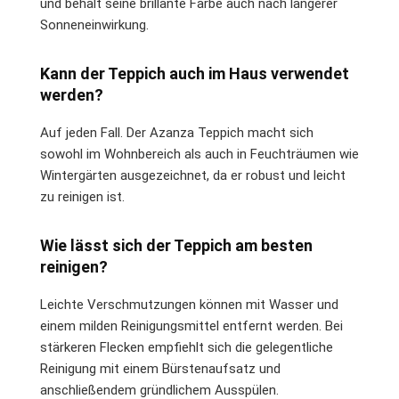
und behält seine brillante Farbe auch nach längerer
Sonneneinwirkung.
Kann der Teppich auch im Haus verwendet
werden?
Auf jeden Fall. Der Azanza Teppich macht sich
sowohl im Wohnbereich als auch in Feuchträumen wie
Wintergärten ausgezeichnet, da er robust und leicht
zu reinigen ist.
Wie lässt sich der Teppich am besten
reinigen?
Leichte Verschmutzungen können mit Wasser und
einem milden Reinigungsmittel entfernt werden. Bei
stärkeren Flecken empfiehlt sich die gelegentliche
Reinigung mit einem Bürstenaufsatz und
anschließendem gründlichem Ausspülen.