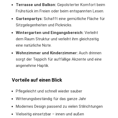
Terrasse und Balkon:
Gepolsterter Komfort beim
Frühstück im Freien oder beim entspannten Lesen.
Gartenpartys:
Schafft eine gemütliche Fläche für
Sitzgelegenheiten und Picknicks.
Wintergarten und Eingangsbereich:
Verleiht
dem Raum Struktur und verleiht ihm gleichzeitig
eine natürliche Note.
Wohnzimmer und Kinderzimmer:
Auch drinnen
sorgt der Teppich für auffällige Akzente und eine
angenehme Haptik.
Vorteile auf einen Blick
Pflegeleicht und schnell wieder sauber
Witterungsbeständig für das ganze Jahr
Modernes Design passend zu vielen Stilrichtungen
Vielseitig einsetzbar – innen und außen