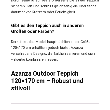
Durch seine rutschfeste Unterseite bietet der Teppich
sicheren Halt und schützt gleichzeitig die Oberfläche
darunter vor Kratzern oder Feuchtigkeit.
Gibt es den Teppich auch in anderen
Größen oder Farben?
Derzeit ist das Modell hauptsächlich in der Größe
120×170 cm erhältlich, jedoch bietet Azanza
verschiedene Designs, die farblich variieren und sich
vielseitig kombinieren lassen.
Azanza Outdoor Teppich
120×170 cm – Robust und
stilvoll