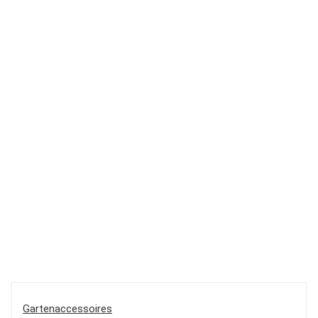
Gartenaccessoires