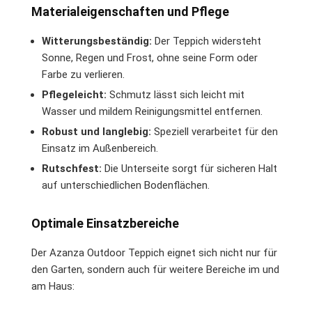
Materialeigenschaften und Pflege
Witterungsbeständig:
Der Teppich widersteht
Sonne, Regen und Frost, ohne seine Form oder
Farbe zu verlieren.
Pflegeleicht:
Schmutz lässt sich leicht mit
Wasser und mildem Reinigungsmittel entfernen.
Robust und langlebig:
Speziell verarbeitet für den
Einsatz im Außenbereich.
Rutschfest:
Die Unterseite sorgt für sicheren Halt
auf unterschiedlichen Bodenflächen.
Optimale Einsatzbereiche
Der Azanza Outdoor Teppich eignet sich nicht nur für
den Garten, sondern auch für weitere Bereiche im und
am Haus: