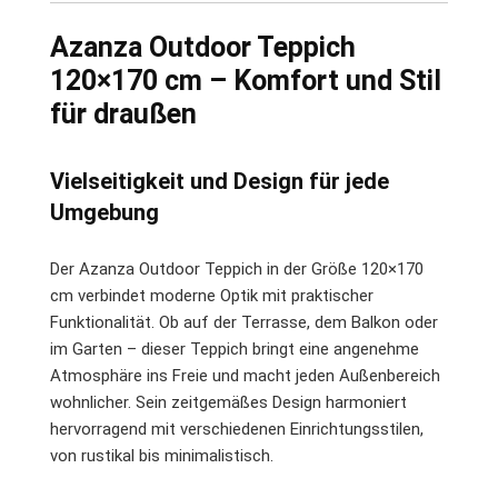
Azanza Outdoor Teppich
120×170 cm – Komfort und Stil
für draußen
Vielseitigkeit und Design für jede
Umgebung
Der Azanza Outdoor Teppich in der Größe 120×170
cm verbindet moderne Optik mit praktischer
Funktionalität. Ob auf der Terrasse, dem Balkon oder
im Garten – dieser Teppich bringt eine angenehme
Atmosphäre ins Freie und macht jeden Außenbereich
wohnlicher. Sein zeitgemäßes Design harmoniert
hervorragend mit verschiedenen Einrichtungsstilen,
von rustikal bis minimalistisch.