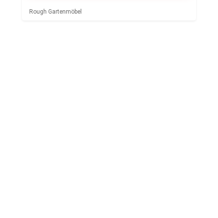
Rough Gartenmöbel