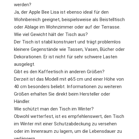
werden?
Ja, der Apple Bee Lisa ist ebenso ideal für den
Wohnbereich geeignet, beispielsweise als Beistelltisch
oder Ablage im Wohnzimmer oder auf der Terrasse.
Wie viel Gewicht hält der Tisch aus?
Der Tisch ist stabil konstruiert und trägt problemlos
kleinere Gegenstände wie Tassen, Vasen, Bücher oder
Dekorationen. Er ist nicht für sehr schwere Lasten
ausgelegt.
Gibt es den Kaffeetisch in anderen Größen?
Derzeit ist das Modell mit ø65 cm und einer Höhe von
40 cm besonders beliebt. Informationen zu weiteren
Größen erhalten Sie direkt beim Hersteller oder
Händler.
Wie schützt man den Tisch im Winter?
Obwohl wetterfest, ist es empfehlenswert, den Tisch
im Winter mit einer Schutzabdeckung zu versehen
oder im Innenraum zu lagern, um die Lebensdauer zu
verlängern.