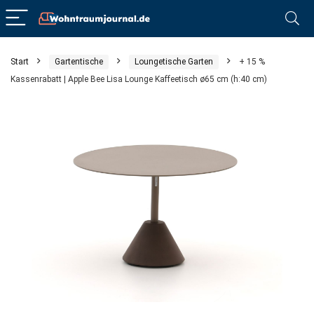
Start
Gartentische
Loungetische Garten
+ 15 %
Kassenrabatt | Apple Bee Lisa Lounge Kaffeetisch ø65 cm (h:40 cm)