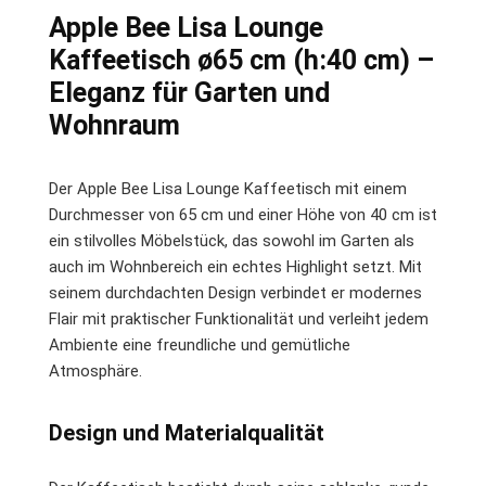
Apple Bee Lisa Lounge
Kaffeetisch ø65 cm (h:40 cm) –
Eleganz für Garten und
Wohnraum
Der Apple Bee Lisa Lounge Kaffeetisch mit einem
Durchmesser von 65 cm und einer Höhe von 40 cm ist
ein stilvolles Möbelstück, das sowohl im Garten als
auch im Wohnbereich ein echtes Highlight setzt. Mit
seinem durchdachten Design verbindet er modernes
Flair mit praktischer Funktionalität und verleiht jedem
Ambiente eine freundliche und gemütliche
Atmosphäre.
Design und Materialqualität