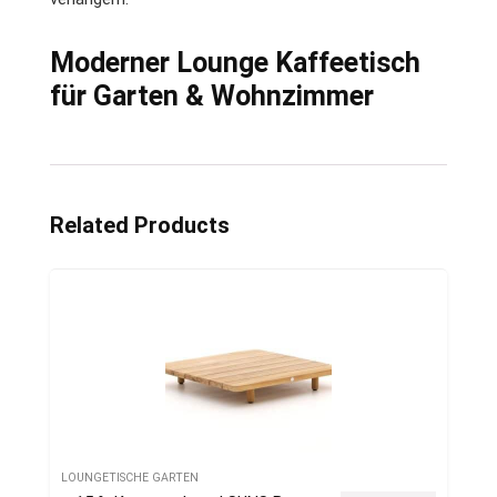
Moderner Lounge Kaffeetisch
für Garten & Wohnzimmer
Related Products
LOUNGETISCHE GARTEN