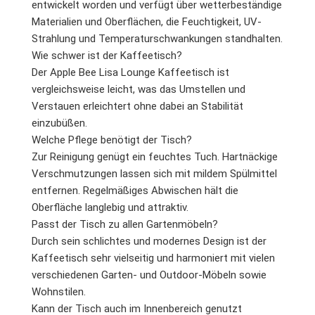
entwickelt worden und verfügt über wetterbeständige
Materialien und Oberflächen, die Feuchtigkeit, UV-
Strahlung und Temperaturschwankungen standhalten.
Wie schwer ist der Kaffeetisch?
Der Apple Bee Lisa Lounge Kaffeetisch ist
vergleichsweise leicht, was das Umstellen und
Verstauen erleichtert ohne dabei an Stabilität
einzubüßen.
Welche Pflege benötigt der Tisch?
Zur Reinigung genügt ein feuchtes Tuch. Hartnäckige
Verschmutzungen lassen sich mit mildem Spülmittel
entfernen. Regelmäßiges Abwischen hält die
Oberfläche langlebig und attraktiv.
Passt der Tisch zu allen Gartenmöbeln?
Durch sein schlichtes und modernes Design ist der
Kaffeetisch sehr vielseitig und harmoniert mit vielen
verschiedenen Garten- und Outdoor-Möbeln sowie
Wohnstilen.
Kann der Tisch auch im Innenbereich genutzt