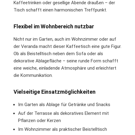
Kaffeetrinken oder gesellige Abende draußen – der
Tisch schafft einen harmonischen Treffpunkt.
Flexibel im Wohnbereich nutzbar
Nicht nur im Garten, auch im Wohnzimmer oder auf
der Veranda macht dieser Kaffeetisch eine gute Figur.
Ob als Beistelltisch neben dem Sofa oder als
dekorative Ablagefläche – seine runde Form schafft
eine weiche, einladende Atmosphäre und erleichtert
die Kommunikation.
Vielseitige Einsatzmöglichkeiten
Im Garten als Ablage für Getränke und Snacks
Auf der Terrasse als dekoratives Element mit
Pflanzen oder Kerzen
Im Wohnzimmer als praktischer Beistelltisch