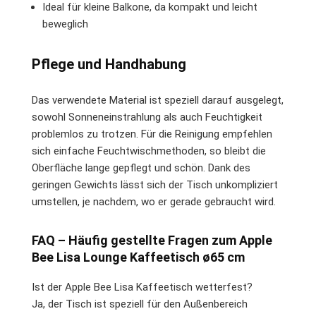
Ideal für kleine Balkone, da kompakt und leicht
beweglich
Pflege und Handhabung
Das verwendete Material ist speziell darauf ausgelegt,
sowohl Sonneneinstrahlung als auch Feuchtigkeit
problemlos zu trotzen. Für die Reinigung empfehlen
sich einfache Feuchtwischmethoden, so bleibt die
Oberfläche lange gepflegt und schön. Dank des
geringen Gewichts lässt sich der Tisch unkompliziert
umstellen, je nachdem, wo er gerade gebraucht wird.
FAQ – Häufig gestellte Fragen zum Apple
Bee Lisa Lounge Kaffeetisch ø65 cm
Ist der Apple Bee Lisa Kaffeetisch wetterfest?
Ja, der Tisch ist speziell für den Außenbereich