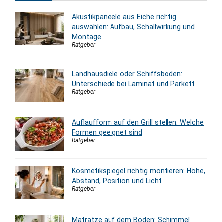
Akustikpaneele aus Eiche richtig
auswählen: Aufbau, Schallwirkung und
Montage
Ratgeber
Landhausdiele oder Schiffsboden:
Unterschiede bei Laminat und Parkett
Ratgeber
Auflaufform auf den Grill stellen: Welche
Formen geeignet sind
Ratgeber
Kosmetikspiegel richtig montieren: Höhe,
Abstand, Position und Licht
Ratgeber
Matratze auf dem Boden: Schimmel