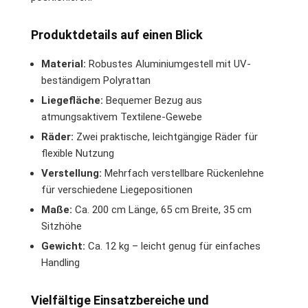
Produktdetails auf einen Blick
Material:
Robustes Aluminiumgestell mit UV-
beständigem Polyrattan
Liegefläche:
Bequemer Bezug aus
atmungsaktivem Textilene-Gewebe
Räder:
Zwei praktische, leichtgängige Räder für
flexible Nutzung
Verstellung:
Mehrfach verstellbare Rückenlehne
für verschiedene Liegepositionen
Maße:
Ca. 200 cm Länge, 65 cm Breite, 35 cm
Sitzhöhe
Gewicht:
Ca. 12 kg – leicht genug für einfaches
Handling
Vielfältige Einsatzbereiche und