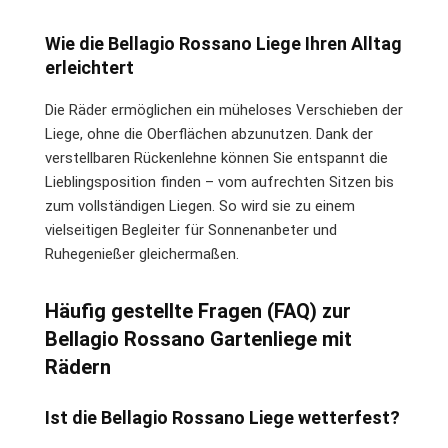
Wie die Bellagio Rossano Liege Ihren Alltag
erleichtert
Die Räder ermöglichen ein müheloses Verschieben der
Liege, ohne die Oberflächen abzunutzen. Dank der
verstellbaren Rückenlehne können Sie entspannt die
Lieblingsposition finden – vom aufrechten Sitzen bis
zum vollständigen Liegen. So wird sie zu einem
vielseitigen Begleiter für Sonnenanbeter und
Ruhegenießer gleichermaßen.
Häufig gestellte Fragen (FAQ) zur
Bellagio Rossano Gartenliege mit
Rädern
Ist die Bellagio Rossano Liege wetterfest?