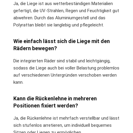
Ja, die Liege ist aus wetterbeständigen Materialien
gefertigt, die UV-Strahlen, Regen und Feuchtigkeit gut
abwehren. Durch das Aluminiumgestell und das
Polyrattan bleibt sie langlebig und pflegeleicht.
Wie einfach lässt sich die Liege mit den
Rädern bewegen?
Die integrierten Räder sind stabil und leichtgängig,
sodass die Liege auch bei voller Belastung problemlos
auf verschiedenen Untergründen verschoben werden
kann.
Kann die Rückenlehne in mehreren
Positionen fixiert werden?
Ja, die Rückenlehne ist mehrfach verstellbar und lässt
sich stufenlos arretieren, um individuell bequemes
Sitzen oder Liegen zu ermöglichen.