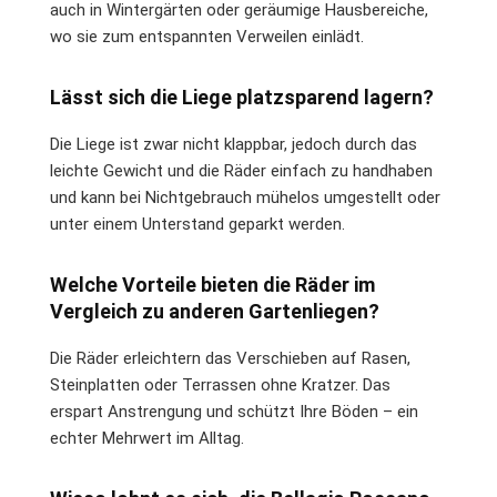
auch in Wintergärten oder geräumige Hausbereiche,
wo sie zum entspannten Verweilen einlädt.
Lässt sich die Liege platzsparend lagern?
Die Liege ist zwar nicht klappbar, jedoch durch das
leichte Gewicht und die Räder einfach zu handhaben
und kann bei Nichtgebrauch mühelos umgestellt oder
unter einem Unterstand geparkt werden.
Welche Vorteile bieten die Räder im
Vergleich zu anderen Gartenliegen?
Die Räder erleichtern das Verschieben auf Rasen,
Steinplatten oder Terrassen ohne Kratzer. Das
erspart Anstrengung und schützt Ihre Böden – ein
echter Mehrwert im Alltag.