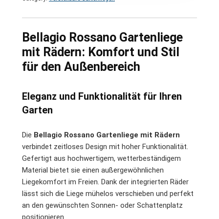
Bellagio Rossano Gartenliege
mit Rädern: Komfort und Stil
für den Außenbereich
Eleganz und Funktionalität für Ihren
Garten
Die
Bellagio Rossano Gartenliege mit Rädern
verbindet zeitloses Design mit hoher Funktionalität.
Gefertigt aus hochwertigem, wetterbeständigem
Material bietet sie einen außergewöhnlichen
Liegekomfort im Freien. Dank der integrierten Räder
lässt sich die Liege mühelos verschieben und perfekt
an den gewünschten Sonnen- oder Schattenplatz
positionieren.