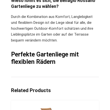
Wieso lohnt es sich, die Bellagio Rossano
Gartenliege zu wählen?
Durch die Kombination aus Komfort, Langlebigkeit
und flexiblem Design ist die Liege ideal für alle, die
hochwertigen Outdoor-Komfort schätzen und ihre
Lieblingsplätze im Garten oder auf der Terrasse
bequem verändern möchten.
Perfekte Gartenliege mit
flexiblen Rädern
Related Products