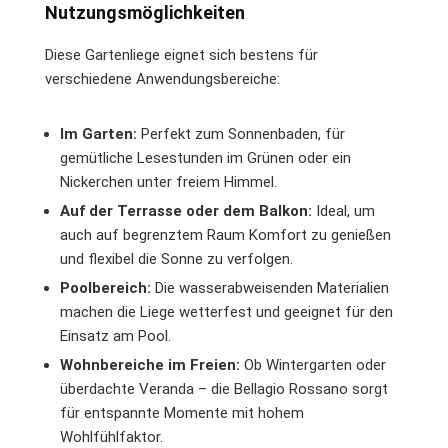
Nutzungsmöglichkeiten
Diese Gartenliege eignet sich bestens für
verschiedene Anwendungsbereiche:
Im Garten:
Perfekt zum Sonnenbaden, für
gemütliche Lesestunden im Grünen oder ein
Nickerchen unter freiem Himmel.
Auf der Terrasse oder dem Balkon:
Ideal, um
auch auf begrenztem Raum Komfort zu genießen
und flexibel die Sonne zu verfolgen.
Poolbereich:
Die wasserabweisenden Materialien
machen die Liege wetterfest und geeignet für den
Einsatz am Pool.
Wohnbereiche im Freien:
Ob Wintergarten oder
überdachte Veranda – die Bellagio Rossano sorgt
für entspannte Momente mit hohem
Wohlfühlfaktor.