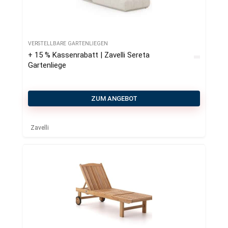
VERSTELLBARE GARTENLIEGEN
+ 15 % Kassenrabatt | Zavelli Sereta
Gartenliege
ZUM ANGEBOT
Zavelli