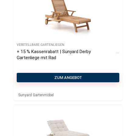
VERSTELLBARE GARTENLIEGEN
+ 15 % Kassenrabatt | Sunyard Derby
Gartenliege mit Rad
ZUM ANGEBOT
Sunyard Gartenmöbel