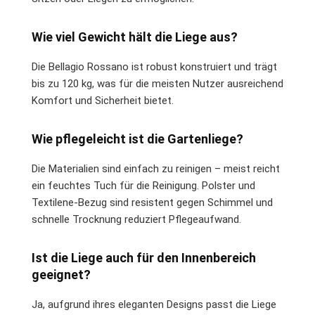
Wie viel Gewicht hält die Liege aus?
Die Bellagio Rossano ist robust konstruiert und trägt
bis zu 120 kg, was für die meisten Nutzer ausreichend
Komfort und Sicherheit bietet.
Wie pflegeleicht ist die Gartenliege?
Die Materialien sind einfach zu reinigen – meist reicht
ein feuchtes Tuch für die Reinigung. Polster und
Textilene-Bezug sind resistent gegen Schimmel und
schnelle Trocknung reduziert Pflegeaufwand.
Ist die Liege auch für den Innenbereich
geeignet?
Ja, aufgrund ihres eleganten Designs passt die Liege