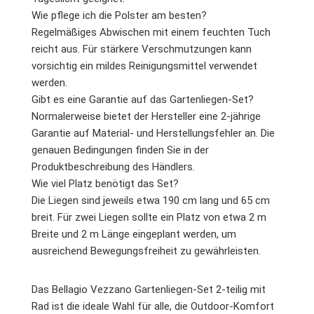
Wie pflege ich die Polster am besten?
Regelmäßiges Abwischen mit einem feuchten Tuch
reicht aus. Für stärkere Verschmutzungen kann
vorsichtig ein mildes Reinigungsmittel verwendet
werden.
Gibt es eine Garantie auf das Gartenliegen-Set?
Normalerweise bietet der Hersteller eine 2-jährige
Garantie auf Material- und Herstellungsfehler an. Die
genauen Bedingungen finden Sie in der
Produktbeschreibung des Händlers.
Wie viel Platz benötigt das Set?
Die Liegen sind jeweils etwa 190 cm lang und 65 cm
breit. Für zwei Liegen sollte ein Platz von etwa 2 m
Breite und 2 m Länge eingeplant werden, um
ausreichend Bewegungsfreiheit zu gewährleisten.
Das Bellagio Vezzano Gartenliegen-Set 2-teilig mit
Rad ist die ideale Wahl für alle, die Outdoor-Komfort