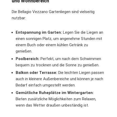
und Wohnbereich
Die Bellagio Vezzano Gartenliegen sind vielseitig
nutzbar:
Entspannung im Garten:
Legen Sie die Liegen an
einen sonnigen Platz, um angenehme Stunden mit
einem Buch oder einem kühlen Getränk zu
genießen.
Poolbereich:
Perfekt, um nach dem Schwimmen
bequem zu trocknen und die Sonne zu genießen.
Balkon oder Terrasse:
Die leichten Liegen passen
auch in kleinere Außenbereiche und können je nach
Bedarf einfach umgestellt werden.
Gemütliche Ruheplätze im Wintergarten:
Bieten zusätzliche Möglichkeiten zum Relaxen,
wenn das Wetter draußen unbeständig ist.