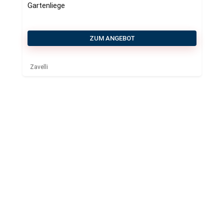
Gartenliege
ZUM ANGEBOT
Zavelli