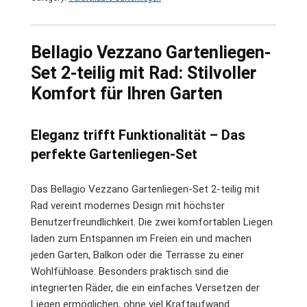
Bellagio Vezzano Gartenliegen-
Set 2-teilig mit Rad: Stilvoller
Komfort für Ihren Garten
Eleganz trifft Funktionalität – Das
perfekte Gartenliegen-Set
Das Bellagio Vezzano Gartenliegen-Set 2-teilig mit
Rad vereint modernes Design mit höchster
Benutzerfreundlichkeit. Die zwei komfortablen Liegen
laden zum Entspannen im Freien ein und machen
jeden Garten, Balkon oder die Terrasse zu einer
Wohlfühloase. Besonders praktisch sind die
integrierten Räder, die ein einfaches Versetzen der
Liegen ermöglichen, ohne viel Kraftaufwand.