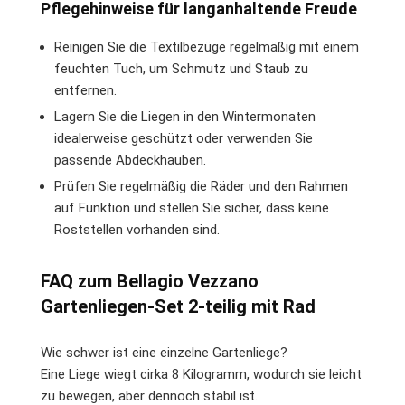
Pflegehinweise für langanhaltende Freude
Reinigen Sie die Textilbezüge regelmäßig mit einem
feuchten Tuch, um Schmutz und Staub zu
entfernen.
Lagern Sie die Liegen in den Wintermonaten
idealerweise geschützt oder verwenden Sie
passende Abdeckhauben.
Prüfen Sie regelmäßig die Räder und den Rahmen
auf Funktion und stellen Sie sicher, dass keine
Roststellen vorhanden sind.
FAQ zum Bellagio Vezzano
Gartenliegen-Set 2-teilig mit Rad
Wie schwer ist eine einzelne Gartenliege?
Eine Liege wiegt cirka 8 Kilogramm, wodurch sie leicht
zu bewegen, aber dennoch stabil ist.