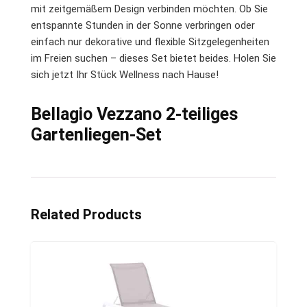
mit zeitgemäßem Design verbinden möchten. Ob Sie
entspannte Stunden in der Sonne verbringen oder
einfach nur dekorative und flexible Sitzgelegenheiten
im Freien suchen – dieses Set bietet beides. Holen Sie
sich jetzt Ihr Stück Wellness nach Hause!
Bellagio Vezzano 2-teiliges
Gartenliegen-Set
Related Products