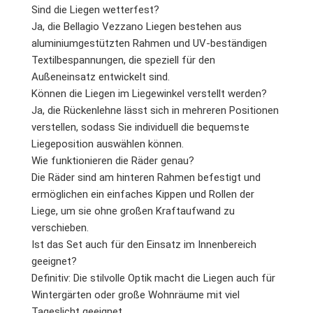
Sind die Liegen wetterfest?
Ja, die Bellagio Vezzano Liegen bestehen aus
aluminiumgestützten Rahmen und UV-beständigen
Textilbespannungen, die speziell für den
Außeneinsatz entwickelt sind.
Können die Liegen im Liegewinkel verstellt werden?
Ja, die Rückenlehne lässt sich in mehreren Positionen
verstellen, sodass Sie individuell die bequemste
Liegeposition auswählen können.
Wie funktionieren die Räder genau?
Die Räder sind am hinteren Rahmen befestigt und
ermöglichen ein einfaches Kippen und Rollen der
Liege, um sie ohne großen Kraftaufwand zu
verschieben.
Ist das Set auch für den Einsatz im Innenbereich
geeignet?
Definitiv: Die stilvolle Optik macht die Liegen auch für
Wintergärten oder große Wohnräume mit viel
Tageslicht geeignet.