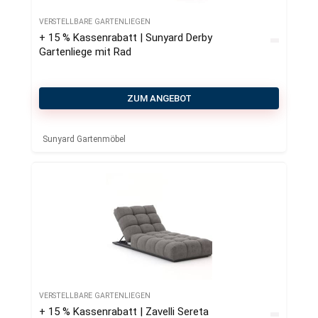
VERSTELLBARE GARTENLIEGEN
+ 15 % Kassenrabatt | Sunyard Derby
Gartenliege mit Rad
ZUM ANGEBOT
Sunyard Gartenmöbel
VERSTELLBARE GARTENLIEGEN
+ 15 % Kassenrabatt | Zavelli Sereta