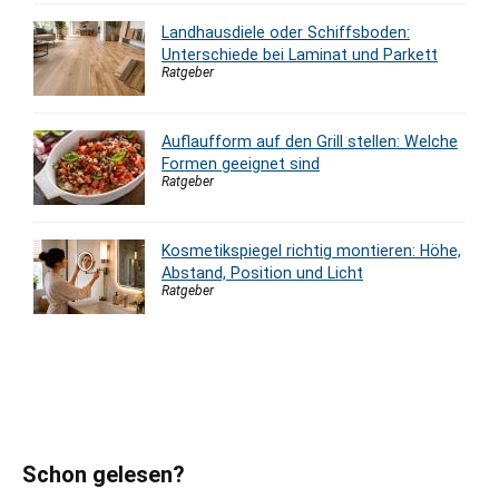
Landhausdiele oder Schiffsboden:
Unterschiede bei Laminat und Parkett
Ratgeber
Auflaufform auf den Grill stellen: Welche
Formen geeignet sind
Ratgeber
Kosmetikspiegel richtig montieren: Höhe,
Abstand, Position und Licht
Ratgeber
Schon gelesen?