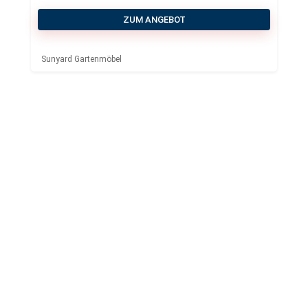
ZUM ANGEBOT
Sunyard Gartenmöbel