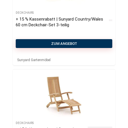
DECKCHAIRS
+ 15 % Kassenrabatt | Sunyard Country/Wales
60 cm Deckchair-Set 3-teilig
ZUM ANGEBOT
Sunyard Gartenmöbel
DECKCHAIRS