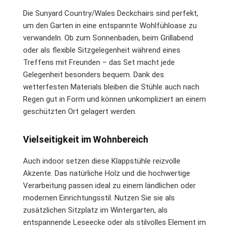
Die Sunyard Country/Wales Deckchairs sind perfekt,
um den Garten in eine entspannte Wohlfühloase zu
verwandeln. Ob zum Sonnenbaden, beim Grillabend
oder als flexible Sitzgelegenheit während eines
Treffens mit Freunden – das Set macht jede
Gelegenheit besonders bequem. Dank des
wetterfesten Materials bleiben die Stühle auch nach
Regen gut in Form und können unkompliziert an einem
geschützten Ort gelagert werden.
Vielseitigkeit im Wohnbereich
Auch indoor setzen diese Klappstühle reizvolle
Akzente. Das natürliche Holz und die hochwertige
Verarbeitung passen ideal zu einem ländlichen oder
modernen Einrichtungsstil. Nutzen Sie sie als
zusätzlichen Sitzplatz im Wintergarten, als
entspannende Leseecke oder als stilvolles Element im