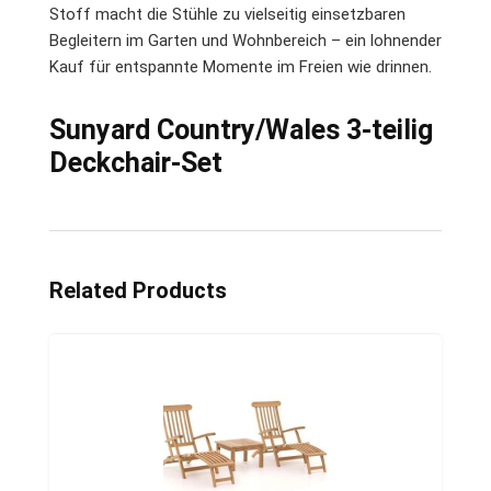
Stoff macht die Stühle zu vielseitig einsetzbaren
Begleitern im Garten und Wohnbereich – ein lohnender
Kauf für entspannte Momente im Freien wie drinnen.
Sunyard Country/Wales 3-teilig
Deckchair-Set
Related Products