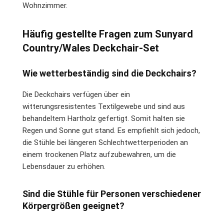
Wohnzimmer.
Häufig gestellte Fragen zum Sunyard
Country/Wales Deckchair-Set
Wie wetterbeständig sind die Deckchairs?
Die Deckchairs verfügen über ein
witterungsresistentes Textilgewebe und sind aus
behandeltem Hartholz gefertigt. Somit halten sie
Regen und Sonne gut stand. Es empfiehlt sich jedoch,
die Stühle bei längeren Schlechtwetterperioden an
einem trockenen Platz aufzubewahren, um die
Lebensdauer zu erhöhen.
Sind die Stühle für Personen verschiedener
Körpergrößen geeignet?