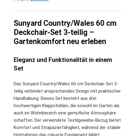
Sunyard Country/Wales 60 cm
Deckchair-Set 3-teilig –
Gartenkomfort neu erleben
Eleganz und Funktionalität in einem
Set
Das Sunyard Country/Wales 60 cm Deckchair-Set 3-
teilig verbindet ansprechendes Design mit praktischer
Handhabung. Dieses Set besteht aus drei
hochwertigen Klappstühlen, die sowohl im Garten als
auch im Wohnbereich eine gemütliche Atmosphäre
schaffen. Der verwendete Textilgewebe-Bezug bietet
Komfort und Strapazierfähigkeit, während der stabile
Holzrahmen das robuste Fundament bildet.