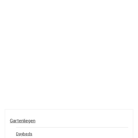
Gartenliegen
Daybeds