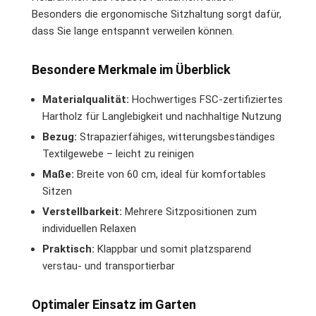
Besonders die ergonomische Sitzhaltung sorgt dafür,
dass Sie lange entspannt verweilen können.
Besondere Merkmale im Überblick
Materialqualität:
Hochwertiges FSC-zertifiziertes
Hartholz für Langlebigkeit und nachhaltige Nutzung
Bezug:
Strapazierfähiges, witterungsbeständiges
Textilgewebe – leicht zu reinigen
Maße:
Breite von 60 cm, ideal für komfortables
Sitzen
Verstellbarkeit:
Mehrere Sitzpositionen zum
individuellen Relaxen
Praktisch:
Klappbar und somit platzsparend
verstau- und transportierbar
Optimaler Einsatz im Garten