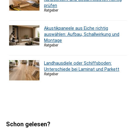
prüfen
Ratgeber
Akustikpaneele aus Eiche richtig
auswählen: Aufbau, Schallwirkung und
Montage
Ratgeber
Landhausdiele oder Schiffsboden:
Unterschiede bei Laminat und Parkett
Ratgeber
Schon gelesen?