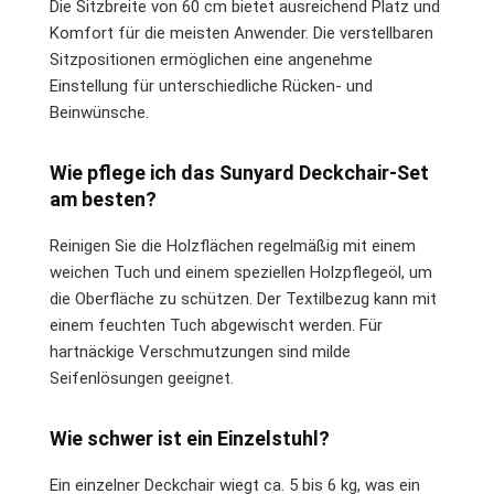
Die Sitzbreite von 60 cm bietet ausreichend Platz und
Komfort für die meisten Anwender. Die verstellbaren
Sitzpositionen ermöglichen eine angenehme
Einstellung für unterschiedliche Rücken- und
Beinwünsche.
Wie pflege ich das Sunyard Deckchair-Set
am besten?
Reinigen Sie die Holzflächen regelmäßig mit einem
weichen Tuch und einem speziellen Holzpflegeöl, um
die Oberfläche zu schützen. Der Textilbezug kann mit
einem feuchten Tuch abgewischt werden. Für
hartnäckige Verschmutzungen sind milde
Seifenlösungen geeignet.
Wie schwer ist ein Einzelstuhl?
Ein einzelner Deckchair wiegt ca. 5 bis 6 kg, was ein