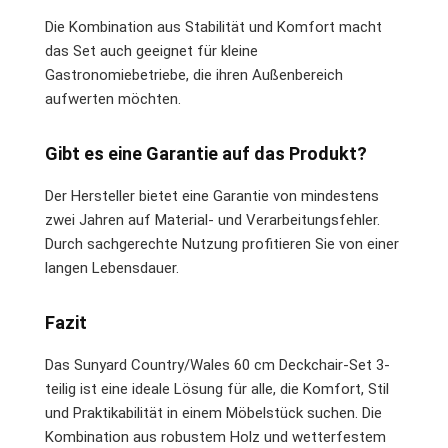
Die Kombination aus Stabilität und Komfort macht
das Set auch geeignet für kleine
Gastronomiebetriebe, die ihren Außenbereich
aufwerten möchten.
Gibt es eine Garantie auf das Produkt?
Der Hersteller bietet eine Garantie von mindestens
zwei Jahren auf Material- und Verarbeitungsfehler.
Durch sachgerechte Nutzung profitieren Sie von einer
langen Lebensdauer.
Fazit
Das Sunyard Country/Wales 60 cm Deckchair-Set 3-
teilig ist eine ideale Lösung für alle, die Komfort, Stil
und Praktikabilität in einem Möbelstück suchen. Die
Kombination aus robustem Holz und wetterfestem