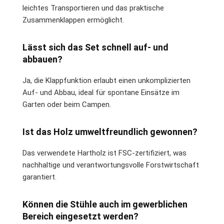
leichtes Transportieren und das praktische
Zusammenklappen ermöglicht.
Lässt sich das Set schnell auf- und
abbauen?
Ja, die Klappfunktion erlaubt einen unkomplizierten
Auf- und Abbau, ideal für spontane Einsätze im
Garten oder beim Campen.
Ist das Holz umweltfreundlich gewonnen?
Das verwendete Hartholz ist FSC-zertifiziert, was
nachhaltige und verantwortungsvolle Forstwirtschaft
garantiert.
Können die Stühle auch im gewerblichen
Bereich eingesetzt werden?