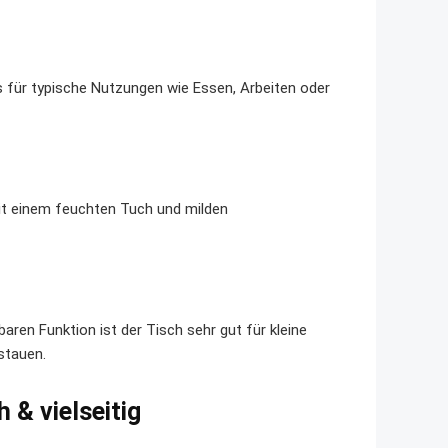
as für typische Nutzungen wie Essen, Arbeiten oder
 mit einem feuchten Tuch und milden
?
en Funktion ist der Tisch sehr gut für kleine
stauen.
 & vielseitig