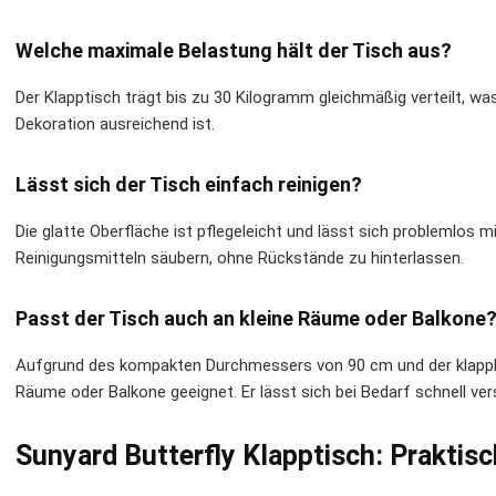
Welche maximale Belastung hält der Tisch aus?
Der Klapptisch trägt bis zu 30 Kilogramm gleichmäßig verteilt, w
Dekoration ausreichend ist.
Lässt sich der Tisch einfach reinigen?
Die glatte Oberfläche ist pflegeleicht und lässt sich problemlos
Reinigungsmitteln säubern, ohne Rückstände zu hinterlassen.
Passt der Tisch auch an kleine Räume oder Balkone
Aufgrund des kompakten Durchmessers von 90 cm und der klappbar
Räume oder Balkone geeignet. Er lässt sich bei Bedarf schnell ver
Sunyard Butterfly Klapptisch: Praktisch