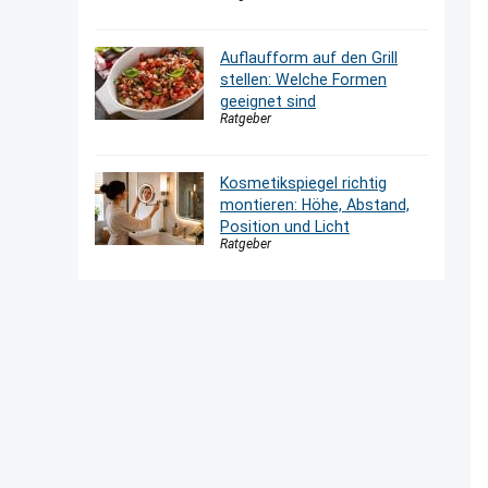
Auflaufform auf den Grill
stellen: Welche Formen
geeignet sind
Ratgeber
Kosmetikspiegel richtig
montieren: Höhe, Abstand,
Position und Licht
Ratgeber