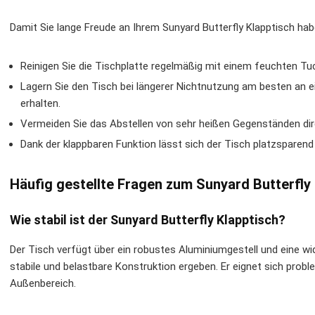
Damit Sie lange Freude an Ihrem Sunyard Butterfly Klapptisch hab
Reinigen Sie die Tischplatte regelmäßig mit einem feuchten Tu
Lagern Sie den Tisch bei längerer Nichtnutzung am besten an e
erhalten.
Vermeiden Sie das Abstellen von sehr heißen Gegenständen di
Dank der klappbaren Funktion lässt sich der Tisch platzsparend
Häufig gestellte Fragen zum Sunyard Butterfly
Wie stabil ist der Sunyard Butterfly Klapptisch?
Der Tisch verfügt über ein robustes Aluminiumgestell und eine w
stabile und belastbare Konstruktion ergeben. Er eignet sich prob
Außenbereich.