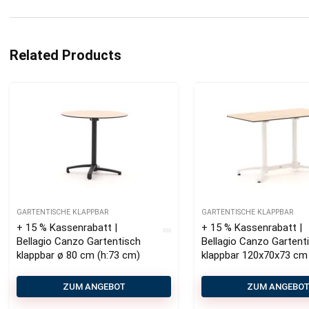
Related Products
GARTENTISCHE KLAPPBAR
GARTENTISCHE KLAPPBAR
+ 15 % Kassenrabatt |
+ 15 % Kassenrabatt |
Bellagio Canzo Gartentisch
Bellagio Canzo Gartent
klappbar ø 80 cm (h:73 cm)
klappbar 120x70x73 cm
ZUM ANGEBOT
ZUM ANGEBO