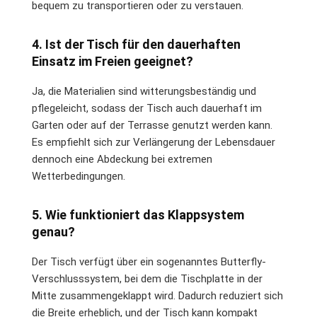
bequem zu transportieren oder zu verstauen.
4. Ist der Tisch für den dauerhaften
Einsatz im Freien geeignet?
Ja, die Materialien sind witterungsbeständig und
pflegeleicht, sodass der Tisch auch dauerhaft im
Garten oder auf der Terrasse genutzt werden kann.
Es empfiehlt sich zur Verlängerung der Lebensdauer
dennoch eine Abdeckung bei extremen
Wetterbedingungen.
5. Wie funktioniert das Klappsystem
genau?
Der Tisch verfügt über ein sogenanntes Butterfly-
Verschlusssystem, bei dem die Tischplatte in der
Mitte zusammengeklappt wird. Dadurch reduziert sich
die Breite erheblich, und der Tisch kann kompakt