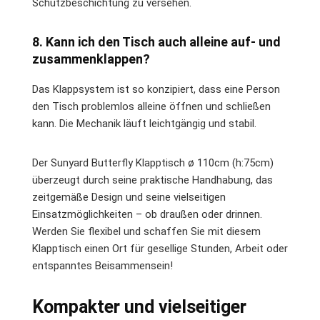
Schutzbeschichtung zu versehen.
8. Kann ich den Tisch auch alleine auf- und
zusammenklappen?
Das Klappsystem ist so konzipiert, dass eine Person
den Tisch problemlos alleine öffnen und schließen
kann. Die Mechanik läuft leichtgängig und stabil.
Der Sunyard Butterfly Klapptisch ø 110cm (h:75cm)
überzeugt durch seine praktische Handhabung, das
zeitgemäße Design und seine vielseitigen
Einsatzmöglichkeiten – ob draußen oder drinnen.
Werden Sie flexibel und schaffen Sie mit diesem
Klapptisch einen Ort für gesellige Stunden, Arbeit oder
entspanntes Beisammensein!
Kompakter und vielseitiger