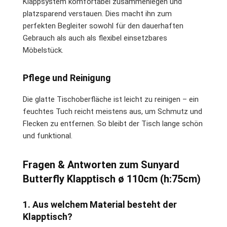
Klappsystem komfortabel zusammenlegen und
platzsparend verstauen. Dies macht ihn zum
perfekten Begleiter sowohl für den dauerhaften
Gebrauch als auch als flexibel einsetzbares
Möbelstück.
Pflege und Reinigung
Die glatte Tischoberfläche ist leicht zu reinigen – ein
feuchtes Tuch reicht meistens aus, um Schmutz und
Flecken zu entfernen. So bleibt der Tisch lange schön
und funktional.
Fragen & Antworten zum Sunyard
Butterfly Klapptisch ø 110cm (h:75cm)
1. Aus welchem Material besteht der
Klapptisch?