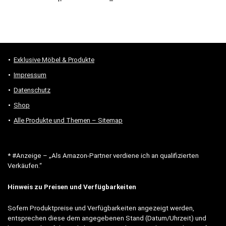
Exklusive Möbel & Produkte
Impressum
Datenschutz
Shop
Alle Produkte und Themen – Sitemap
* #Anzeige – „Als Amazon-Partner verdiene ich an qualifizierten
Verkäufen.“
Hinweis zu Preisen und Verfügbarkeiten
Sofern Produktpreise und Verfügbarkeiten angezeigt werden,
entsprechen diese dem angegebenen Stand (Datum/Uhrzeit) und