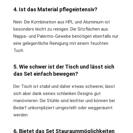
4. Ist das Material pflegeintensiv?
Nein. Die Kombination aus HPL und Aluminium ist
besonders leicht zu reinigen. Die Sitzflächen aus
Nappa- und Palermo-Gewebe benötigen ebenfalls nur
eine gelegentliche Reinigung mit einem feuchten
Tuch.
5. Wie schwer ist der Tisch und lässt sich
das Set einfach bewegen?
Der Tisch ist stabil und daher etwas schwerer, lässt
sich aber dank seines schlanken Designs gut
manövrieren. Die Stühle sind leichter und können bei
Bedarf unkompliziert umgestellt oder weggeräumt
werden.
6. Bietet das Set Stauraummöglichkeiten