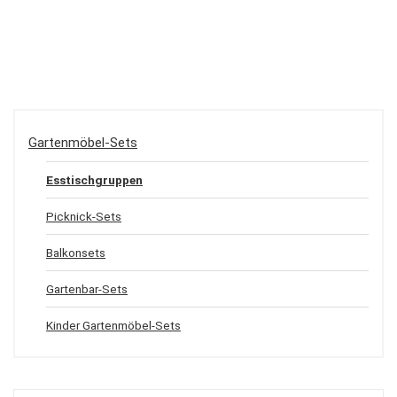
Gartenmöbel-Sets
Esstischgruppen
Picknick-Sets
Balkonsets
Gartenbar-Sets
Kinder Gartenmöbel-Sets