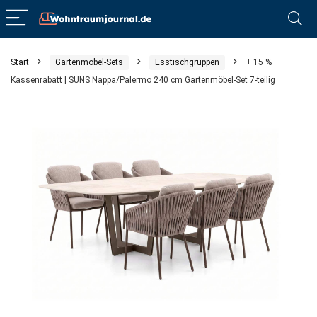
Start
Gartenmöbel-Sets
Esstischgruppen
+ 15 %
Kassenrabatt | SUNS Nappa/Palermo 240 cm Gartenmöbel-Set 7-teilig