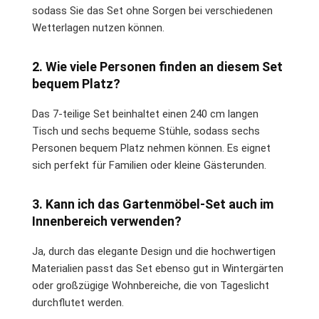
sodass Sie das Set ohne Sorgen bei verschiedenen
Wetterlagen nutzen können.
2. Wie viele Personen finden an diesem Set
bequem Platz?
Das 7-teilige Set beinhaltet einen 240 cm langen
Tisch und sechs bequeme Stühle, sodass sechs
Personen bequem Platz nehmen können. Es eignet
sich perfekt für Familien oder kleine Gästerunden.
3. Kann ich das Gartenmöbel-Set auch im
Innenbereich verwenden?
Ja, durch das elegante Design und die hochwertigen
Materialien passt das Set ebenso gut in Wintergärten
oder großzügige Wohnbereiche, die von Tageslicht
durchflutet werden.