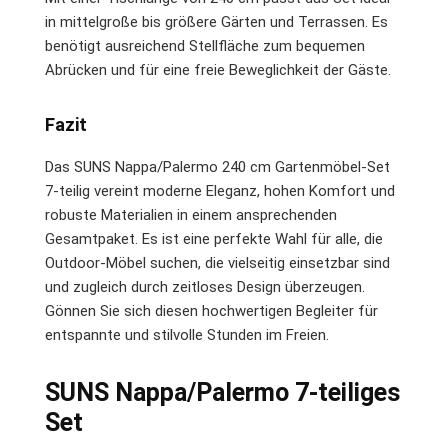
in mittelgroße bis größere Gärten und Terrassen. Es
benötigt ausreichend Stellfläche zum bequemen
Abrücken und für eine freie Beweglichkeit der Gäste.
Fazit
Das SUNS Nappa/Palermo 240 cm Gartenmöbel-Set
7-teilig vereint moderne Eleganz, hohen Komfort und
robuste Materialien in einem ansprechenden
Gesamtpaket. Es ist eine perfekte Wahl für alle, die
Outdoor-Möbel suchen, die vielseitig einsetzbar sind
und zugleich durch zeitloses Design überzeugen.
Gönnen Sie sich diesen hochwertigen Begleiter für
entspannte und stilvolle Stunden im Freien.
SUNS Nappa/Palermo 7-teiliges
Set