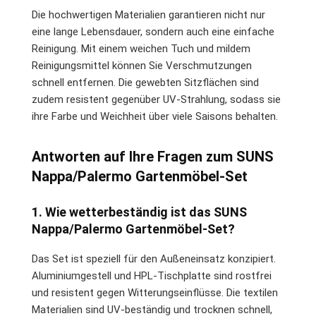
Die hochwertigen Materialien garantieren nicht nur
eine lange Lebensdauer, sondern auch eine einfache
Reinigung. Mit einem weichen Tuch und mildem
Reinigungsmittel können Sie Verschmutzungen
schnell entfernen. Die gewebten Sitzflächen sind
zudem resistent gegenüber UV-Strahlung, sodass sie
ihre Farbe und Weichheit über viele Saisons behalten.
Antworten auf Ihre Fragen zum SUNS
Nappa/Palermo Gartenmöbel-Set
1. Wie wetterbeständig ist das SUNS
Nappa/Palermo Gartenmöbel-Set?
Das Set ist speziell für den Außeneinsatz konzipiert.
Aluminiumgestell und HPL-Tischplatte sind rostfrei
und resistent gegen Witterungseinflüsse. Die textilen
Materialien sind UV-beständig und trocknen schnell,