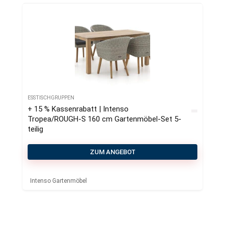
ESSTISCHGRUPPEN
+ 15 % Kassenrabatt | Intenso
Tropea/ROUGH-S 160 cm Gartenmöbel-Set 5-
teilig
ZUM ANGEBOT
Intenso Gartenmöbel