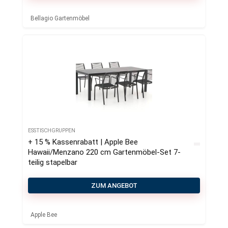
Bellagio Gartenmöbel
ESSTISCHGRUPPEN
+ 15 % Kassenrabatt | Apple Bee
Hawaii/Menzano 220 cm Gartenmöbel-Set 7-
teilig stapelbar
ZUM ANGEBOT
Apple Bee