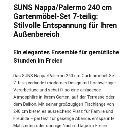
SUNS Nappa/Palermo 240 cm
Gartenmöbel-Set 7-teilig:
Stilvolle Entspannung für Ihren
Außenbereich
Ein elegantes Ensemble für gemütliche
Stunden im Freien
Das SUNS Nappa/Palermo 240 cm Gartenmöbel-Set
7-teilig verbindet modernes Design mit hochwertiger
Verarbeitung und schafft so eine einladende
Atmosphäre in Ihrem Garten, auf der Terrasse oder
dem Balkon. Mit seiner großzügigen Tischlänge von
240 cm bietet es ausreichend Platz für Familie und
Freunde – perfekt für gesellige Abende, entspannte
Mahlzeiten oder sonnige Nachmittage im Freien.