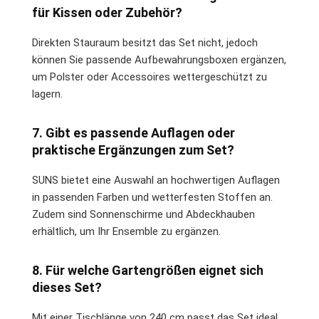
für Kissen oder Zubehör?
Direkten Stauraum besitzt das Set nicht, jedoch
können Sie passende Aufbewahrungsboxen ergänzen,
um Polster oder Accessoires wettergeschützt zu
lagern.
7. Gibt es passende Auflagen oder
praktische Ergänzungen zum Set?
SUNS bietet eine Auswahl an hochwertigen Auflagen
in passenden Farben und wetterfesten Stoffen an.
Zudem sind Sonnenschirme und Abdeckhauben
erhältlich, um Ihr Ensemble zu ergänzen.
8. Für welche Gartengrößen eignet sich
dieses Set?
Mit einer Tischlänge von 240 cm passt das Set ideal