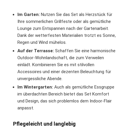
Im Garten:
Nutzen Sie das Set als Herzstück für
Ihre sommerlichen Grillfeste oder als gemütliche
Lounge zum Entspannen nach der Gartenarbeit.
Dank der wetterfesten Materialien trotzt es Sonne,
Regen und Wind mühelos.
Auf der Terrasse:
Schaffen Sie eine harmonische
Outdoor-Wohnlandschaft, die zum Verweilen
einlädt. Kombinieren Sie es mit stilvollen
Accessoires und einer dezenten Beleuchtung für
unvergessliche Abende.
Im Wintergarten:
Auch als gemütliche Essgruppe
im überdachten Bereich bietet das Set Komfort
und Design, das sich problemlos dem Indoor-Flair
anpasst.
Pflegeleicht und langlebig