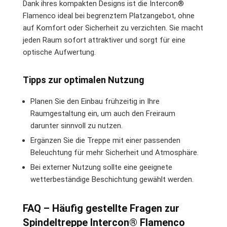
Dank ihres kompakten Designs ist die Intercon®
Flamenco ideal bei begrenztem Platzangebot, ohne
auf Komfort oder Sicherheit zu verzichten. Sie macht
jeden Raum sofort attraktiver und sorgt für eine
optische Aufwertung.
Tipps zur optimalen Nutzung
Planen Sie den Einbau frühzeitig in Ihre
Raumgestaltung ein, um auch den Freiraum
darunter sinnvoll zu nutzen.
Ergänzen Sie die Treppe mit einer passenden
Beleuchtung für mehr Sicherheit und Atmosphäre.
Bei externer Nutzung sollte eine geeignete
wetterbeständige Beschichtung gewählt werden.
FAQ – Häufig gestellte Fragen zur
Spindeltreppe Intercon® Flamenco