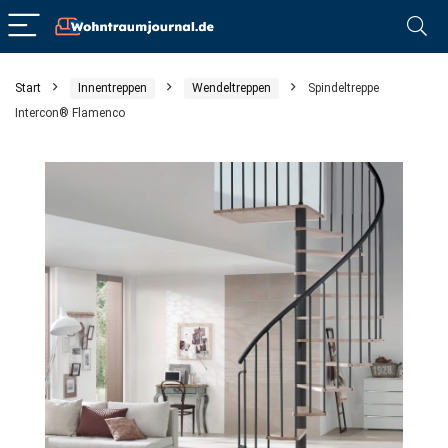
Start
Innentreppen
Wendeltreppen
Spindeltreppe
Intercon® Flamenco