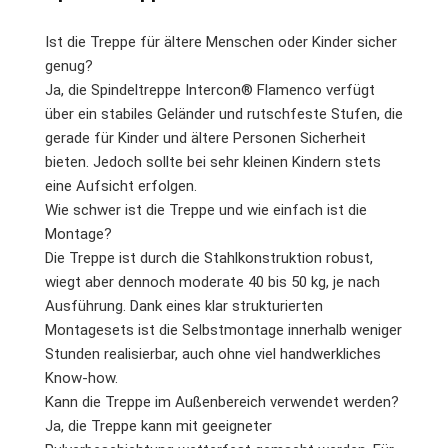
Ist die Treppe für ältere Menschen oder Kinder sicher
genug?
Ja, die Spindeltreppe Intercon® Flamenco verfügt
über ein stabiles Geländer und rutschfeste Stufen, die
gerade für Kinder und ältere Personen Sicherheit
bieten. Jedoch sollte bei sehr kleinen Kindern stets
eine Aufsicht erfolgen.
Wie schwer ist die Treppe und wie einfach ist die
Montage?
Die Treppe ist durch die Stahlkonstruktion robust,
wiegt aber dennoch moderate 40 bis 50 kg, je nach
Ausführung. Dank eines klar strukturierten
Montagesets ist die Selbstmontage innerhalb weniger
Stunden realisierbar, auch ohne viel handwerkliches
Know-how.
Kann die Treppe im Außenbereich verwendet werden?
Ja, die Treppe kann mit geeigneter