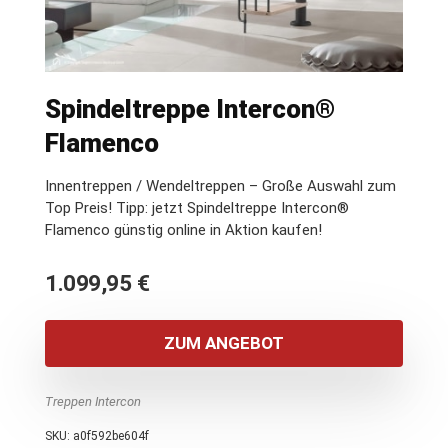
Spindeltreppe Intercon®
Flamenco
Innentreppen / Wendeltreppen – Große Auswahl zum
Top Preis! Tipp: jetzt Spindeltreppe Intercon®
Flamenco günstig online in Aktion kaufen!
1.099,95
€
ZUM ANGEBOT
Treppen Intercon
SKU:
a0f592be604f