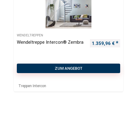
WENDELTREPPEN
Wendeltreppe Intercon® Zembra
1.359,96
€
ZUM ANGEBOT
Treppen Intercon