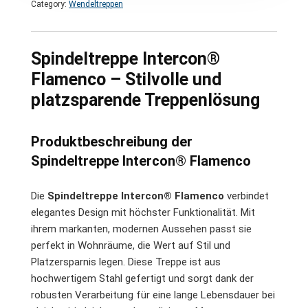
Category:
Wendeltreppen
Spindeltreppe Intercon®
Flamenco – Stilvolle und
platzsparende Treppenlösung
Produktbeschreibung der
Spindeltreppe Intercon® Flamenco
Die
Spindeltreppe Intercon® Flamenco
verbindet
elegantes Design mit höchster Funktionalität. Mit
ihrem markanten, modernen Aussehen passt sie
perfekt in Wohnräume, die Wert auf Stil und
Platzersparnis legen. Diese Treppe ist aus
hochwertigem Stahl gefertigt und sorgt dank der
robusten Verarbeitung für eine lange Lebensdauer bei