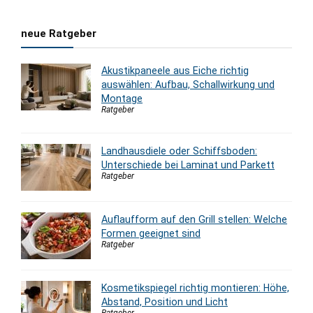
neue Ratgeber
Akustikpaneele aus Eiche richtig
auswählen: Aufbau, Schallwirkung und
Montage
Ratgeber
Landhausdiele oder Schiffsboden:
Unterschiede bei Laminat und Parkett
Ratgeber
Auflaufform auf den Grill stellen: Welche
Formen geeignet sind
Ratgeber
Kosmetikspiegel richtig montieren: Höhe,
Abstand, Position und Licht