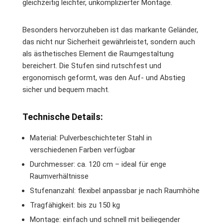
gleichzeitig leichter, unkomplizierter Montage.
Besonders hervorzuheben ist das markante Geländer,
das nicht nur Sicherheit gewährleistet, sondern auch
als ästhetisches Element die Raumgestaltung
bereichert. Die Stufen sind rutschfest und
ergonomisch geformt, was den Auf- und Abstieg
sicher und bequem macht.
Technische Details:
Material: Pulverbeschichteter Stahl in
verschiedenen Farben verfügbar
Durchmesser: ca. 120 cm – ideal für enge
Raumverhältnisse
Stufenanzahl: flexibel anpassbar je nach Raumhöhe
Tragfähigkeit: bis zu 150 kg
Montage: einfach und schnell mit beiliegender