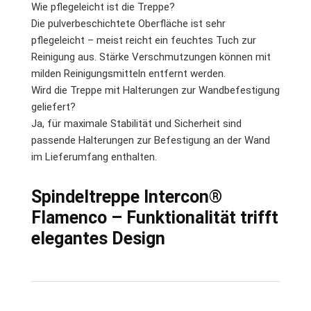
Wie pflegeleicht ist die Treppe?
Die pulverbeschichtete Oberfläche ist sehr
pflegeleicht – meist reicht ein feuchtes Tuch zur
Reinigung aus. Stärke Verschmutzungen können mit
milden Reinigungsmitteln entfernt werden.
Wird die Treppe mit Halterungen zur Wandbefestigung
geliefert?
Ja, für maximale Stabilität und Sicherheit sind
passende Halterungen zur Befestigung an der Wand
im Lieferumfang enthalten.
Spindeltreppe Intercon®
Flamenco – Funktionalität trifft
elegantes Design