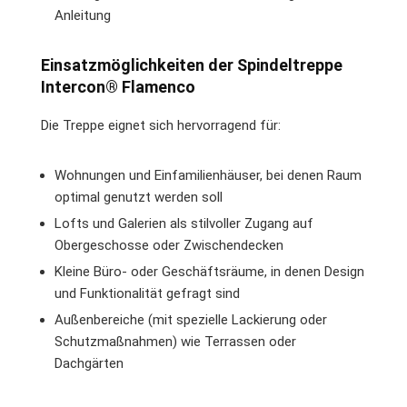
Anleitung
Einsatzmöglichkeiten der Spindeltreppe
Intercon® Flamenco
Die Treppe eignet sich hervorragend für:
Wohnungen und Einfamilienhäuser, bei denen Raum
optimal genutzt werden soll
Lofts und Galerien als stilvoller Zugang auf
Obergeschosse oder Zwischendecken
Kleine Büro- oder Geschäftsräume, in denen Design
und Funktionalität gefragt sind
Außenbereiche (mit spezielle Lackierung oder
Schutzmaßnahmen) wie Terrassen oder
Dachgärten