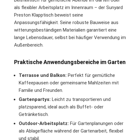
als flexibler Arbeitsplatz im Innenraum – der Sunyard
Preston Klapptisch beweist seine
Anpassungsfähigkeit. Seine robuste Bauweise aus
witterungsbeständigen Materialien garantiert eine
lange Lebensdauer, selbst bei häufiger Verwendung im
Außenbereich.
Praktische Anwendungsbereiche im Garten
Terrasse und Balkon:
Perfekt für gemütliche
Kaffeepausen oder gemeinsame Mahlzeiten mit
Familie und Freunden.
Gartenpartys:
Leicht zu transportieren und
platzsparend, ideal auch als Buffet- oder
Getränketisch.
Outdoor-Arbeitsplatz:
Für Gartenplanungen oder
als Ablagefläche während der Gartenarbeit, flexibel
und stabil.