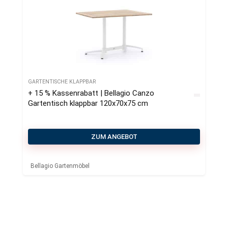
GARTENTISCHE KLAPPBAR
+ 15 % Kassenrabatt | Bellagio Canzo
Gartentisch klappbar 120x70x75 cm
ZUM ANGEBOT
Bellagio Gartenmöbel