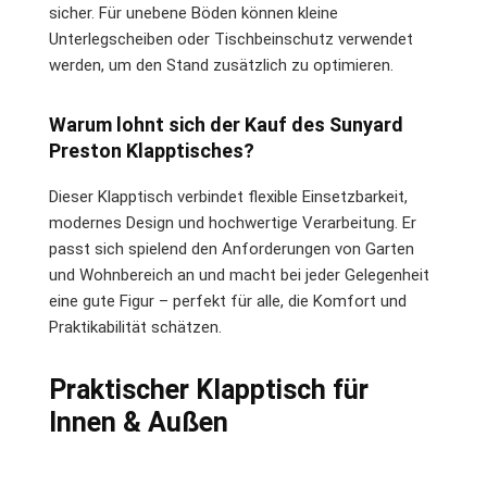
sicher. Für unebene Böden können kleine
Unterlegscheiben oder Tischbeinschutz verwendet
werden, um den Stand zusätzlich zu optimieren.
Warum lohnt sich der Kauf des Sunyard
Preston Klapptisches?
Dieser Klapptisch verbindet flexible Einsetzbarkeit,
modernes Design und hochwertige Verarbeitung. Er
passt sich spielend den Anforderungen von Garten
und Wohnbereich an und macht bei jeder Gelegenheit
eine gute Figur – perfekt für alle, die Komfort und
Praktikabilität schätzen.
Praktischer Klapptisch für
Innen & Außen