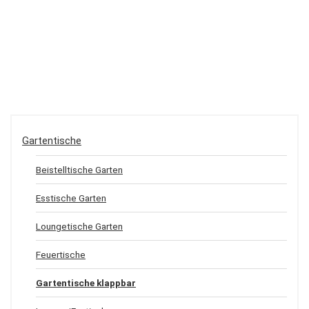
Gartentische
Beistelltische Garten
Esstische Garten
Loungetische Garten
Feuertische
Gartentische klappbar