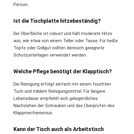
Person.
Ist die Tischplatte hitzebeständig?
Die Oberfläche ist robust und hält moderate Hitze
aus, wie etwa von einem Teller oder Tasse. Für heiße
Töpfe oder Grillgut sollten dennoch geeignete
Schutzunterlagen verwendet werden.
Welche Pflege benötigt der Klapptisch?
Die Reinigung erfolgt einfach mit einem feuchten
Tuch und mildem Reinigungsmittel. Für längere
Lebensdauer empfiehlt sich gelegentliches
Nachziehen der Schrauben und das Überprüfen des
Klappmechanismus.
Kann der Tisch auch als Arbeitstisch