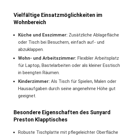
Vielfältige Einsatzmöglichkeiten im
Wohnbereich
Küche und Esszimmer:
Zusätzliche Ablagefläche
oder Tisch bei Besuchern, einfach auf- und
abzuklappen.
Wohn- und Arbeitszimmer:
Flexibler Arbeitsplatz
für Laptop, Bastelarbeiten oder als kleiner Esstisch
in beengten Räumen.
Kinderzimmer:
Als Tisch für Spielen, Malen oder
Hausaufgaben durch seine angenehme Höhe gut
geeignet.
Besondere Eigenschaften des Sunyard
Preston Klapptisches
Robuste Tischplatte mit pflegeleichter Oberfläche