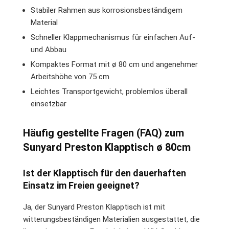
Stabiler Rahmen aus korrosionsbeständigem
Material
Schneller Klappmechanismus für einfachen Auf-
und Abbau
Kompaktes Format mit ø 80 cm und angenehmer
Arbeitshöhe von 75 cm
Leichtes Transportgewicht, problemlos überall
einsetzbar
Häufig gestellte Fragen (FAQ) zum
Sunyard Preston Klapptisch ø 80cm
Ist der Klapptisch für den dauerhaften
Einsatz im Freien geeignet?
Ja, der Sunyard Preston Klapptisch ist mit
witterungsbeständigen Materialien ausgestattet, die