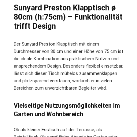
Sunyard Preston Klapptisch ø
80cm (h:75cm) – Funktionalität
trifft Design
Der Sunyard Preston Klapptisch mit einem
Durchmesser von 80 cm und einer Höhe von 75 cm ist
die ideale Kombination aus praktischem Nutzen und
ansprechendem Design. Besonders flexibel einsetzbar,
lässt sich dieser Tisch mühelos zusammenklappen
und platzsparend verstauen, wodurch er in vielen
Bereichen zum unverzichtbaren Begleiter wird.
Vielseitige Nutzungsmöglichkeiten im
Garten und Wohnbereich
Ob als kleiner Esstisch auf der Terrasse, als
Beistelltisch für gemütliche Abende im Garten oder