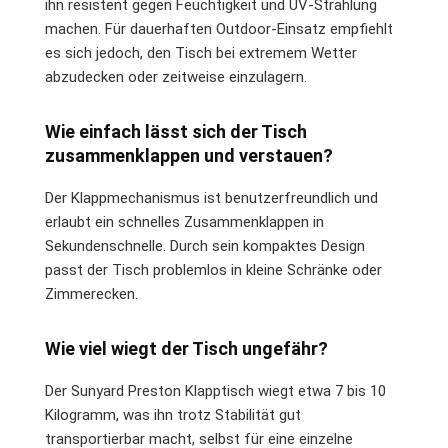
ihn resistent gegen Feuchtigkeit und UV-Strahlung
machen. Für dauerhaften Outdoor-Einsatz empfiehlt
es sich jedoch, den Tisch bei extremem Wetter
abzudecken oder zeitweise einzulagern.
Wie einfach lässt sich der Tisch
zusammenklappen und verstauen?
Der Klappmechanismus ist benutzerfreundlich und
erlaubt ein schnelles Zusammenklappen in
Sekundenschnelle. Durch sein kompaktes Design
passt der Tisch problemlos in kleine Schränke oder
Zimmerecken.
Wie viel wiegt der Tisch ungefähr?
Der Sunyard Preston Klapptisch wiegt etwa 7 bis 10
Kilogramm, was ihn trotz Stabilität gut
transportierbar macht, selbst für eine einzelne