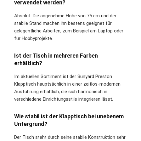
verwendet werden?
Absolut. Die angenehme Höhe von 75 cm und der
stabile Stand machen ihn bestens geeignet für
gelegentliche Arbeiten, zum Beispiel am Laptop oder
für Hobbyprojekte.
Ist der Tisch in mehreren Farben
erhältlich?
Im aktuellen Sortiment ist der Sunyard Preston
Klapptisch hauptsächlich in einer zeitlos-modernen
Ausführung erhältlich, die sich harmonisch in
verschiedene Einrichtungsstile integrieren lässt.
Wie stabil ist der Klapptisch bei unebenem
Untergrund?
Der Tisch steht durch seine stabile Konstruktion sehr