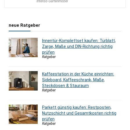
Intenso Gartenmöbel
neue Ratgeber
Innentür-Komplettset kaufen: Türblatt,
Zarge, Maße und DIN-Richtung richtig
prüfen
Ratgeber
Kaffeestation in der Küche einrichten:
Sideboard, Kaffeeschrank, Maße,
Steckdosen & Stauraum
Ratgeber
Parkett günstig kaufen: Restposten,
Nutzschicht und Gesamtkosten richtig
prüfen
Ratgeber