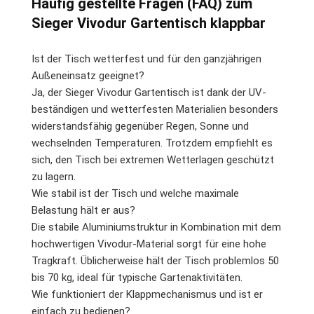
Häufig gestellte Fragen (FAQ) zum
Sieger Vivodur Gartentisch klappbar
Ist der Tisch wetterfest und für den ganzjährigen
Außeneinsatz geeignet?
Ja, der Sieger Vivodur Gartentisch ist dank der UV-
beständigen und wetterfesten Materialien besonders
widerstandsfähig gegenüber Regen, Sonne und
wechselnden Temperaturen. Trotzdem empfiehlt es
sich, den Tisch bei extremen Wetterlagen geschützt
zu lagern.
Wie stabil ist der Tisch und welche maximale
Belastung hält er aus?
Die stabile Aluminiumstruktur in Kombination mit dem
hochwertigen Vivodur-Material sorgt für eine hohe
Tragkraft. Üblicherweise hält der Tisch problemlos 50
bis 70 kg, ideal für typische Gartenaktivitäten.
Wie funktioniert der Klappmechanismus und ist er
einfach zu bedienen?