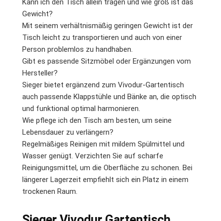
Kann ich den Tisch allein tragen und wie groß ist das
Gewicht?
Mit seinem verhältnismäßig geringen Gewicht ist der
Tisch leicht zu transportieren und auch von einer
Person problemlos zu handhaben.
Gibt es passende Sitzmöbel oder Ergänzungen vom
Hersteller?
Sieger bietet ergänzend zum Vivodur-Gartentisch
auch passende Klappstühle und Bänke an, die optisch
und funktional optimal harmonieren.
Wie pflege ich den Tisch am besten, um seine
Lebensdauer zu verlängern?
Regelmäßiges Reinigen mit mildem Spülmittel und
Wasser genügt. Verzichten Sie auf scharfe
Reinigungsmittel, um die Oberfläche zu schonen. Bei
längerer Lagerzeit empfiehlt sich ein Platz in einem
trockenen Raum.
Sieger Vivodur Gartentisch