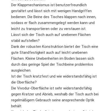
Der Klappmechanismus ist benutzerfreundlich
gestaltet und lässt sich mit wenigen Handgriffen
bedienen. Die Beine des Tisches klappen nach innen,
sodass er flach zusammengelegt werden kann und
leicht zu transportieren oder zu verstauen ist.
Lässt sich der Tisch auch auf unebenen Flächen
stabil aufstellen?
Dank der robusten Konstruktion bietet der Tisch eine
gute Standfestigkeit auch auf leicht unebenen
Flächen. Kleine Unebenheiten im Boden lassen sich
durch das geringe Spiel der Tischbeine problemlos
ausgleichen.
Ist der Tisch kratzfest und wie widerstandsfähig ist
die Oberfläche?
Die Vivodur-Oberfläche ist sehr widerstandsfähig
gegen Kratzer und Abrieb, weshalb der Tisch auch bei
regelmäßigem Gebrauch seine ansprechende Optik
behält.