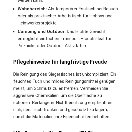
werden kann.
Wohnbereich:
Als temporärer Esstisch bei Besuch
oder als praktischer Arbeitstisch für Hobbys und
Heimwerkerprojekte.
Camping und Outdoor:
Das leichte Gewicht
ermöglicht einfachen Transport – auch ideal für
Picknicks oder Outdoor-Aktivitäten.
Pflegehinweise für langfristige Freude
Die Reinigung des Siegertisches ist unkompliziert. Ein
feuchtes Tuch und mildes Reinigungsmittel genügen
meist, um Schmutz zu entfernen. Vermeiden Sie
aggressive Chemikalien, um die Oberfläche zu
schonen. Bei längerer Nichtbenutzung empfiehlt es
sich, den Tisch trocken und geschützt zu lagern,
damit die Materialien ihre Eigenschaften behalten.