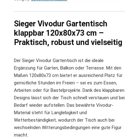
Sieger Vivodur Gartentisch
klappbar 120x80x73 cm –
Praktisch, robust und vielseitig
Der Sieger Vivodur Gartentisch ist die ideale
Ergänzung für Garten, Balkon oder Terrasse. Mit den
Maßen 120x80x73 cm bietet er ausreichend Platz für
gemütliche Stunden im Freien – sei es zum Essen,
Arbeiten oder für Bastelprojekte. Dank des klappbaren
Designs lässt sich der Tisch schnell verstauen und bei
Bedarf wieder aufstellen. Das bewährte Vivodur-
Material steht für Langlebigkeit und
Wetterbeständigkeit, wodurch der Tisch auch bei
wechselnden Witterungsbedingungen eine gute Figur
macht.