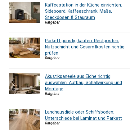
Kaffeestation in der Küche einrichten:
Sideboard, Kaffeeschrank, Maße,
Steckdosen & Stauraum
Ratgeber
Parkett günstig kaufen: Restposten,
Nutzschicht und Gesamtkosten richtig
prüfen
Ratgeber
Akustikpaneele aus Eiche richtig
auswählen: Aufbau, Schallwirkung und
Montage
Ratgeber
Landhausdiele oder Schiffsboden:
Unterschiede bei Laminat und Parkett
Ratgeber