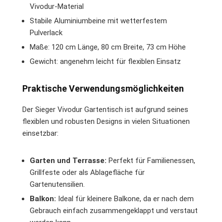
Vivodur-Material
Stabile Aluminiumbeine mit wetterfestem
Pulverlack
Maße: 120 cm Länge, 80 cm Breite, 73 cm Höhe
Gewicht: angenehm leicht für flexiblen Einsatz
Praktische Verwendungsmöglichkeiten
Der Sieger Vivodur Gartentisch ist aufgrund seines
flexiblen und robusten Designs in vielen Situationen
einsetzbar:
Garten und Terrasse:
Perfekt für Familienessen,
Grillfeste oder als Ablagefläche für
Gartenutensilien.
Balkon:
Ideal für kleinere Balkone, da er nach dem
Gebrauch einfach zusammengeklappt und verstaut