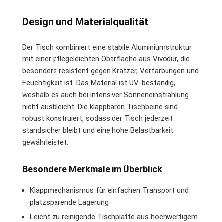
Design und Materialqualität
Der Tisch kombiniert eine stabile Aluminiumstruktur
mit einer pflegeleichten Oberfläche aus Vivodur, die
besonders resistent gegen Kratzer, Verfärbungen und
Feuchtigkeit ist. Das Material ist UV-beständig,
weshalb es auch bei intensiver Sonneneinstrahlung
nicht ausbleicht. Die klappbaren Tischbeine sind
robust konstruiert, sodass der Tisch jederzeit
standsicher bleibt und eine hohe Belastbarkeit
gewährleistet.
Besondere Merkmale im Überblick
Klappmechanismus für einfachen Transport und
platzsparende Lagerung
Leicht zu reinigende Tischplatte aus hochwertigem