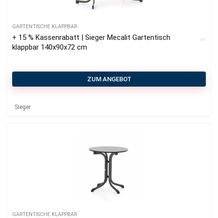
GARTENTISCHE KLAPPBAR
+ 15 % Kassenrabatt | Sieger Mecalit Gartentisch
klappbar 140x90x72 cm
ZUM ANGEBOT
Sieger
GARTENTISCHE KLAPPBAR