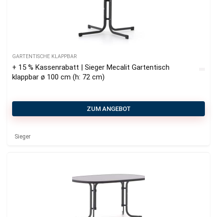
GARTENTISCHE KLAPPBAR
+ 15 % Kassenrabatt | Sieger Mecalit Gartentisch
klappbar ø 100 cm (h: 72 cm)
ZUM ANGEBOT
Sieger