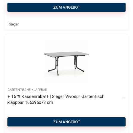
ZUM ANGEBOT
Sieger
GARTENTISCHE KLAPPBAR
+ 15 % Kassenrabatt | Sieger Vivodur Gartentisch
klappbar 165x95x73 cm
ZUM ANGEBOT