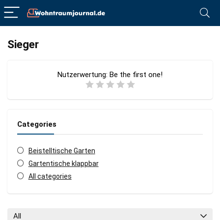
Sieger
Nutzerwertung:
Be the first one!
Categories
Beistelltische Garten
Gartentische klappbar
All categories
All