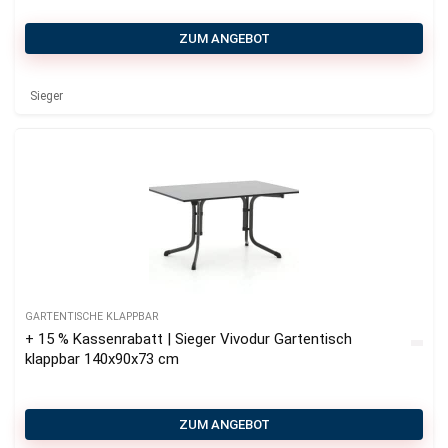
ZUM ANGEBOT
Sieger
GARTENTISCHE KLAPPBAR
+ 15 % Kassenrabatt | Sieger Vivodur Gartentisch
klappbar 140x90x73 cm
ZUM ANGEBOT