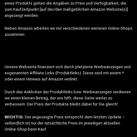
eines Produkts gelten die Angaben zu Preis und Verfügbarkeit, die
zum Kaufzeitpunkt [auf der/den maßgeblichen Amazon-Website(s)]
angezeigt werden.
Neben Amazon arbeiten wir mit verschiedenen weiteren Online-Shops
zusammen.
Unsere Webseite finanziert sich durch platzierte Werbeanzeigen und
sogenannten Affiliate Links (Produktlinks). Diese sind mit einem *
oder einem Hinweis auf Amazon verlinkt.
Durch das Anklicken der Produktlinks bzw. Werbeanzeigen verdienen
wir einen kleinen Betrag, der uns hilft, diese Seite weiter zu
verbessern. Der Preis der Produkte bleibt dabei für Sie gleich!
WICHTIG:
Der angezeigte Preis entspricht dem letzten Update –
verbindlich ist nur der tatsächliche Preis im jeweiligen aktuellen
Online-Shop beim Kauf.