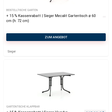
BEISTELLTISCHE GARTEN
+ 15 % Kassenrabatt | Sieger Mecalit Gartentisch ø 60
cm (h: 72 cm)
ZUM ANGEBOT
Sieger
GARTENTISCHE KLAPPBAR