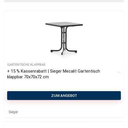
GARTENTISCHE KLAPPBAR
+ 15 % Kassenrabatt | Sieger Mecalit Gartentisch
klappbar 70x70x72 cm
ZUM ANGEBOT
Sieger