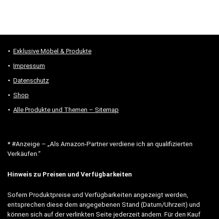
Exklusive Möbel & Produkte
Impressum
Datenschutz
Shop
Alle Produkte und Themen – Sitemap
* #Anzeige – „Als Amazon-Partner verdiene ich an qualifizierten
Verkäufen.“
Hinweis zu Preisen und Verfügbarkeiten
Sofern Produktpreise und Verfügbarkeiten angezeigt werden,
entsprechen diese dem angegebenen Stand (Datum/Uhrzeit) und
können sich auf der verlinkten Seite jederzeit ändern. Für den Kauf