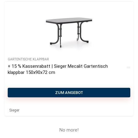
GARTENTISCHE KLAPPBAR
+ 15 % Kassenrabatt | Sieger Mecalit Gartentisch
klappbar 150x90x72 cm
ZUM ANGEBOT
Sieger
No more!