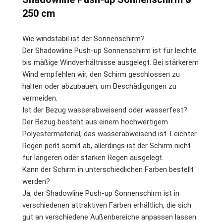
250 cm
Wie windstabil ist der Sonnenschirm?
Der Shadowline Push-up Sonnenschirm ist für leichte
bis mäßige Windverhältnisse ausgelegt. Bei stärkerem
Wind empfehlen wir, den Schirm geschlossen zu
halten oder abzubauen, um Beschädigungen zu
vermeiden.
Ist der Bezug wasserabweisend oder wasserfest?
Der Bezug besteht aus einem hochwertigem
Polyestermaterial, das wasserabweisend ist. Leichter
Regen perlt somit ab, allerdings ist der Schirm nicht
für längeren oder starken Regen ausgelegt.
Kann der Schirm in unterschiedlichen Farben bestellt
werden?
Ja, der Shadowline Push-up Sonnenschirm ist in
verschiedenen attraktiven Farben erhältlich, die sich
gut an verschiedene Außenbereiche anpassen lassen.