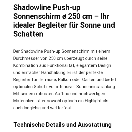
Shadowline Push-up
Sonnenschirm ø 250 cm – Ihr
idealer Begleiter für Sonne und
Schatten
Der Shadowline Push-up Sonnenschirm mit einem
Durchmesser von 250 cm überzeugt durch seine
Kombination aus Funktionalität, elegantem Design
und einfacher Handhabung. Er ist der perfekte
Begleiter für Terrasse, Balkon oder Garten und bietet
optimalen Schutz vor intensiver Sonneneinstrahlung.
Mit seinem robusten Aufbau und hochwertigen
Materialien ist er sowohl optisch ein Highlight als
auch langlebig und wetterfest.
Technische Details und Ausstattung