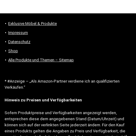
Exklusive Möbel & Produkte
Impressum
Datenschutz
Shop
Alle Produkte und Themen – Sitemap
* #Anzeige – „Als Amazon-Partner verdiene ich an qualifizierten
Verkäufen.“
Hinweis zu Preisen und Verfügbarkeiten
Sofern Produktpreise und Verfügbarkeiten angezeigt werden,
entsprechen diese dem angegebenen Stand (Datum/Uhrzeit) und
können sich auf der verlinkten Seite jederzeit ändern. Für den Kauf
eines Produkts gelten die Angaben zu Preis und Verfügbarkeit, die