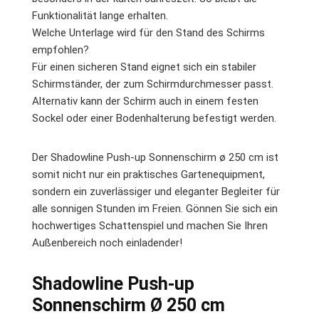
Funktionalität lange erhalten.
Welche Unterlage wird für den Stand des Schirms
empfohlen?
Für einen sicheren Stand eignet sich ein stabiler
Schirmständer, der zum Schirmdurchmesser passt.
Alternativ kann der Schirm auch in einem festen
Sockel oder einer Bodenhalterung befestigt werden.
Der Shadowline Push-up Sonnenschirm ø 250 cm ist
somit nicht nur ein praktisches Gartenequipment,
sondern ein zuverlässiger und eleganter Begleiter für
alle sonnigen Stunden im Freien. Gönnen Sie sich ein
hochwertiges Schattenspiel und machen Sie Ihren
Außenbereich noch einladender!
Shadowline Push-up
Sonnenschirm Ø 250 cm