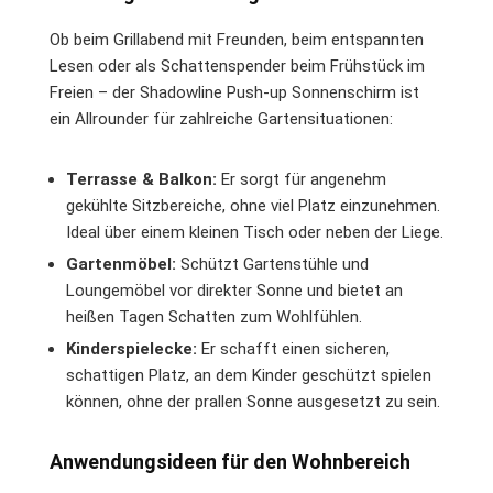
Ob beim Grillabend mit Freunden, beim entspannten
Lesen oder als Schattenspender beim Frühstück im
Freien – der Shadowline Push-up Sonnenschirm ist
ein Allrounder für zahlreiche Gartensituationen:
Terrasse & Balkon:
Er sorgt für angenehm
gekühlte Sitzbereiche, ohne viel Platz einzunehmen.
Ideal über einem kleinen Tisch oder neben der Liege.
Gartenmöbel:
Schützt Gartenstühle und
Loungemöbel vor direkter Sonne und bietet an
heißen Tagen Schatten zum Wohlfühlen.
Kinderspielecke:
Er schafft einen sicheren,
schattigen Platz, an dem Kinder geschützt spielen
können, ohne der prallen Sonne ausgesetzt zu sein.
Anwendungsideen für den Wohnbereich