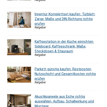
Innentür-Komplettset kaufen: Türblatt,
Zarge, Maße und DIN-Richtung richtig
prüfen
Ratgeber
Kaffeestation in der Küche einrichten:
Sideboard, Kaffeeschrank, Maße,
Steckdosen & Stauraum
Ratgeber
Parkett günstig kaufen: Restposten,
Nutzschicht und Gesamtkosten richtig
prüfen
Ratgeber
Akustikpaneele aus Eiche richtig
auswählen: Aufbau, Schallwirkung und
Montage