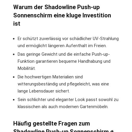
Warum der Shadowline Push-up
Sonnenschirm eine kluge Investition
ist
Er schützt zuverlässig vor schädlicher UV-Strahlung
und ermöglicht längeren Aufenthalt im Freien.
Das geringe Gewicht und die einfache Push-up-
Funktion garantieren bequeme Handhabung und
Mobilität.
Die hochwertigen Materialien sind
witterungsbeständig und pflegeleicht, was eine
lange Lebensdauer sichert.
Sein schlichter und eleganter Look passt sowohl zu
klassischen als auch modernen Gartenmöbeln.
Häufig gestellte Fragen zum
Shadowline Push-up Sonnenschirm ø