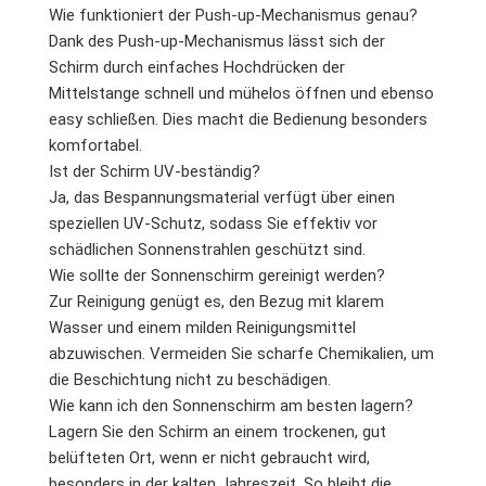
Wie funktioniert der Push-up-Mechanismus genau?
Dank des Push-up-Mechanismus lässt sich der
Schirm durch einfaches Hochdrücken der
Mittelstange schnell und mühelos öffnen und ebenso
easy schließen. Dies macht die Bedienung besonders
komfortabel.
Ist der Schirm UV-beständig?
Ja, das Bespannungsmaterial verfügt über einen
speziellen UV-Schutz, sodass Sie effektiv vor
schädlichen Sonnenstrahlen geschützt sind.
Wie sollte der Sonnenschirm gereinigt werden?
Zur Reinigung genügt es, den Bezug mit klarem
Wasser und einem milden Reinigungsmittel
abzuwischen. Vermeiden Sie scharfe Chemikalien, um
die Beschichtung nicht zu beschädigen.
Wie kann ich den Sonnenschirm am besten lagern?
Lagern Sie den Schirm an einem trockenen, gut
belüfteten Ort, wenn er nicht gebraucht wird,
besonders in der kalten Jahreszeit. So bleibt die