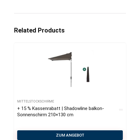
Related Products
MITTELSTOCKSCHIRME
+ 15 % Kassenrabatt | Shadowline balkon-
Sonnenschirm 210×130 cm
ZUM ANGEBOT