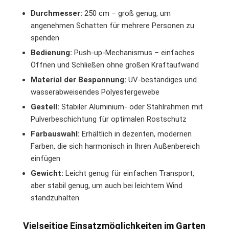
Durchmesser:
250 cm – groß genug, um
angenehmen Schatten für mehrere Personen zu
spenden
Bedienung:
Push-up-Mechanismus – einfaches
Öffnen und Schließen ohne großen Kraftaufwand
Material der Bespannung:
UV-beständiges und
wasserabweisendes Polyestergewebe
Gestell:
Stabiler Aluminium- oder Stahlrahmen mit
Pulverbeschichtung für optimalen Rostschutz
Farbauswahl:
Erhältlich in dezenten, modernen
Farben, die sich harmonisch in Ihren Außenbereich
einfügen
Gewicht:
Leicht genug für einfachen Transport,
aber stabil genug, um auch bei leichtem Wind
standzuhalten
Vielseitige Einsatzmöglichkeiten im Garten