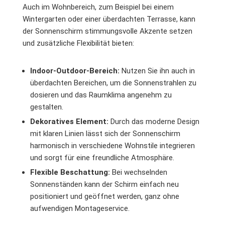
Auch im Wohnbereich, zum Beispiel bei einem
Wintergarten oder einer überdachten Terrasse, kann
der Sonnenschirm stimmungsvolle Akzente setzen
und zusätzliche Flexibilität bieten:
Indoor-Outdoor-Bereich:
Nutzen Sie ihn auch in
überdachten Bereichen, um die Sonnenstrahlen zu
dosieren und das Raumklima angenehm zu
gestalten.
Dekoratives Element:
Durch das moderne Design
mit klaren Linien lässt sich der Sonnenschirm
harmonisch in verschiedene Wohnstile integrieren
und sorgt für eine freundliche Atmosphäre.
Flexible Beschattung:
Bei wechselnden
Sonnenständen kann der Schirm einfach neu
positioniert und geöffnet werden, ganz ohne
aufwendigen Montageservice.