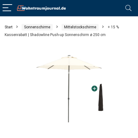
Start
Sonnenschirme
Mittelstockschirme
+ 15 %
Kassenrabatt | Shadowline Push-up Sonnenschirm ø 250 cm