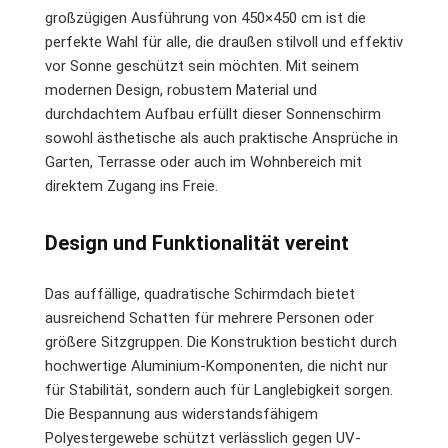
großzügigen Ausführung von 450×450 cm ist die
perfekte Wahl für alle, die draußen stilvoll und effektiv
vor Sonne geschützt sein möchten. Mit seinem
modernen Design, robustem Material und
durchdachtem Aufbau erfüllt dieser Sonnenschirm
sowohl ästhetische als auch praktische Ansprüche in
Garten, Terrasse oder auch im Wohnbereich mit
direktem Zugang ins Freie.
Design und Funktionalität vereint
Das auffällige, quadratische Schirmdach bietet
ausreichend Schatten für mehrere Personen oder
größere Sitzgruppen. Die Konstruktion besticht durch
hochwertige Aluminium-Komponenten, die nicht nur
für Stabilität, sondern auch für Langlebigkeit sorgen.
Die Bespannung aus widerstandsfähigem
Polyestergewebe schützt verlässlich gegen UV-