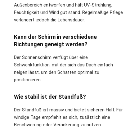
Außenbereich entworfen und hält UV-Strahlung,
Feuchtigkeit und Wind gut stand. Regelmäßige Pflege
verlängert jedoch die Lebensdauer.
Kann der Schirm in verschiedene
Richtungen geneigt werden?
Der Sonnenschirm verfügt über eine
Schwenkfunktion, mit der sich das Dach einfach
neigen lässt, um den Schatten optimal zu
positionieren.
Wie stabil ist der Standfuß?
Der Standfuß ist massiv und bietet sicheren Halt. Für
windige Tage empfiehlt es sich, zusätzlich eine
Beschwerung oder Verankerung zu nutzen.