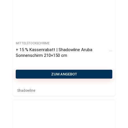
MITTELSTOCKSCHIRME
+ 15 % Kassenrabatt | Shadowline Aruba
Sonnenschirm 210×150 cm
ZUM ANGEBOT
Shadowline