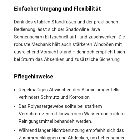
Einfacher Umgang und Flexibilität
Dank des stabilen Standfußes und der praktischen
Bedienung lässt sich der Shadowline Java
Sonnenschirm blitzschnell auf- und zuschwenken. Die
robuste Mechanik hält auch stärkeren Windböen mit
ausreichend Vorsicht stand – dennoch empfiehlt sich
bei Sturm das Absenken und zusätzliche Sicherung.
Pflegehinweise
Regelmäßiges Abwischen des Aluminiumgestells
verhindert Schmutz und Korrosion.
Das Polyestergewebe sollte bei starkem
Verschmutzen mit lauwarmem Wasser und mildem
Reinigungsmittel behandelt werden.
Während langer Nichtbenutzung empfiehlt sich das
Zusammenklappen und Abdecken, um Lebensdauer