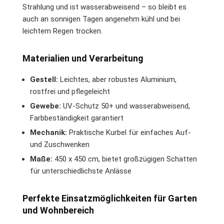
Strahlung und ist wasserabweisend – so bleibt es
auch an sonnigen Tagen angenehm kühl und bei
leichtem Regen trocken.
Materialien und Verarbeitung
Gestell:
Leichtes, aber robustes Aluminium,
rostfrei und pflegeleicht
Gewebe:
UV-Schutz 50+ und wasserabweisend,
Farbbeständigkeit garantiert
Mechanik:
Praktische Kurbel für einfaches Auf-
und Zuschwenken
Maße:
450 x 450 cm, bietet großzügigen Schatten
für unterschiedlichste Anlässe
Perfekte Einsatzmöglichkeiten für Garten
und Wohnbereich