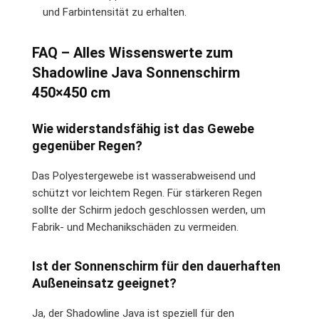
und Farbintensität zu erhalten.
FAQ – Alles Wissenswerte zum
Shadowline Java Sonnenschirm
450×450 cm
Wie widerstandsfähig ist das Gewebe
gegenüber Regen?
Das Polyestergewebe ist wasserabweisend und
schützt vor leichtem Regen. Für stärkeren Regen
sollte der Schirm jedoch geschlossen werden, um
Fabrik- und Mechanikschäden zu vermeiden.
Ist der Sonnenschirm für den dauerhaften
Außeneinsatz geeignet?
Ja, der Shadowline Java ist speziell für den