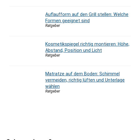
Auflaufform auf den Grill stellen: Welche
Formen geeignet sind
Ratgeber
Kosmetikspiegel richtig montieren: Höhe,
Abstand, Position und Licht
Ratgeber
Matratze auf dem Boden: Schimmel
vermeiden, richtig lüften und Unterlage
wählen
Ratgeber