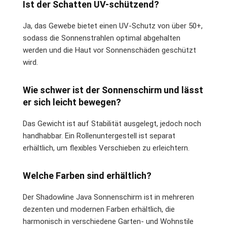
Ist der Schatten UV-schützend?
Ja, das Gewebe bietet einen UV-Schutz von über 50+,
sodass die Sonnenstrahlen optimal abgehalten
werden und die Haut vor Sonnenschäden geschützt
wird.
Wie schwer ist der Sonnenschirm und lässt
er sich leicht bewegen?
Das Gewicht ist auf Stabilität ausgelegt, jedoch noch
handhabbar. Ein Rollenuntergestell ist separat
erhältlich, um flexibles Verschieben zu erleichtern.
Welche Farben sind erhältlich?
Der Shadowline Java Sonnenschirm ist in mehreren
dezenten und modernen Farben erhältlich, die
harmonisch in verschiedene Garten- und Wohnstile