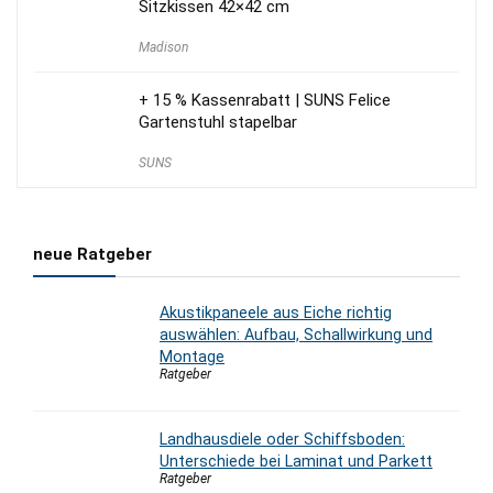
Sitzkissen 42×42 cm
Madison
+ 15 % Kassenrabatt | SUNS Felice
Gartenstuhl stapelbar
SUNS
neue Ratgeber
Akustikpaneele aus Eiche richtig
auswählen: Aufbau, Schallwirkung und
Montage
Ratgeber
Landhausdiele oder Schiffsboden:
Unterschiede bei Laminat und Parkett
Ratgeber