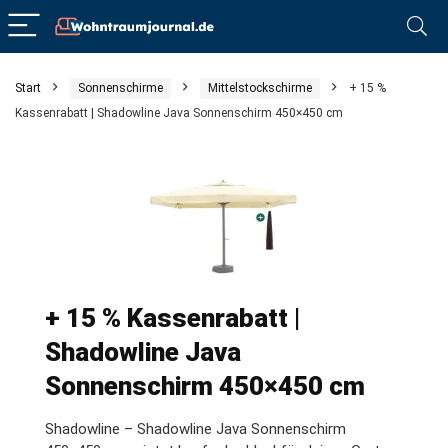
Start
Sonnenschirme
Mittelstockschirme
+ 15 %
Kassenrabatt | Shadowline Java Sonnenschirm 450×450 cm
+ 15 % Kassenrabatt |
Shadowline Java
Sonnenschirm 450×450 cm
Shadowline – Shadowline Java Sonnenschirm