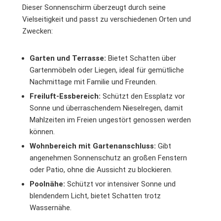
Dieser Sonnenschirm überzeugt durch seine
Vielseitigkeit und passt zu verschiedenen Orten und
Zwecken:
Garten und Terrasse:
Bietet Schatten über
Gartenmöbeln oder Liegen, ideal für gemütliche
Nachmittage mit Familie und Freunden.
Freiluft-Essbereich:
Schützt den Essplatz vor
Sonne und überraschendem Nieselregen, damit
Mahlzeiten im Freien ungestört genossen werden
können.
Wohnbereich mit Gartenanschluss:
Gibt
angenehmen Sonnenschutz an großen Fenstern
oder Patio, ohne die Aussicht zu blockieren.
Poolnähe:
Schützt vor intensiver Sonne und
blendendem Licht, bietet Schatten trotz
Wassernähe.