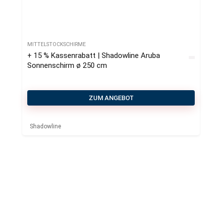
MITTELSTOCKSCHIRME
+ 15 % Kassenrabatt | Shadowline Aruba
Sonnenschirm ø 250 cm
ZUM ANGEBOT
Shadowline