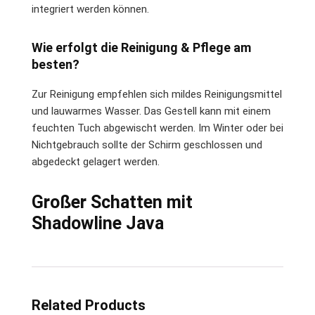
integriert werden können.
Wie erfolgt die Reinigung & Pflege am
besten?
Zur Reinigung empfehlen sich mildes Reinigungsmittel
und lauwarmes Wasser. Das Gestell kann mit einem
feuchten Tuch abgewischt werden. Im Winter oder bei
Nichtgebrauch sollte der Schirm geschlossen und
abgedeckt gelagert werden.
Großer Schatten mit
Shadowline Java
Related Products