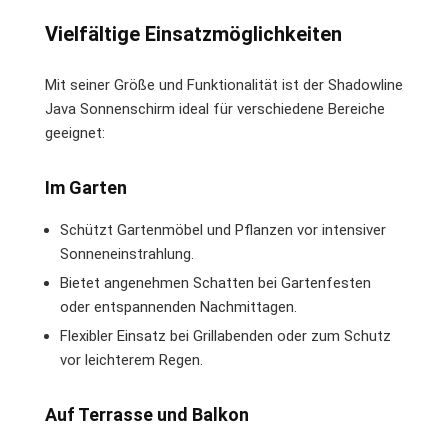
Vielfältige Einsatzmöglichkeiten
Mit seiner Größe und Funktionalität ist der Shadowline
Java Sonnenschirm ideal für verschiedene Bereiche
geeignet:
Im Garten
Schützt Gartenmöbel und Pflanzen vor intensiver
Sonneneinstrahlung.
Bietet angenehmen Schatten bei Gartenfesten
oder entspannenden Nachmittagen.
Flexibler Einsatz bei Grillabenden oder zum Schutz
vor leichterem Regen.
Auf Terrasse und Balkon