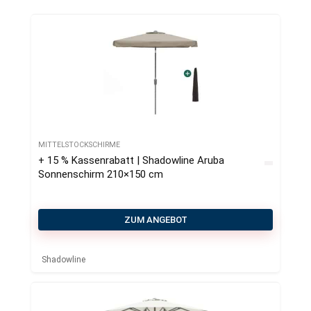
MITTELSTOCKSCHIRME
+ 15 % Kassenrabatt | Shadowline Aruba
Sonnenschirm 210×150 cm
ZUM ANGEBOT
Shadowline