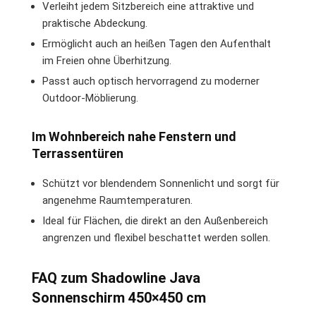
Verleiht jedem Sitzbereich eine attraktive und
praktische Abdeckung.
Ermöglicht auch an heißen Tagen den Aufenthalt
im Freien ohne Überhitzung.
Passt auch optisch hervorragend zu moderner
Outdoor-Möblierung.
Im Wohnbereich nahe Fenstern und
Terrassentüren
Schützt vor blendendem Sonnenlicht und sorgt für
angenehme Raumtemperaturen.
Ideal für Flächen, die direkt an den Außenbereich
angrenzen und flexibel beschattet werden sollen.
FAQ zum Shadowline Java
Sonnenschirm 450×450 cm