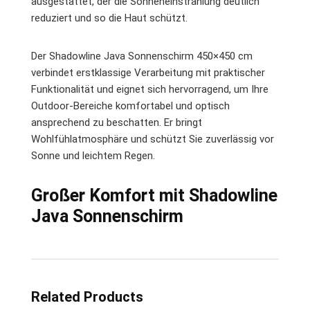
ausgestattet, der die Sonneneinstrahlung deutlich
reduziert und so die Haut schützt.
Der Shadowline Java Sonnenschirm 450×450 cm
verbindet erstklassige Verarbeitung mit praktischer
Funktionalität und eignet sich hervorragend, um Ihre
Outdoor-Bereiche komfortabel und optisch
ansprechend zu beschatten. Er bringt
Wohlfühlatmosphäre und schützt Sie zuverlässig vor
Sonne und leichtem Regen.
Großer Komfort mit Shadowline
Java Sonnenschirm
Related Products