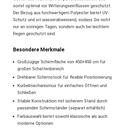
somit optimal vor Witterungseinflüssen geschützt.
Der Bezug aus hochwertigem Polyester bietet UV-
Schutz und ist wasserabweisend, sodass Sie nicht
nur an sonnigen Tagen, sondern auch bei leichtem
Regen geschützt sind.
Besondere Merkmale
Großzügige Schirmfläche von 450×450 cm für
großen Schattenbereich
Drehbarer Schirmstock für flexible Positionierung
Kurbelmechanismus für einfaches Öffnen und
Schließen
Stabile Konstruktion mit sicherem Stand durch
passenden Schirmständer (separat erhältlich)
Farbauswahl bietet sowohl klassische als auch
moderne Optionen