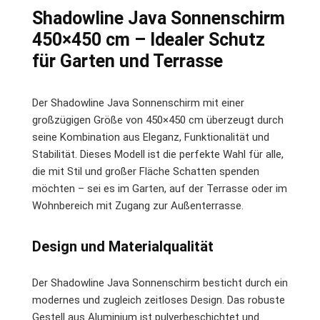
Shadowline Java Sonnenschirm
450×450 cm – Idealer Schutz
für Garten und Terrasse
Der Shadowline Java Sonnenschirm mit einer
großzügigen Größe von 450×450 cm überzeugt durch
seine Kombination aus Eleganz, Funktionalität und
Stabilität. Dieses Modell ist die perfekte Wahl für alle,
die mit Stil und großer Fläche Schatten spenden
möchten – sei es im Garten, auf der Terrasse oder im
Wohnbereich mit Zugang zur Außenterrasse.
Design und Materialqualität
Der Shadowline Java Sonnenschirm besticht durch ein
modernes und zugleich zeitloses Design. Das robuste
Gestell aus Aluminium ist pulverbeschichtet und