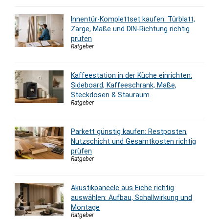
Innentür-Komplettset kaufen: Türblatt,
Zarge, Maße und DIN-Richtung richtig
prüfen
Ratgeber
Kaffeestation in der Küche einrichten:
Sideboard, Kaffeeschrank, Maße,
Steckdosen & Stauraum
Ratgeber
Parkett günstig kaufen: Restposten,
Nutzschicht und Gesamtkosten richtig
prüfen
Ratgeber
Akustikpaneele aus Eiche richtig
auswählen: Aufbau, Schallwirkung und
Montage
Ratgeber