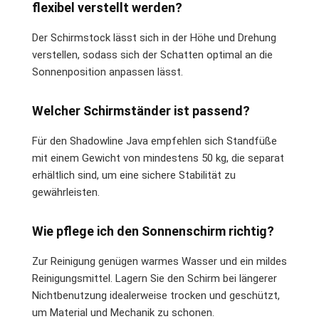
flexibel verstellt werden?
Der Schirmstock lässt sich in der Höhe und Drehung
verstellen, sodass sich der Schatten optimal an die
Sonnenposition anpassen lässt.
Welcher Schirmständer ist passend?
Für den Shadowline Java empfehlen sich Standfüße
mit einem Gewicht von mindestens 50 kg, die separat
erhältlich sind, um eine sichere Stabilität zu
gewährleisten.
Wie pflege ich den Sonnenschirm richtig?
Zur Reinigung genügen warmes Wasser und ein mildes
Reinigungsmittel. Lagern Sie den Schirm bei längerer
Nichtbenutzung idealerweise trocken und geschützt,
um Material und Mechanik zu schonen.