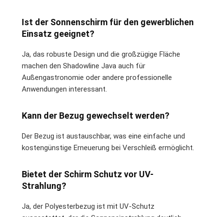
Ist der Sonnenschirm für den gewerblichen
Einsatz geeignet?
Ja, das robuste Design und die großzügige Fläche
machen den Shadowline Java auch für
Außengastronomie oder andere professionelle
Anwendungen interessant.
Kann der Bezug gewechselt werden?
Der Bezug ist austauschbar, was eine einfache und
kostengünstige Erneuerung bei Verschleiß ermöglicht.
Bietet der Schirm Schutz vor UV-
Strahlung?
Ja, der Polyesterbezug ist mit UV-Schutz