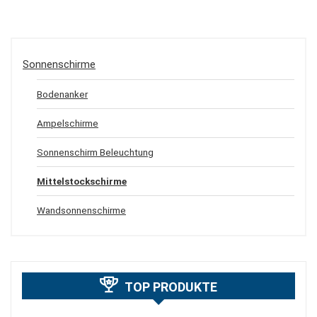
Sonnenschirme
Bodenanker
Ampelschirme
Sonnenschirm Beleuchtung
Mittelstockschirme
Wandsonnenschirme
TOP PRODUKTE