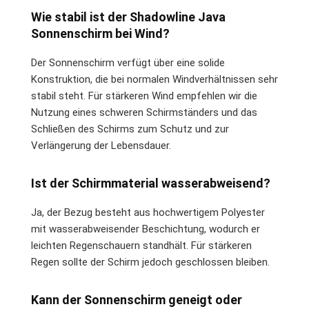
Wie stabil ist der Shadowline Java
Sonnenschirm bei Wind?
Der Sonnenschirm verfügt über eine solide
Konstruktion, die bei normalen Windverhältnissen sehr
stabil steht. Für stärkeren Wind empfehlen wir die
Nutzung eines schweren Schirmständers und das
Schließen des Schirms zum Schutz und zur
Verlängerung der Lebensdauer.
Ist der Schirmmaterial wasserabweisend?
Ja, der Bezug besteht aus hochwertigem Polyester
mit wasserabweisender Beschichtung, wodurch er
leichten Regenschauern standhält. Für stärkeren
Regen sollte der Schirm jedoch geschlossen bleiben.
Kann der Sonnenschirm geneigt oder