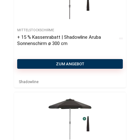
MITTELSTOCKSCHIRME
+ 15 % Kassenrabatt | Shadowline Aruba
Sonnenschirm ø 300 cm
ZUM ANGEBOT
Shadowline