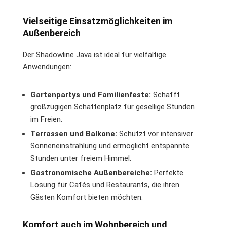
Vielseitige Einsatzmöglichkeiten im
Außenbereich
Der Shadowline Java ist ideal für vielfältige
Anwendungen:
Gartenpartys und Familienfeste:
Schafft
großzügigen Schattenplatz für gesellige Stunden
im Freien.
Terrassen und Balkone:
Schützt vor intensiver
Sonneneinstrahlung und ermöglicht entspannte
Stunden unter freiem Himmel.
Gastronomische Außenbereiche:
Perfekte
Lösung für Cafés und Restaurants, die ihren
Gästen Komfort bieten möchten.
Komfort auch im Wohnbereich und