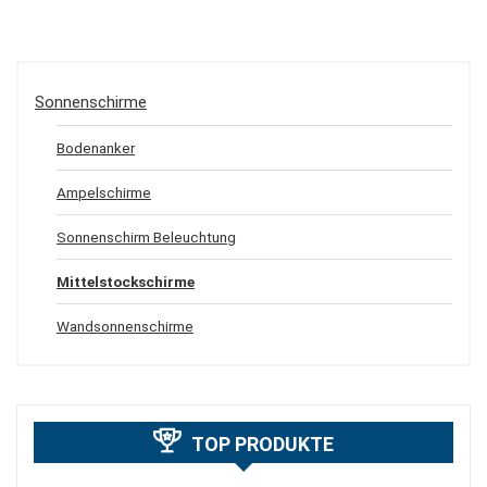
Sonnenschirme
Bodenanker
Ampelschirme
Sonnenschirm Beleuchtung
Mittelstockschirme
Wandsonnenschirme
TOP PRODUKTE