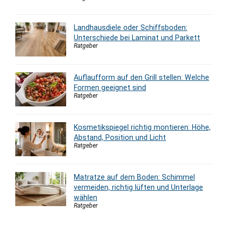
Landhausdiele oder Schiffsboden:
Unterschiede bei Laminat und Parkett
Ratgeber
Auflaufform auf den Grill stellen: Welche
Formen geeignet sind
Ratgeber
Kosmetikspiegel richtig montieren: Höhe,
Abstand, Position und Licht
Ratgeber
Matratze auf dem Boden: Schimmel
vermeiden, richtig lüften und Unterlage
wählen
Ratgeber