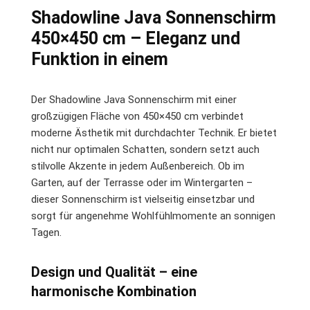
Shadowline Java Sonnenschirm
450×450 cm – Eleganz und
Funktion in einem
Der Shadowline Java Sonnenschirm mit einer
großzügigen Fläche von 450×450 cm verbindet
moderne Ästhetik mit durchdachter Technik. Er bietet
nicht nur optimalen Schatten, sondern setzt auch
stilvolle Akzente in jedem Außenbereich. Ob im
Garten, auf der Terrasse oder im Wintergarten –
dieser Sonnenschirm ist vielseitig einsetzbar und
sorgt für angenehme Wohlfühlmomente an sonnigen
Tagen.
Design und Qualität – eine
harmonische Kombination