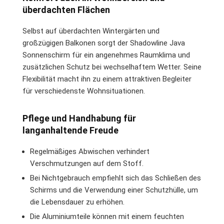
überdachten Flächen
Selbst auf überdachten Wintergärten und
großzügigen Balkonen sorgt der Shadowline Java
Sonnenschirm für ein angenehmes Raumklima und
zusätzlichen Schutz bei wechselhaftem Wetter. Seine
Flexibilität macht ihn zu einem attraktiven Begleiter
für verschiedenste Wohnsituationen.
Pflege und Handhabung für
langanhaltende Freude
Regelmäßiges Abwischen verhindert
Verschmutzungen auf dem Stoff.
Bei Nichtgebrauch empfiehlt sich das Schließen des
Schirms und die Verwendung einer Schutzhülle, um
die Lebensdauer zu erhöhen.
Die Aluminiumteile können mit einem feuchten