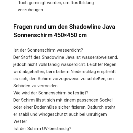
Tuch gereinigt werden, um Rostbildung
vorzubeugen.
Fragen rund um den Shadowline Java
Sonnenschirm 450×450 cm
Ist der Sonnenschirm wasserdicht?
Der Stoff des Shadowline Java ist wasserabweisend,
jedoch nicht vollständig wasserdicht. Leichter Regen
wird abgehalten, bei starkem Niederschlag empfiehlt
es sich, den Schirm vorzugsweise zu schließen, um
Schäden zu vermeiden.
Wie wird der Sonnenschirm befestigt?
Der Schirm lässt sich mit einem passenden Sockel
oder einer Bodenhülse sicher fixieren. Dadurch steht
er stabil und windgeschützt auch bei unruhigem
Wetter.
Ist der Schirm UV-beständig?