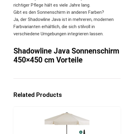
richtiger Pflege hält es viele Jahre lang.
Gibt es den Sonnenschirm in anderen Farben?
Ja, der Shadowline Java ist in mehreren, modernen
Farbvarianten erhältlich, die sich stilvoll in
verschiedene Umgebungen integrieren lassen.
Shadowline Java Sonnenschirm
450×450 cm Vorteile
Related Products