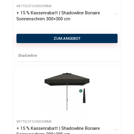
MITTELSTOCKSCHIRME
+ 15 % Kassenrabatt | Shadowline Bonaire
Sonnenschrim 300×300 cm
ZUM ANGEBOT
Shadowline
MITTELSTOCKSCHIRME
+ 15 % Kassenrabatt | Shadowline Bonaire