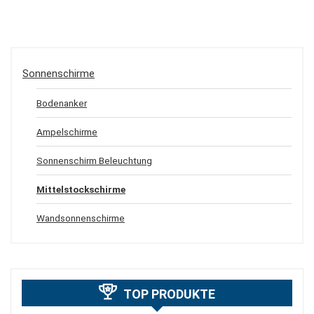
Sonnenschirme
Bodenanker
Ampelschirme
Sonnenschirm Beleuchtung
Mittelstockschirme
Wandsonnenschirme
TOP PRODUKTE