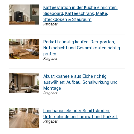
Kaffeestation in der Küche einrichten:
Sideboard, Kaffeeschrank, Maße,
Steckdosen & Stauraum
Ratgeber
Parkett günstig kaufen: Restposten,
Nutzschicht und Gesamtkosten richtig
prüfen
Ratgeber
Akustikpaneele aus Eiche richtig
auswählen: Aufbau, Schallwirkung und
Montage
Ratgeber
Landhausdiele oder Schiffsboden:
Unterschiede bei Laminat und Parkett
Ratgeber