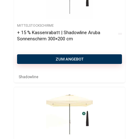
MITTELSTOCKSCHIRME
+ 15 % Kassenrabatt | Shadowline Aruba
Sonnenschirm 300×200 cm
ZUM ANGEBOT
Shadowline