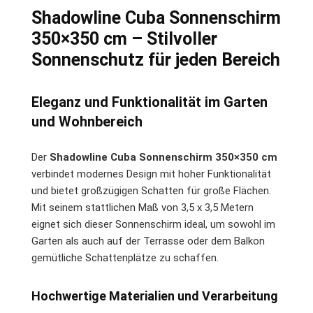
Shadowline Cuba Sonnenschirm
350×350 cm – Stilvoller
Sonnenschutz für jeden Bereich
Eleganz und Funktionalität im Garten
und Wohnbereich
Der
Shadowline Cuba Sonnenschirm 350×350 cm
verbindet modernes Design mit hoher Funktionalität
und bietet großzügigen Schatten für große Flächen.
Mit seinem stattlichen Maß von 3,5 x 3,5 Metern
eignet sich dieser Sonnenschirm ideal, um sowohl im
Garten als auch auf der Terrasse oder dem Balkon
gemütliche Schattenplätze zu schaffen.
Hochwertige Materialien und Verarbeitung