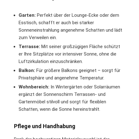
Garten:
Perfekt über der Lounge-Ecke oder dem
Esstisch, schafft er auch bei starker
Sonneneinstrahlung angenehme Schatten und lädt
zum Verweilen ein.
Terrasse:
Mit seiner großzügigen Fläche schützt
er Ihre Sitzplätze vor intensiver Sonne, ohne die
Luftzirkulation einzuschränken.
Balkon:
Für größere Balkons geeignet – sorgt für
Privatsphäre und angenehme Temperatur.
Wohnbereich:
In Wintergärten oder Solarräumen
ergänzt der Sonnenschirm Terrassen- und
Gartenmöbel stilvoll und sorgt für flexiblen
Schatten, wenn die Sonne hereinstrahlt.
Pflege und Handhabung