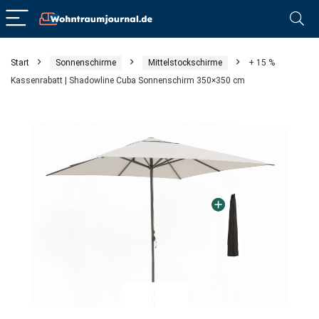
Start
Sonnenschirme
Mittelstockschirme
+ 15 %
Kassenrabatt | Shadowline Cuba Sonnenschirm 350×350 cm