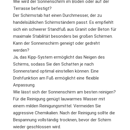
Wie wird der Sonnenschirm im Boden oder auf der
Terrasse befestigt?
Der Schirmstab hat einen Durchmesser, der zu
handelsüblichen Schirmständern passt. Es empfiehlt
sich ein schwerer Standfuß aus Granit oder Beton für
maximale Stabilität besonders bei großen Schirmen.
Kann der Sonnenschirm geneigt oder gedreht
werden?
Ja, das Kipp-System ermöglicht das Neigen des
Schirms, sodass Sie den Schatten je nach
Sonnenstand optimal einstellen können. Eine
Drehfunktion am Fuß ermöglicht eine flexible
Anpassung.
Wie lässt sich der Sonnenschirm am besten reinigen?
Für die Reinigung genügt lauwarmes Wasser mit
einem milden Reinigungsmittel. Vermeiden Sie
aggressive Chemikalien. Nach der Reinigung sollte die
Bespannung vollständig trocknen, bevor der Schirm
wieder geschlossen wird.