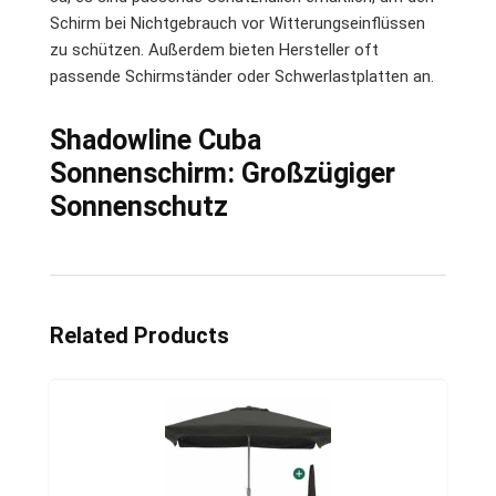
Schirm bei Nichtgebrauch vor Witterungseinflüssen
zu schützen. Außerdem bieten Hersteller oft
passende Schirmständer oder Schwerlastplatten an.
Shadowline Cuba
Sonnenschirm: Großzügiger
Sonnenschutz
Related Products