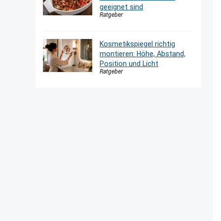
geeignet sind
Ratgeber
Kosmetikspiegel richtig
montieren: Höhe, Abstand,
Position und Licht
Ratgeber