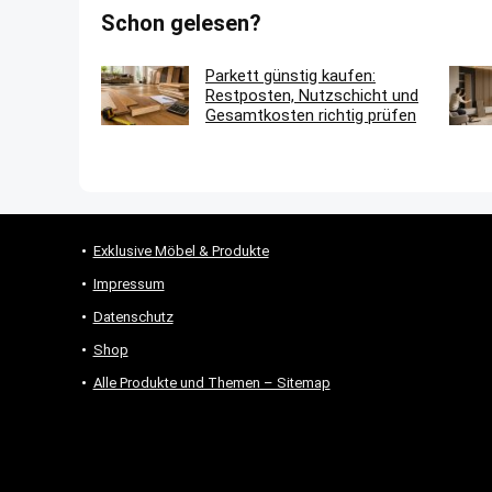
Schon gelesen?
Parkett günstig kaufen:
Restposten, Nutzschicht und
Gesamtkosten richtig prüfen
Exklusive Möbel & Produkte
Impressum
Datenschutz
Shop
Alle Produkte und Themen – Sitemap