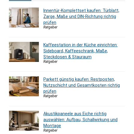
Innentür-Komplettset kaufen: Türblatt,
Zarge, Maße und DIN-Richtung richtig
prüfen
Ratgeber
Kaffeestation in der Küche einrichten:
Sideboard, Kaffeeschrank, Maße,
Steckdosen & Stauraum
Ratgeber
Parkett günstig kaufen: Restposten,
Nutzschicht und Gesamtkosten richtig
prüfen
Ratgeber
Akustikpaneele aus Eiche richtig
auswählen: Aufbau, Schallwirkung und
Montage
Ratgeber