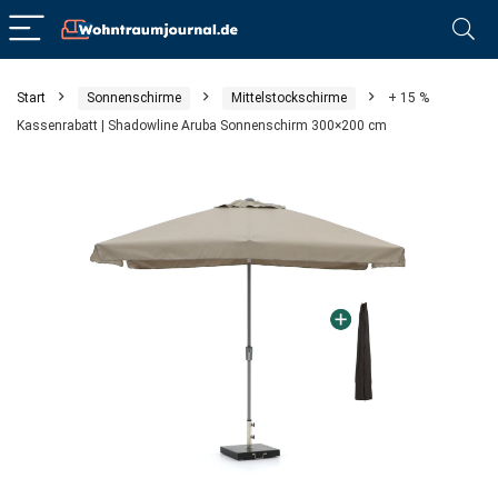
Start
Sonnenschirme
Mittelstockschirme
+ 15 %
Kassenrabatt | Shadowline Aruba Sonnenschirm 300×200 cm