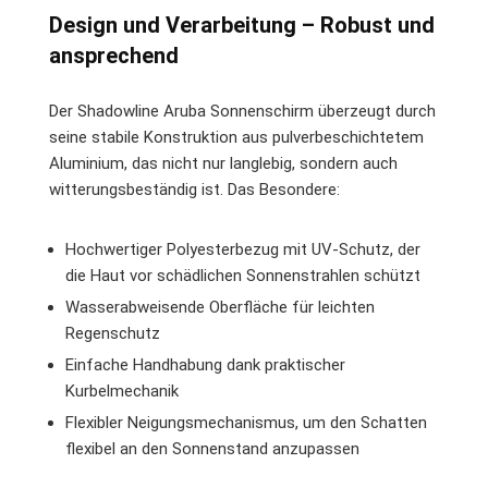
Design und Verarbeitung – Robust und
ansprechend
Der Shadowline Aruba Sonnenschirm überzeugt durch
seine stabile Konstruktion aus pulverbeschichtetem
Aluminium, das nicht nur langlebig, sondern auch
witterungsbeständig ist. Das Besondere:
Hochwertiger Polyesterbezug mit UV-Schutz, der
die Haut vor schädlichen Sonnenstrahlen schützt
Wasserabweisende Oberfläche für leichten
Regenschutz
Einfache Handhabung dank praktischer
Kurbelmechanik
Flexibler Neigungsmechanismus, um den Schatten
flexibel an den Sonnenstand anzupassen