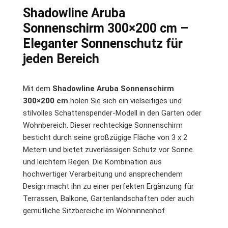
Shadowline Aruba
Sonnenschirm 300×200 cm –
Eleganter Sonnenschutz für
jeden Bereich
Mit dem
Shadowline Aruba Sonnenschirm
300×200 cm
holen Sie sich ein vielseitiges und
stilvolles Schattenspender-Modell in den Garten oder
Wohnbereich. Dieser rechteckige Sonnenschirm
besticht durch seine großzügige Fläche von 3 x 2
Metern und bietet zuverlässigen Schutz vor Sonne
und leichtem Regen. Die Kombination aus
hochwertiger Verarbeitung und ansprechendem
Design macht ihn zu einer perfekten Ergänzung für
Terrassen, Balkone, Gartenlandschaften oder auch
gemütliche Sitzbereiche im Wohninnenhof.