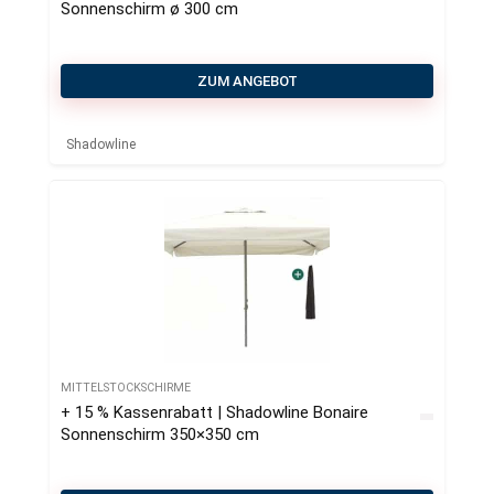
Sonnenschirm ø 300 cm
ZUM ANGEBOT
Shadowline
MITTELSTOCKSCHIRME
+ 15 % Kassenrabatt | Shadowline Bonaire
Sonnenschirm 350×350 cm