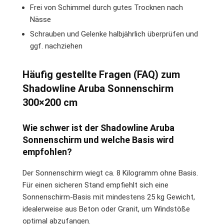
Frei von Schimmel durch gutes Trocknen nach
Nässe
Schrauben und Gelenke halbjährlich überprüfen und
ggf. nachziehen
Häufig gestellte Fragen (FAQ) zum
Shadowline Aruba Sonnenschirm
300×200 cm
Wie schwer ist der Shadowline Aruba
Sonnenschirm und welche Basis wird
empfohlen?
Der Sonnenschirm wiegt ca. 8 Kilogramm ohne Basis.
Für einen sicheren Stand empfiehlt sich eine
Sonnenschirm-Basis mit mindestens 25 kg Gewicht,
idealerweise aus Beton oder Granit, um Windstöße
optimal abzufangen.