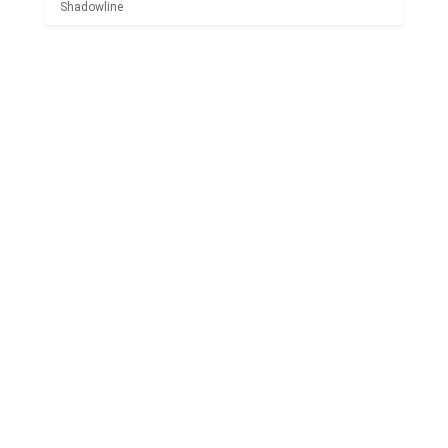
Shadowline