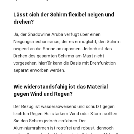
Lässt sich der Schirm flexibel neigen und
drehen?
Ja, der Shadowline Aruba verfügt über einen
Neigungsmechanismus, der es ermöglicht, den Schirm
neigend an die Sonne anzupassen. Jedoch ist das
Drehen des gesamten Schirms am Mast nicht
vorgesehen; hierfür kann die Basis mit Drehfunktion
separat erworben werden.
Wie widerstandsfähig ist das Material
gegen Wind und Regen?
Der Bezug ist wasserabweisend und schützt gegen
leichten Regen. Bei starkem Wind oder Sturm sollten
Sie den Schirm jedoch einfahren. Der
Aluminiumrahmen ist rostfrei und robust, dennoch