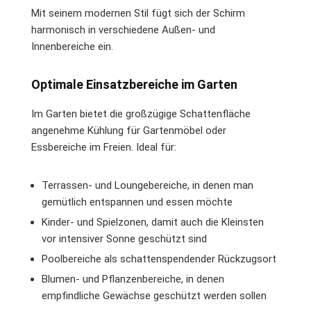
Mit seinem modernen Stil fügt sich der Schirm
harmonisch in verschiedene Außen- und
Innenbereiche ein.
Optimale Einsatzbereiche im Garten
Im Garten bietet die großzügige Schattenfläche
angenehme Kühlung für Gartenmöbel oder
Essbereiche im Freien. Ideal für:
Terrassen- und Loungebereiche, in denen man
gemütlich entspannen und essen möchte
Kinder- und Spielzonen, damit auch die Kleinsten
vor intensiver Sonne geschützt sind
Poolbereiche als schattenspendender Rückzugsort
Blumen- und Pflanzenbereiche, in denen
empfindliche Gewächse geschützt werden sollen