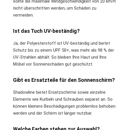
sollte die maximale Windgeschwindigkeit von 20 km/h
nicht überschritten werden, um Schäden zu
vermeiden.
Ist das Tuch UV-beständig?
Ja, der Polyesterstoff ist UV-beständig und bietet
Schutz bis zu einem UPF 50+, was mehr als 98 % der
UV-Strahlen abhält. So bleiben Ihre Haut und Ihre
Möbel vor Sonnenschäden gut geschützt.
Gibt es Ersatzteile für den Sonnenschirm?
Shadowline bietet Ersatzschirme sowie einzelne
Elemente wie Kurbeln und Schrauben separat an. So
können kleinere Beschädigungen problemlos behoben
werden und der Schirm ist länger nutzbar.
Welche Farben stehen zur Auswahl?