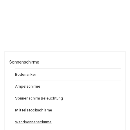
Sonnenschirme
Bodenanker
Ampelschirme
Sonnenschirm Beleuchtung
Mittelstockschirme
Wandsonnenschirme