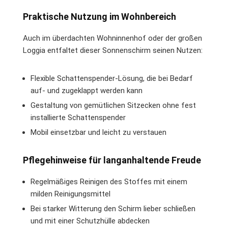
Praktische Nutzung im Wohnbereich
Auch im überdachten Wohninnenhof oder der großen
Loggia entfaltet dieser Sonnenschirm seinen Nutzen:
Flexible Schattenspender-Lösung, die bei Bedarf
auf- und zugeklappt werden kann
Gestaltung von gemütlichen Sitzecken ohne fest
installierte Schattenspender
Mobil einsetzbar und leicht zu verstauen
Pflegehinweise für langanhaltende Freude
Regelmäßiges Reinigen des Stoffes mit einem
milden Reinigungsmittel
Bei starker Witterung den Schirm lieber schließen
und mit einer Schutzhülle abdecken