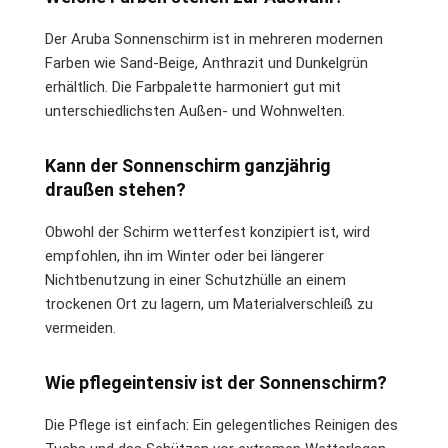
Der Aruba Sonnenschirm ist in mehreren modernen
Farben wie Sand-Beige, Anthrazit und Dunkelgrün
erhältlich. Die Farbpalette harmoniert gut mit
unterschiedlichsten Außen- und Wohnwelten.
Kann der Sonnenschirm ganzjährig
draußen stehen?
Obwohl der Schirm wetterfest konzipiert ist, wird
empfohlen, ihn im Winter oder bei längerer
Nichtbenutzung in einer Schutzhülle an einem
trockenen Ort zu lagern, um Materialverschleiß zu
vermeiden.
Wie pflegeintensiv ist der Sonnenschirm?
Die Pflege ist einfach: Ein gelegentliches Reinigen des