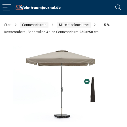
Start
Sonnenschirme
Mittelstockschirme
+ 15 %
Kassenrabatt | Shadowline Aruba Sonnenschirm 250×250 cm