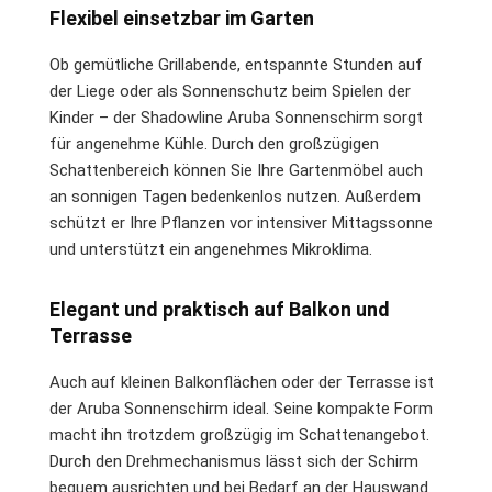
Flexibel einsetzbar im Garten
Ob gemütliche Grillabende, entspannte Stunden auf
der Liege oder als Sonnenschutz beim Spielen der
Kinder – der Shadowline Aruba Sonnenschirm sorgt
für angenehme Kühle. Durch den großzügigen
Schattenbereich können Sie Ihre Gartenmöbel auch
an sonnigen Tagen bedenkenlos nutzen. Außerdem
schützt er Ihre Pflanzen vor intensiver Mittagssonne
und unterstützt ein angenehmes Mikroklima.
Elegant und praktisch auf Balkon und
Terrasse
Auch auf kleinen Balkonflächen oder der Terrasse ist
der Aruba Sonnenschirm ideal. Seine kompakte Form
macht ihn trotzdem großzügig im Schattenangebot.
Durch den Drehmechanismus lässt sich der Schirm
bequem ausrichten und bei Bedarf an der Hauswand