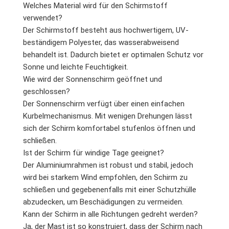
Welches Material wird für den Schirmstoff
verwendet?
Der Schirmstoff besteht aus hochwertigem, UV-
beständigem Polyester, das wasserabweisend
behandelt ist. Dadurch bietet er optimalen Schutz vor
Sonne und leichte Feuchtigkeit.
Wie wird der Sonnenschirm geöffnet und
geschlossen?
Der Sonnenschirm verfügt über einen einfachen
Kurbelmechanismus. Mit wenigen Drehungen lässt
sich der Schirm komfortabel stufenlos öffnen und
schließen.
Ist der Schirm für windige Tage geeignet?
Der Aluminiumrahmen ist robust und stabil, jedoch
wird bei starkem Wind empfohlen, den Schirm zu
schließen und gegebenenfalls mit einer Schutzhülle
abzudecken, um Beschädigungen zu vermeiden.
Kann der Schirm in alle Richtungen gedreht werden?
Ja, der Mast ist so konstruiert, dass der Schirm nach