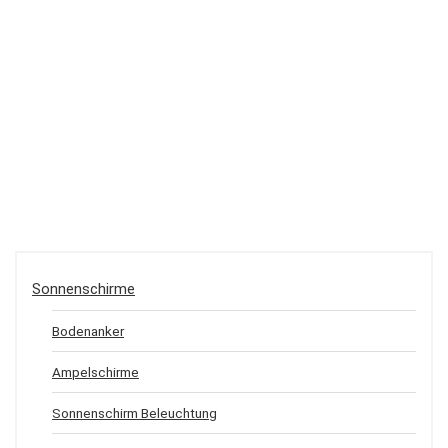
Sonnenschirme
Bodenanker
Ampelschirme
Sonnenschirm Beleuchtung