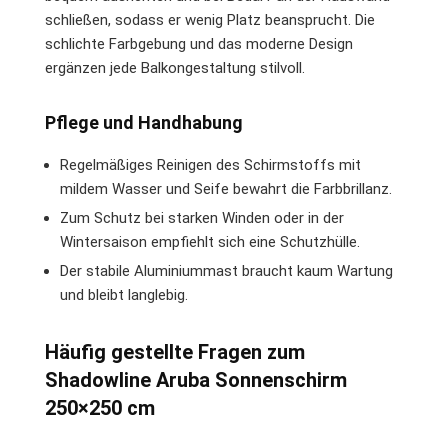
schließen, sodass er wenig Platz beansprucht. Die
schlichte Farbgebung und das moderne Design
ergänzen jede Balkongestaltung stilvoll.
Pflege und Handhabung
Regelmäßiges Reinigen des Schirmstoffs mit
mildem Wasser und Seife bewahrt die Farbbrillanz.
Zum Schutz bei starken Winden oder in der
Wintersaison empfiehlt sich eine Schutzhülle.
Der stabile Aluminiummast braucht kaum Wartung
und bleibt langlebig.
Häufig gestellte Fragen zum
Shadowline Aruba Sonnenschirm
250×250 cm