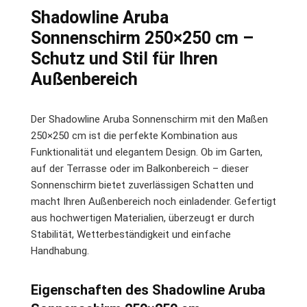
Shadowline Aruba
Sonnenschirm 250×250 cm –
Schutz und Stil für Ihren
Außenbereich
Der Shadowline Aruba Sonnenschirm mit den Maßen
250×250 cm ist die perfekte Kombination aus
Funktionalität und elegantem Design. Ob im Garten,
auf der Terrasse oder im Balkonbereich – dieser
Sonnenschirm bietet zuverlässigen Schatten und
macht Ihren Außenbereich noch einladender. Gefertigt
aus hochwertigen Materialien, überzeugt er durch
Stabilität, Wetterbeständigkeit und einfache
Handhabung.
Eigenschaften des Shadowline Aruba