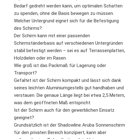
Bedarf gedreht werden kann, um optimalen Schatten
zu spenden, ohne die Basis bewegen zu müssen.
Welcher Untergrund eignet sich für die Befestigung
des Schirms?
Der Schirm kann mit einer passenden
Schirmständerbasis auf verschiedenen Untergründen
stabil befestigt werden – sei es auf Terrassenplatten,
Holzdielen oder im Rasen.
Wie groß ist das Packmaß für Lagerung oder
Transport?
Gefaltet ist der Schirm kompakt und lässt sich dank
seines leichten Aluminiumgestells gut handhaben und
verstauen. Die genaue Länge liegt bei etwa 2,5 Metern,
was dem geöffneten Maß entspricht.
Ist der Schirm auch für den gewerblichen Einsatz
geeignet?
Grundsätzlich ist der Shadowline Aruba Sonnenschirm
für den privaten Bereich konzipiert, kann aber